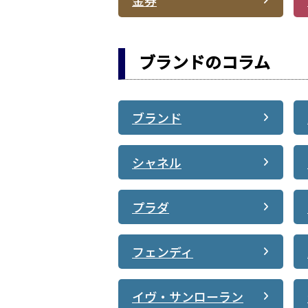
ブランドのコラム
ブランド
シャネル
プラダ
フェンディ
イヴ・サンローラン