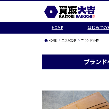
HOME
はじめての
コラム記事
ブランド小物
HOME
ブランド