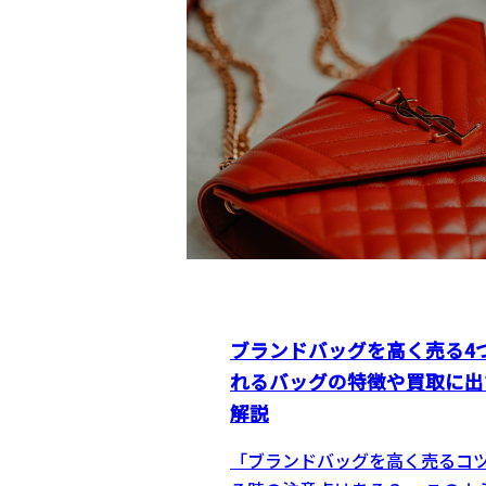
ブランドバッグを高く売る4
れるバッグの特徴や買取に出
解説
「ブランドバッグを高く売るコツ