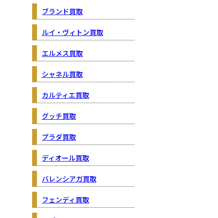
ブランド買取
ルイ・ヴィトン買取
エルメス買取
シャネル買取
カルティエ買取
グッチ買取
プラダ買取
ディオール買取
バレンシアガ買取
フェンディ買取