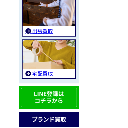
出張買取
宅配買取
ブランド買取