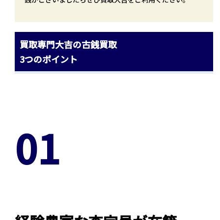
買取専門大吉の古銭買取
3つのポイント
01