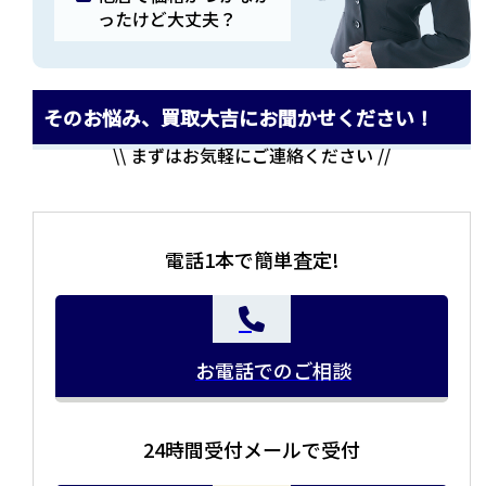
ったけど大丈夫？
そのお悩み、買取大吉にお聞かせください！
\\ まずはお気軽にご連絡ください //
電話1本で簡単査定!
お電話でのご相談
24時間受付メールで受付