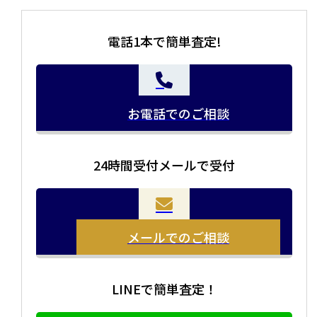
電話1本で簡単査定!
お電話でのご相談
24時間受付メールで受付
メールでのご相談
LINEで簡単査定！