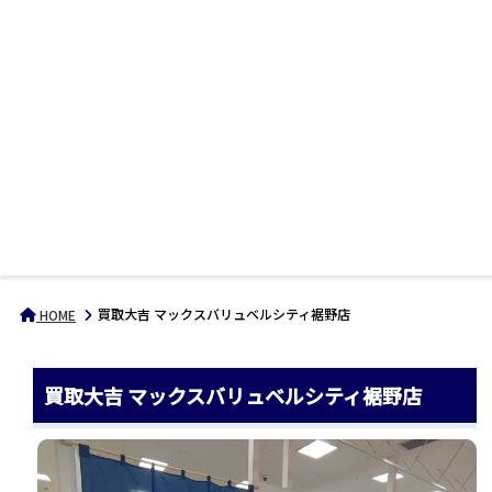
買取大吉 マックスバリュベルシティ裾野店
HOME
買取大吉 マックスバリュベルシティ裾野店