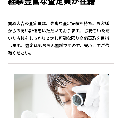
経験豊富な査定員が在籍
買取大吉の査定員は、豊富な査定実績を持ち、お客様
からの高い評価をいただいております。 お持ちいただ
いた古銭をしっかり査定し可能な限り高価買取を目指
します。 査定はもちろん無料ですので、安心してご依
頼ください。