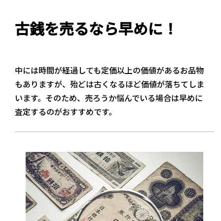
古銭を売るなら早めに！
中には時間が経過しても定価以上の価値があるお品物
もありますが、殆どは古くなるほど価値が落ちてしま
います。そのため、売ろうか悩んでいる場合は早めに
査定するのがおすすめです。