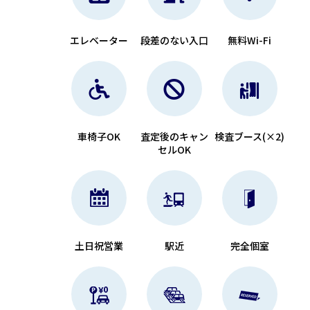
エレベーター
段差のない入口
無料Wi-Fi
車椅子OK
査定後のキャン
検査ブース(×2)
セルOK
土日祝営業
駅近
完全個室