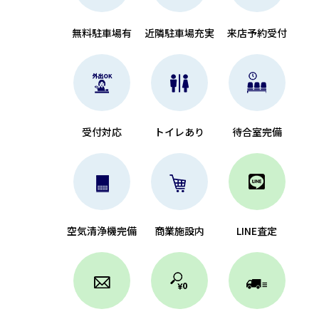
無料駐車場有
近隣駐車場充実
来店予約受付
受付対応
トイレあり
待合室完備
空気清浄機完備
商業施設内
LINE査定