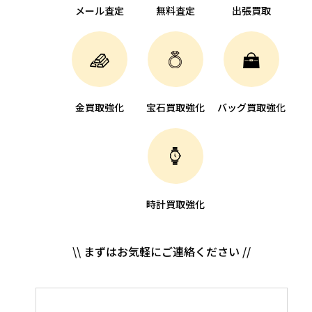
メール査定
無料査定
出張買取
金買取強化
宝石買取強化
バッグ買取強化
時計買取強化
\\ まずはお気軽にご連絡ください //