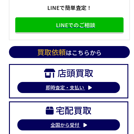
LINEで簡単査定！
LINEでのご相談
買取依頼
はこちらから
店頭買取
即時査定・支払い
宅配買取
全国から受付