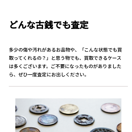
どんな古銭でも査定
多少の傷や汚れがあるお品物や、「こんな状態でも買
取ってくれるの？」と思う物でも、買取できるケース
は多くございます。ご不要になったものがありました
ら、ぜひ一度査定にお出しください。