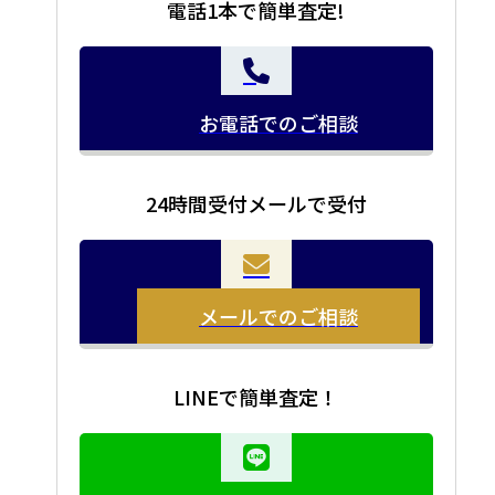
電話1本で簡単査定!
お電話でのご相談
24時間受付メールで受付
メールでのご相談
LINEで簡単査定！