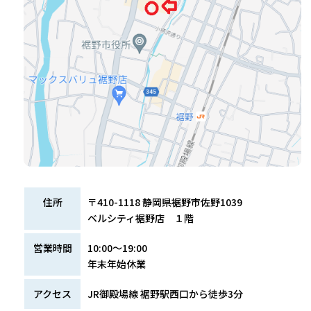
住所
〒410-1118 静岡県裾野市佐野1039
ベルシティ裾野店 １階
営業時間
10:00～19:00
年末年始休業
アクセス
JR御殿場線 裾野駅西口から徒歩3分