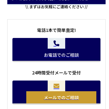
\\ まずはお気軽にご連絡ください //
電話1本で簡単査定!
お電話でのご相談
24時間受付メールで受付
メールでのご相談