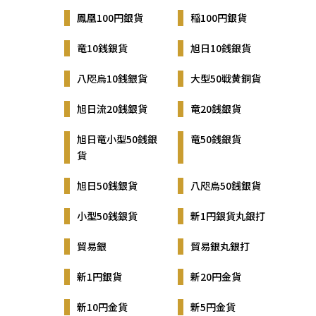
鳳凰100円銀貨
稲100円銀貨
竜10銭銀貨
旭日10銭銀貨
八咫烏10銭銀貨
大型50戦黄銅貨
旭日流20銭銀貨
竜20銭銀貨
旭日竜小型50銭銀
竜50銭銀貨
貨
旭日50銭銀貨
八咫烏50銭銀貨
小型50銭銀貨
新1円銀貨丸銀打
貿易銀
貿易銀丸銀打
新1円銀貨
新20円金貨
新10円金貨
新5円金貨