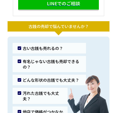
LINEでのご相談
古銭の売却で悩んでいませんか？
古い古銭も売れるの？
有名じゃない古銭も売却できる
の？
どんな形状の古銭でも大丈夫？
汚れた古銭でも大丈
夫？
他店で価格がつかなか