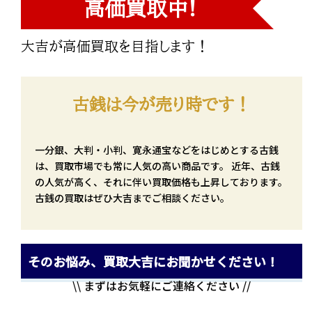
高価買取中!
大吉が高価買取を目指します！
古銭は今が売り時です！
一分銀、大判・小判、寛永通宝などをはじめとする古銭
は、買取市場でも常に人気の高い商品です。 近年、古銭
の人気が高く、それに伴い買取価格も上昇しております。
古銭の買取はぜひ大吉までご相談ください。
そのお悩み、買取大吉にお聞かせください！
\\ まずはお気軽にご連絡ください //