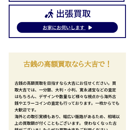
出張買取
お家にお伺いします
古銭の高額買取なら大吉で！
古銭の高額買取を目指すなら大吉にお任せください。買
取大吉では、一分銀、大判・小判、寛永通宝などの査定
はもちろん、デザインや数量など様々な視点から海外古
銭やエラーコインの査定も行っております。一枚からでも
大歓迎です。
海外との取引実績もあり、幅広い販路があるため、相場以
上の買取額が付くこともございます。 使わなくなった古
銭がございましたらぜひ買取大吉をご利用ください。