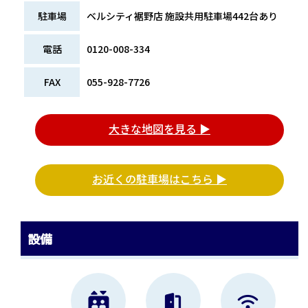
駐車場
ベルシティ裾野店 施設共用駐車場442台あり
電話
0120-008-334
FAX
055-928-7726
大きな地図を見る ▶
お近くの駐車場はこちら ▶
設備