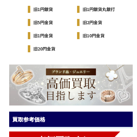
旧1円銀貨
旧1円銀貨丸銀打
旧5円金貨
旧2円金貨
旧1円金貨
旧10円金貨
旧20円金貨
買取参考価格