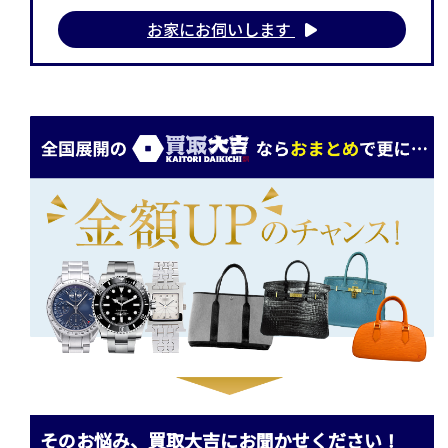
お家にお伺いします
そのお悩み、買取大吉にお聞かせください！