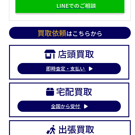
LINEでのご相談
買取依頼
はこちらから
店頭買取
即時査定・支払い
宅配買取
全国から受付
出張買取