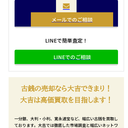
メールでのご相談
LINEで簡単査定！
LINEでのご相談
古銭の売却なら大吉できまり！
大吉は高価買取を目指します！
一分銀、大判・小判、寛永通宝など、幅広い古銭を買取し
ております。大吉では徹底した市場調査と幅広いネットワ