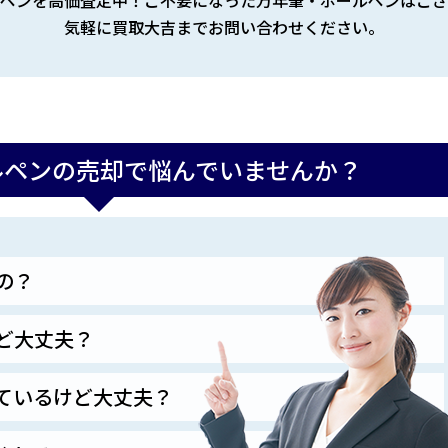
気軽に買取大吉までお問い合わせください。
ルペンの売却で悩んでいませんか？
の？
ど大丈夫？
ているけど大丈夫？