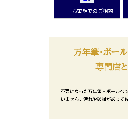
お電話でのご相談
万年筆・ボー
専門店と
不要になった万年筆・ボールペ
いません。汚れや破損があって