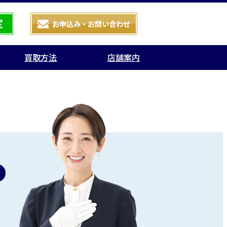
買取方法
店舗案内