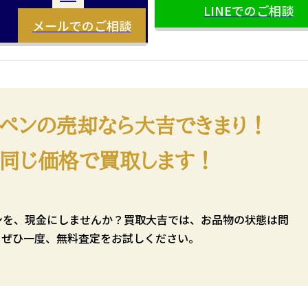
LINEでのご相談
メールでのご相談
ルペンの売却なら大吉できまり！
同じ価格で買取します！
ンを、現金にしませんか？買取大吉では、お品物の状態は問
もぜひ一度、無料査定をお試しください。