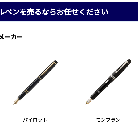
ルペンを売るならお任せください
メーカー
パイロット
モンブラン