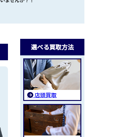
選べる買取方法
店頭買取