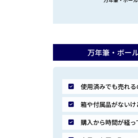
万年筆・ボー
使用済みでも売れる
箱や付属品がないけ
購入から時間が経っ