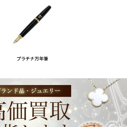
プラチナ万年筆