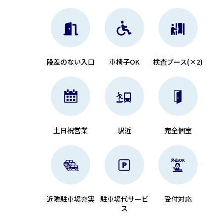
段差のない入口
車椅子OK
検査ブース(×2)
土日祝営業
駅近
完全個室
近隣駐車場充実
駐車場代サービ
受付対応
ス