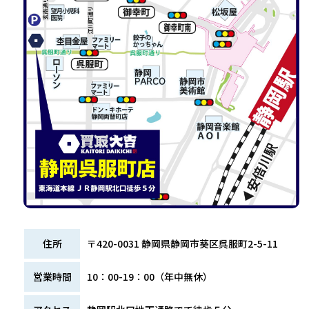
住所
〒420-0031 静岡県静岡市葵区呉服町2-5-11
営業時間
10：00-19：00（年中無休）