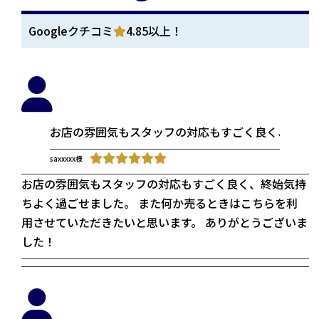
Googleクチコミ
4.85以上！
お店の雰囲気もスタッフの対応もすごく良く、終始気
saxxxxx様
お店の雰囲気もスタッフの対応もすごく良く、終始気持
ちよく過ごせました。 また何か売るときはこちらを利
用させていただきたいと思います。 ありがとうございま
した！