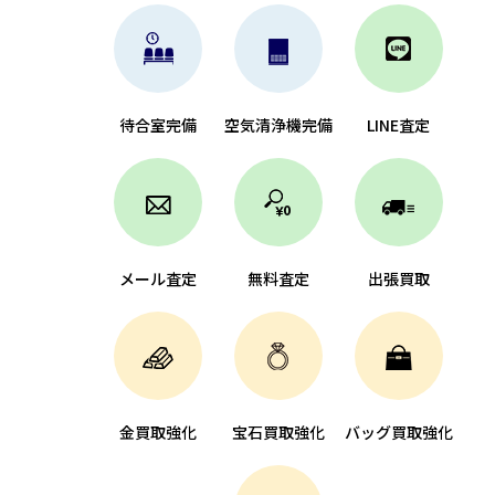
待合室完備
空気清浄機完備
LINE査定
メール査定
無料査定
出張買取
金買取強化
宝石買取強化
バッグ買取強化