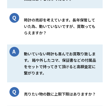
時計の売却を考えています。長年保管して
いた為、動いていないですが、買取っても
らえますか？
動いていない時計も喜んでお買取り致しま
す。 箱や外したコマ、保証書などの付属品
をセットで持ってきて頂けると高額査定に
繋がります。
売りたい物の数に上限下限はありますか？