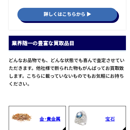
詳しくはこちらから ▶
業界随一の豊富な買取品目
どんなお品物でも、どんな状態でも喜んで査定させてい
ただきます。他社様で断られた物もがんばってお買取致
します。こちらに載っていないものでもお気軽にお持ち
ください。
金・貴金属
宝石