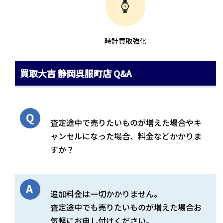
時計買取強化
買取大吉 静岡呉服町店 Q&A
査定途中で売りたいものが増えた場合やキ
ャンセルになった場合、料金などかかりま
すか？
追加料金は一切かかりません。
査定途中でも売りたいものが増えた場合お
気軽にお申し付けください。