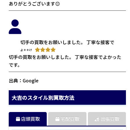
ありがとうございます😊
切手の買取をお願いしました。 丁寧な接客でよかっ
よ＊＊け
切手の買取をお願いしました。 丁寧な接客でよかった
です。
出典：Google
大吉のスタイル別買取方法
店頭買取
宅配買取
出張買取