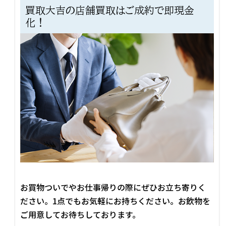
買取大吉の店舗買取はご成約で即現金
化！
お買物ついでやお仕事帰りの際にぜひお立ち寄りく
ださい。1点でもお気軽にお持ちください。お飲物を
ご用意してお待ちしております。