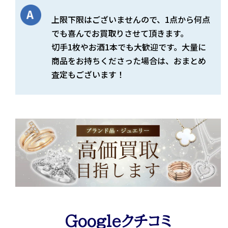
上限下限はございませんので、1点から何点
でも喜んでお買取りさせて頂きます。
切手1枚やお酒1本でも大歓迎です。大量に
商品をお持ちくださった場合は、おまとめ
査定もございます！
Googleクチコミ