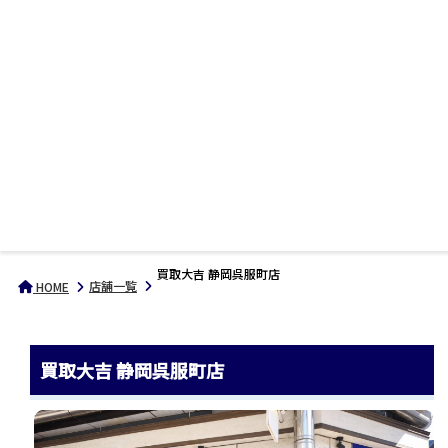
買取大吉 静岡呉服町店
店舗一覧
HOME
買取大吉 静岡呉服町店