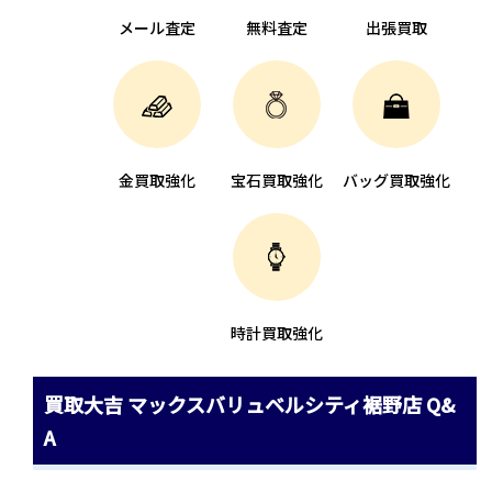
メール査定
無料査定
出張買取
金買取強化
宝石買取強化
バッグ買取強化
時計買取強化
買取大吉 マックスバリュベルシティ裾野店 Q&
A