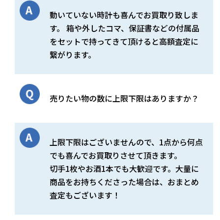
動いていない時計も喜んでお買取り致しま
す。 箱や外したコマ、保証書などの付属品
をセットで持ってきて頂けると高額査定に
繋がります。
売りたい物の数に上限下限はありますか？
上限下限はございませんので、1点から何点
でも喜んでお買取りさせて頂きます。
切手1枚やお酒1本でも大歓迎です。大量に
商品をお持ちくださった場合は、おまとめ
査定もございます！