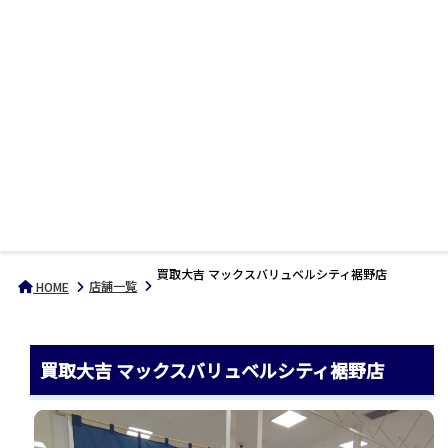
買取大吉 マックスバリュベルシティ裾野店
店舗一覧
HOME
買取大吉 マックスバリュベルシティ裾野店