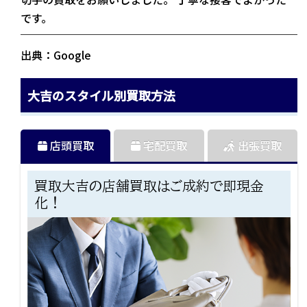
です。
出典：Google
大吉のスタイル別買取方法
店頭買取
宅配買取
出張買取
買取大吉の店舗買取はご成約で即現金
化！