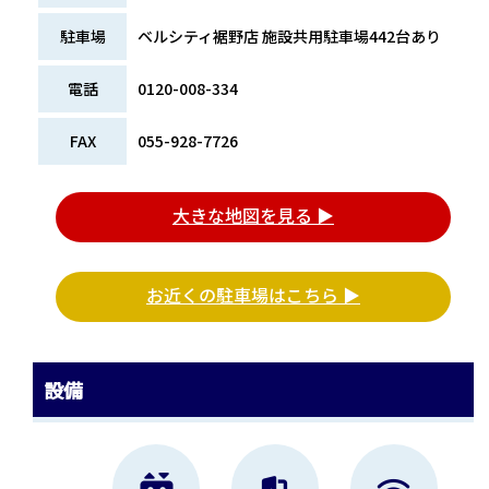
駐車場
ベルシティ裾野店 施設共用駐車場442台あり
電話
0120-008-334
FAX
055-928-7726
大きな地図を見る ▶
お近くの駐車場はこちら ▶
設備