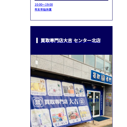
10:00～19:00
年末年始休業
買取専門店大吉 センター北店