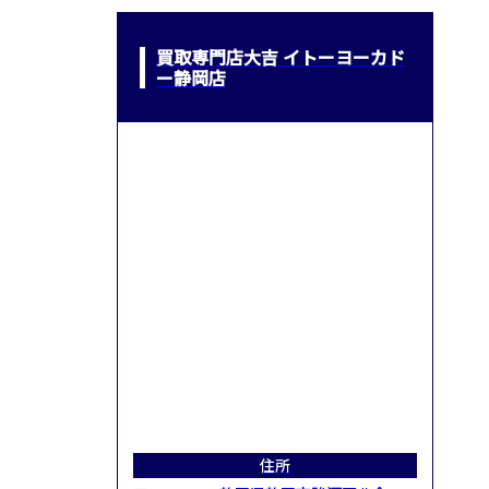
買取専門店大吉 イトーヨーカド
ー静岡店
住所