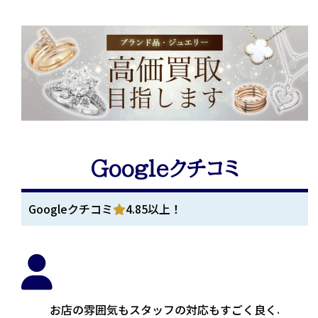
Googleクチコミ
Googleクチコミ
4.85以上！
お店の雰囲気もスタッフの対応もすごく良く、終始気