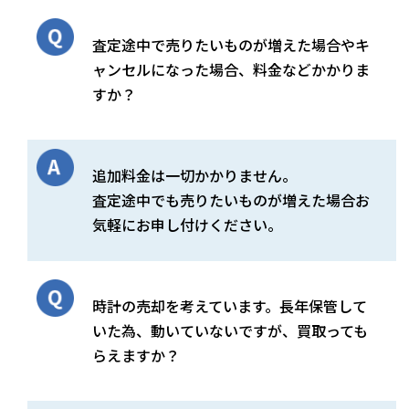
査定途中で売りたいものが増えた場合やキ
ャンセルになった場合、料金などかかりま
すか？
追加料金は一切かかりません。
査定途中でも売りたいものが増えた場合お
気軽にお申し付けください。
時計の売却を考えています。長年保管して
いた為、動いていないですが、買取っても
らえますか？