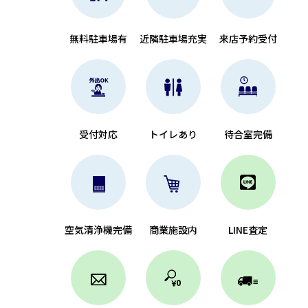
無料駐車場有
近隣駐車場充実
来店予約受付
受付対応
トイレあり
待合室完備
空気清浄機完備
商業施設内
LINE査定