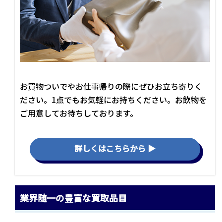
お買物ついでやお仕事帰りの際にぜひお立ち寄りく
ださい。1点でもお気軽にお持ちください。お飲物を
ご用意してお待ちしております。
詳しくはこちらから ▶
業界随一の豊富な買取品目