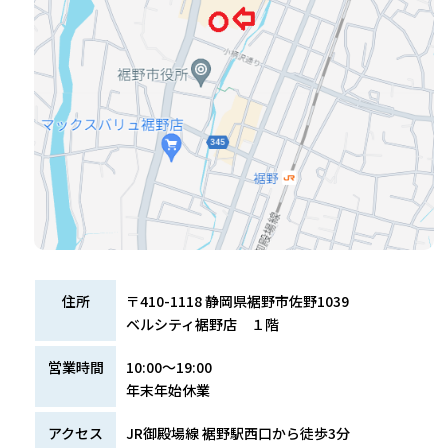
住所
〒410-1118 静岡県裾野市佐野1039
ベルシティ裾野店 １階
営業時間
10:00～19:00
年末年始休業
アクセス
JR御殿場線 裾野駅西口から徒歩3分