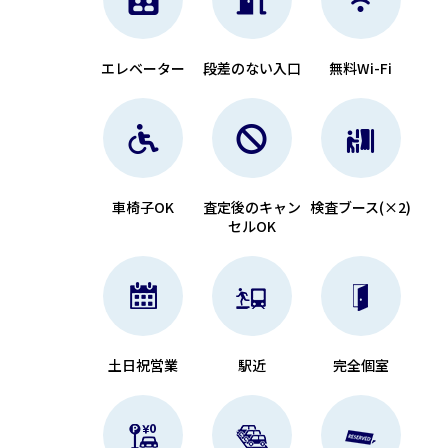
エレベーター
段差のない入口
無料Wi-Fi
車椅子OK
査定後のキャン
検査ブース(×2)
セルOK
土日祝営業
駅近
完全個室