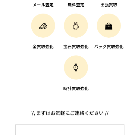
メール査定
無料査定
出張買取
金買取強化
宝石買取強化
バッグ買取強化
時計買取強化
\\ まずはお気軽にご連絡ください //