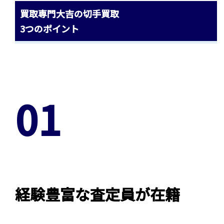
買取専門大吉の切手買取
3つのポイント
01
経験豊富な査定員が在籍