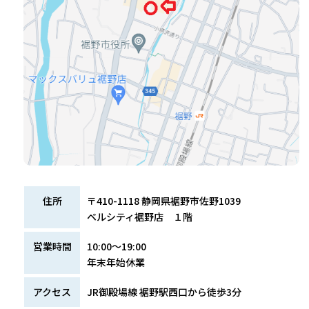
住所
〒410-1118 静岡県裾野市佐野1039
ベルシティ裾野店 １階
営業時間
10:00～19:00
年末年始休業
アクセス
JR御殿場線 裾野駅西口から徒歩3分