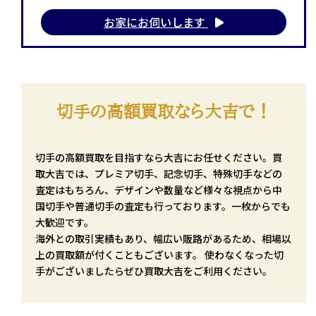
お家にお伺いします
切手の高額買取なら大吉で！
切手の高額買取を目指すなら大吉にお任せください。買
取大吉では、プレミア切手、記念切手、特殊切手などの
査定はもちろん、デザインや数量など様々な視点から中
国切手や普通切手の査定も行っております。一枚からでも
大歓迎です。
海外との取引実績もあり、幅広い販路があるため、相場以
上の買取額が付くこともございます。 使わなくなった切
手がございましたらぜひ買取大吉をご利用ください。