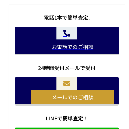
電話1本で簡単査定!
お電話でのご相談
24時間受付メールで受付
メールでのご相談
LINEで簡単査定！