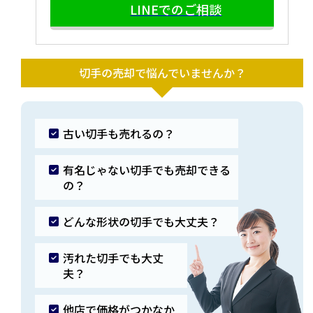
LINEでのご相談
切手の売却で悩んでいませんか？
古い切手も売れるの？
有名じゃない切手でも売却できる
の？
どんな形状の切手でも大丈夫？
汚れた切手でも大丈
夫？
他店で価格がつかなか