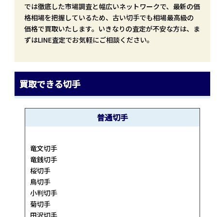
では徹底した市場調査と幅広いネットワークで、最新の価
格相場を把握しているため、古い切手でも相場最高級の
価格で買取いたします。いきなりの査定が不安な方は、ま
ずはLINE査定でお気軽にご相談ください。
買取できる切手
普通切手
竜文切手
竜銭切手
桜切手
鳥切手
小判切手
菊切手
田沢切手