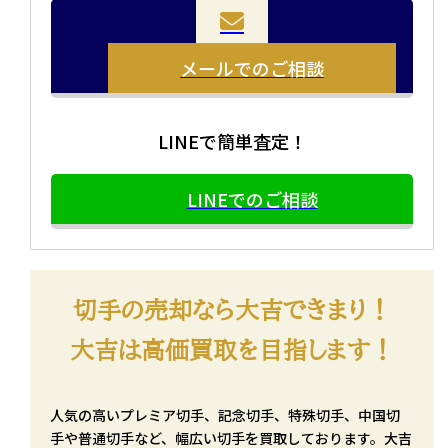
メールでのご相談
LINEで簡単査定！
LINEでのご相談
切手の売却なら大吉できまり！
大吉は高価買取を目指します！
人気の高いプレミア切手、記念切手、特殊切手、中国切
手や普通切手など、幅広い切手を買取しております。大吉