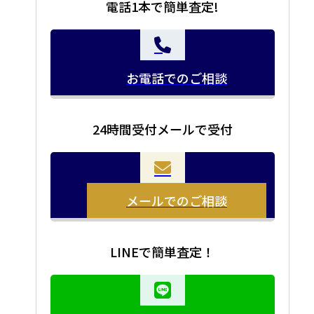
電話1本で簡単査定!
お電話でのご相談
24時間受付メールで受付
メールでのご相談
LINEで簡単査定！