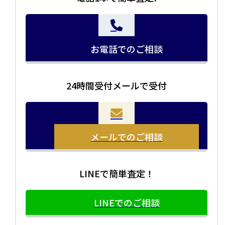
お電話でのご相談
24時間受付メールで受付
メールでのご相談
LINEで簡単査定！
LINEでのご相談