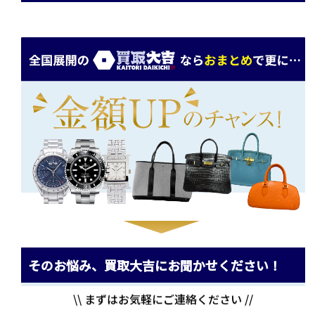
そのお悩み、買取大吉にお聞かせください！
\\ まずはお気軽にご連絡ください //