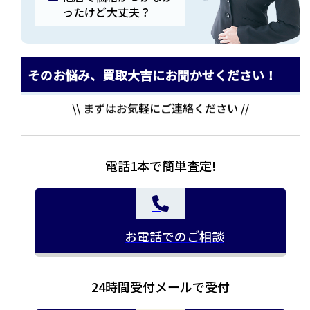
ったけど大丈夫？
そのお悩み、買取大吉にお聞かせください！
\\ まずはお気軽にご連絡ください //
電話1本で簡単査定!
お電話でのご相談
24時間受付メールで受付