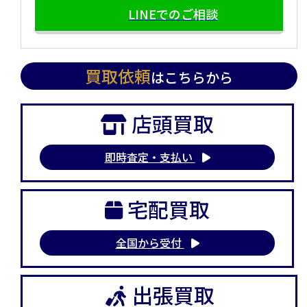
LINEでのご相談
買取依頼
はこちらから
店頭買取
即時査定・支払い
宅配買取
全国から受付
出張買取