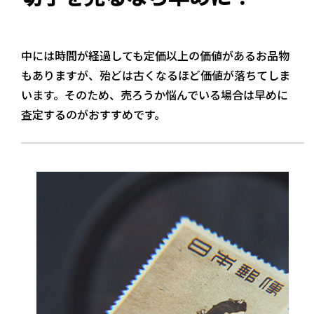
中には時間が経過しても定価以上の価値があるお品物
もありますが、殆どは古くなるほど価値が落ちてしま
います。そのため、売ろうか悩んでいる場合は早めに
査定するのがおすすめです。