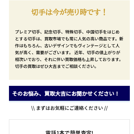
切手は今が売り時です！
プレミア切手、記念切手、特殊切手、中国切手をはじめ
とする切手は、買取市場でも常に人気の高い商品です。新
作はもちろん、古いデザインでもヴィンテージとして人
気が高く、需要がございます。 近年、切手の値上がりが
相次いでおり、それに伴い買取価格も上昇しております。
切手の買取はぜひ大吉までご相談ください。
そのお悩み、買取大吉にお聞かせください！
\\ まずはお気軽にご連絡ください //
電話1本で簡単査定!