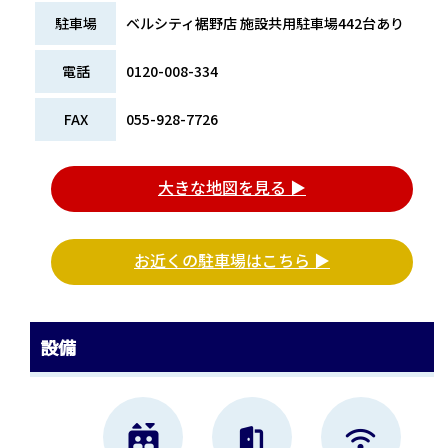
駐車場
ベルシティ裾野店 施設共用駐車場442台あり
電話
0120-008-334
FAX
055-928-7726
大きな地図を見る ▶
お近くの駐車場はこちら ▶
設備