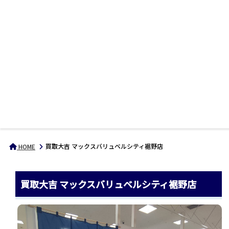
買取大吉 マックスバリュベルシティ裾野店
HOME
買取大吉 マックスバリュベルシティ裾野店