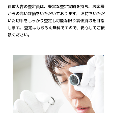
買取大吉の査定員は、豊富な査定実績を持ち、お客様
からの高い評価をいただいております。 お持ちいただ
いた切手をしっかり査定し可能な限り高価買取を目指
します。 査定はもちろん無料ですので、安心してご依
頼ください。