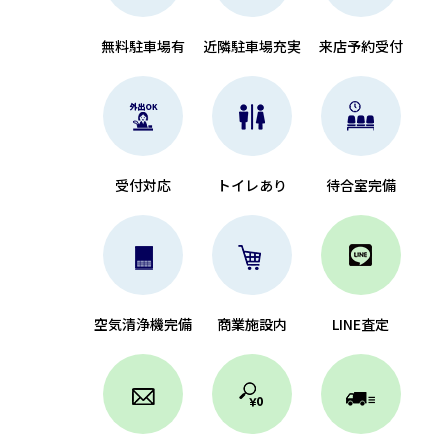
無料駐車場有
近隣駐車場充実
来店予約受付
受付対応
トイレあり
待合室完備
空気清浄機完備
商業施設内
LINE査定