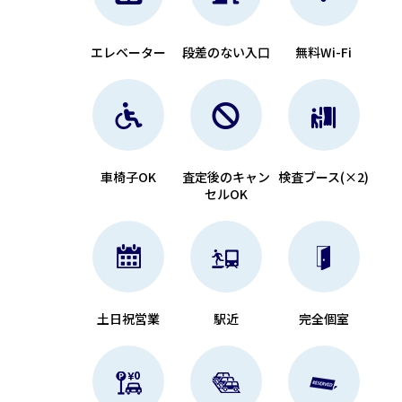
エレベーター
段差のない入口
無料Wi-Fi
車椅子OK
査定後のキャン
検査ブース(×2)
セルOK
土日祝営業
駅近
完全個室