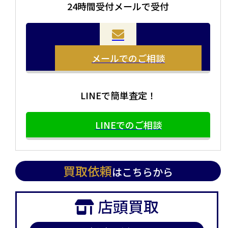
24時間受付メールで受付
メールでのご相談
LINEで簡単査定！
LINEでのご相談
買取依頼
はこちらから
店頭買取