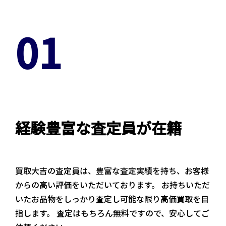
01
経験豊富な査定員が在籍
買取大吉の査定員は、豊富な査定実績を持ち、お客様
からの高い評価をいただいております。 お持ちいただ
いたお品物をしっかり査定し可能な限り高価買取を目
指します。 査定はもちろん無料ですので、安心してご