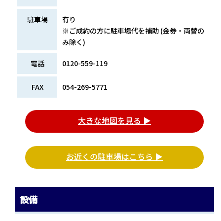
駐車場
有り
※ご成約の方に駐車場代を補助 (金券・両替の
み除く)
電話
0120-559-119
FAX
054-269-5771
大きな地図を見る ▶
お近くの駐車場はこちら ▶
設備