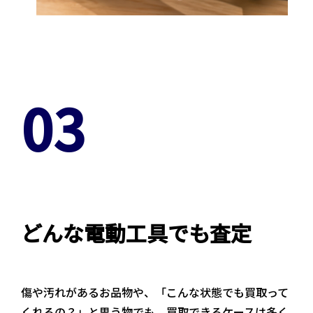
03
どんな電動工具でも査定
傷や汚れがあるお品物や、「こんな状態でも買取って
くれるの？」と思う物でも、買取できるケースは多く