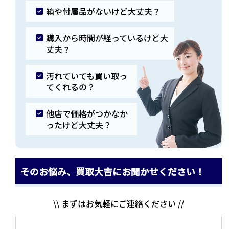
箱や付属品がないけど大丈夫？
購入から時間が経っているけど大
丈夫？
汚れていても買い取っ
てくれるの？
他店で価格がつかなか
ったけど大丈夫？
そのお悩み、買取大吉にお聞かせください！
\\ まずはお気軽にご連絡ください //