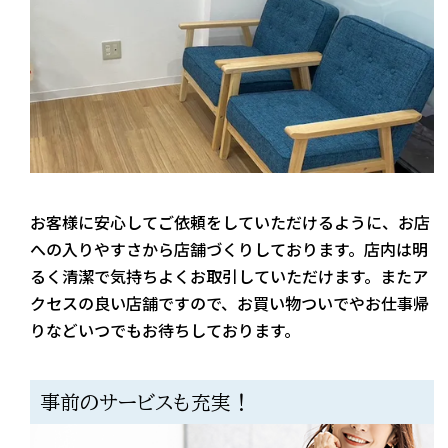
お客様に安心してご依頼をしていただけるように、お店
への入りやすさから店舗づくりしております。店内は明
るく清潔で気持ちよくお取引していただけます。またア
クセスの良い店舗ですので、お買い物ついでやお仕事帰
りなどいつでもお待ちしております。
事前のサービスも充実！