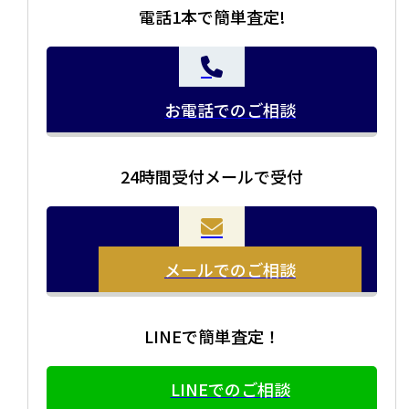
電話1本で簡単査定!
お電話でのご相談
24時間受付メールで受付
メールでのご相談
LINEで簡単査定！
LINEでのご相談