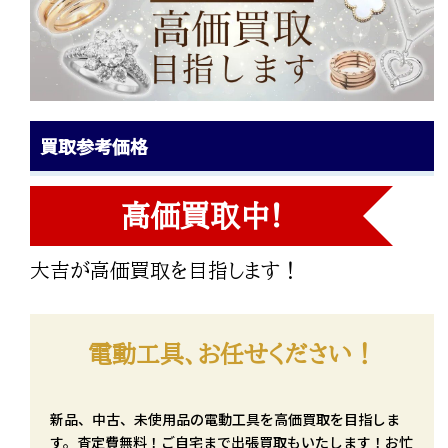
買取参考価格
高価買取中!
大吉が高価買取を目指します！
電動工具、お任せください！
新品、中古、未使用品の電動工具を高価買取を目指しま
す。査定費無料！ご自宅まで出張買取もいたします！お忙