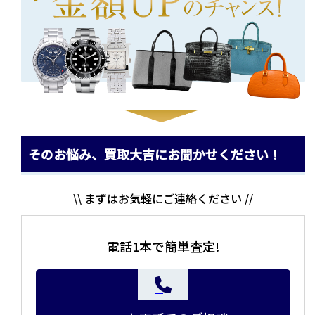
そのお悩み、買取大吉にお聞かせください！
\\ まずはお気軽にご連絡ください //
電話1本で簡単査定!