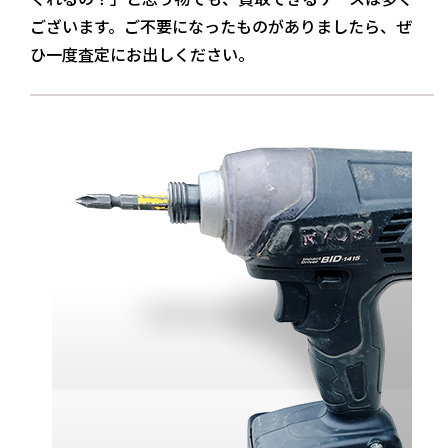
ございます。ご不要になったものがありましたら、ぜ
ひ一度査定にお出しください。