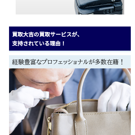
買取大吉の買取サービスが、
支持されている理由！
経験豊富なプロフェッショナルが多数在籍！