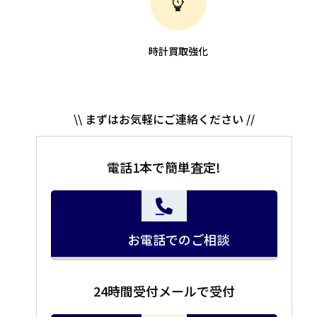
時計買取強化
\\ まずはお気軽にご連絡ください //
電話1本で簡単査定!
お電話でのご相談
24時間受付メールで受付