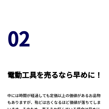
02
電動工具を売るなら早めに！
中には時間が経過しても定価以上の価値があるお品物
もありますが、殆どは古くなるほど価値が落ちてしま