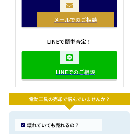
メールでのご相談
LINEで簡単査定！
LINEでのご相談
電動工具の売却で悩んでいませんか？
壊れていても売れるの？