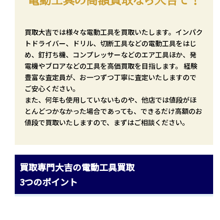
電動工具の高額買取なら大吉で！
買取大吉では様々な電動工具を買取いたします。インパク
トドライバー、ドリル、切断工具などの電動工具をはじ
め、釘打ち機、コンプレッサーなどのエア工具ほか、発
電機やブロアなどの工具を高価買取を目指します。 経験
豊富な査定員が、お一つずつ丁寧に査定いたしますので
ご安心ください。
また、何年も使用していないものや、他店では値段がほ
とんどつかなかった場合であっても、できるだけ高額のお
値段で買取いたしますので、まずはご相談ください。
買取専門大吉の電動工具買取
3つのポイント