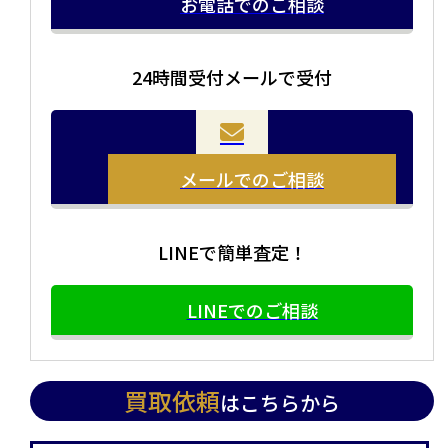
お電話でのご相談
24時間受付メールで受付
メールでのご相談
LINEで簡単査定！
LINEでのご相談
買取依頼
はこちらから