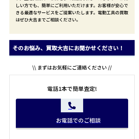
しい方でも、簡単にご利用いただけます。お客様が安心で
きる最適なサービスをご提案いたします。電動工具の買取
はぜひ大吉までご相談ください。
そのお悩み、買取大吉にお聞かせください！
\\ まずはお気軽にご連絡ください //
電話1本で簡単査定!
お電話でのご相談