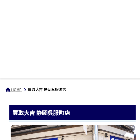
買取大吉 静岡呉服町店
HOME
買取大吉 静岡呉服町店