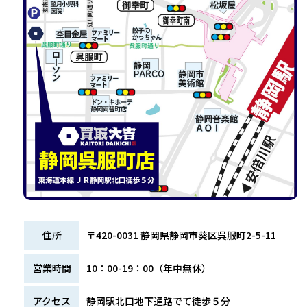
住所
〒420-0031 静岡県静岡市葵区呉服町2-5-11
営業時間
10：00-19：00（年中無休）
アクセス
静岡駅北口地下通路でて徒歩５分