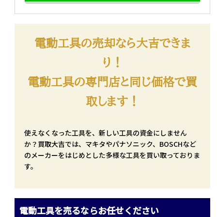
電動工具の売却なら大吉できま
り！
電動工具の専門店と同じ価格で買
取します！
使えなくなった工具を、新しい工具の資金にしません
か？買取大吉では、マキタやパナソニック、BOSCHなど
のメーカーをはじめとした多様な工具を買い取っておりま
す。
電動工具を売るならお任せください