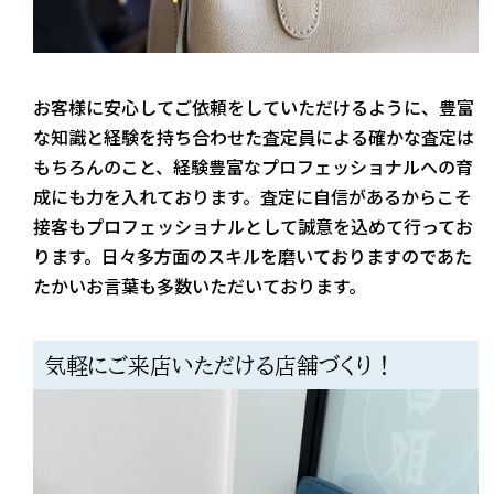
お客様に安心してご依頼をしていただけるように、豊富
な知識と経験を持ち合わせた査定員による確かな査定は
もちろんのこと、経験豊富なプロフェッショナルへの育
成にも力を入れております。査定に自信があるからこそ
接客もプロフェッショナルとして誠意を込めて行ってお
ります。日々多方面のスキルを磨いておりますのであた
たかいお言葉も多数いただいております。
気軽にご来店いただける店舗づくり！