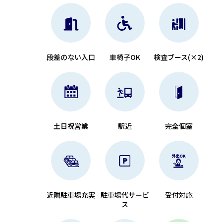
段差のない入口
車椅子OK
検査ブース(×2)
土日祝営業
駅近
完全個室
近隣駐車場充実
駐車場代サービ
受付対応
ス