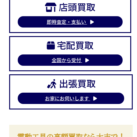
店頭買取
即時査定・支払い
宅配買取
全国から受付
出張買取
お家にお伺いします