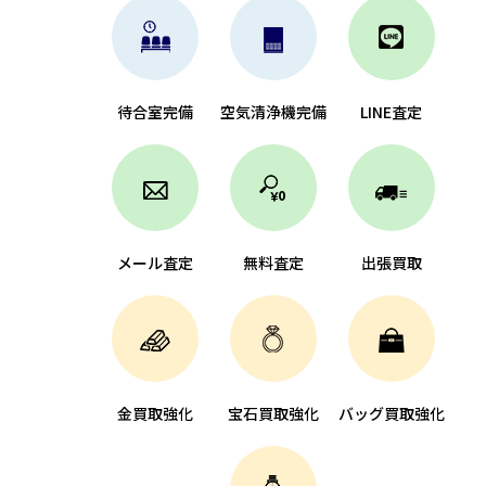
待合室完備
空気清浄機完備
LINE査定
メール査定
無料査定
出張買取
金買取強化
宝石買取強化
バッグ買取強化