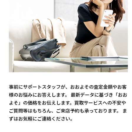
事前にサポートスタッフが、おおよその査定金額やお客
様のお悩みにお答えします。 最新データに基づき「おお
よそ」の価格をお伝えします。買取サービスへの不安や
ご質問等はもちろん、ご来店予約も承っております。 ま
ずはお気軽にご連絡ください。