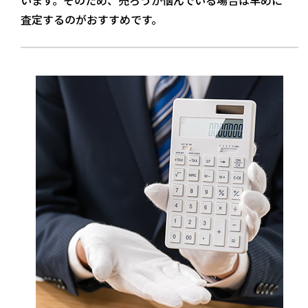
います。そのため、売ろうか悩んでいる場合は早めに
査定するのがおすすめです。