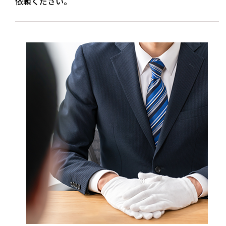
依頼ください。