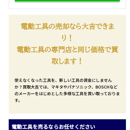
電動工具の売却なら大吉できま
り！
電動工具の専門店と同じ価格で買
取します！
使えなくなった工具を、新しい工具の資金にしません
か？買取大吉では、マキタやパナソニック、BOSCHなど
のメーカーをはじめとした多様な工具を買い取っておりま
す。
電動工具を売るならお任せください