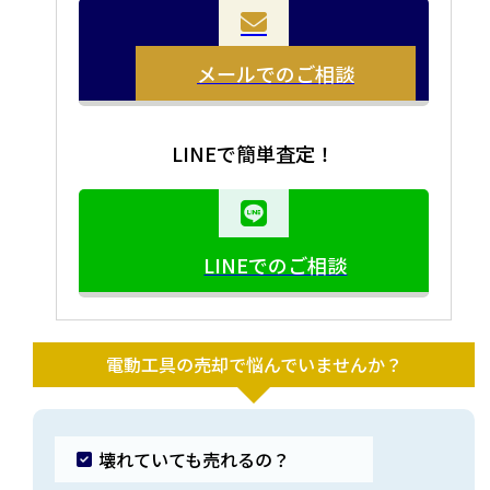
メールでのご相談
LINEで簡単査定！
LINEでのご相談
電動工具の売却で悩んでいませんか？
壊れていても売れるの？