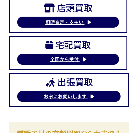
店頭買取
即時査定・支払い
宅配買取
全国から受付
出張買取
お家にお伺いします