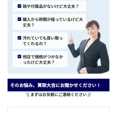
箱や付属品がないけど大丈夫？
購入から時間が経っているけど大
丈夫？
汚れていても買い取っ
てくれるの？
他店で価格がつかなか
ったけど大丈夫？
そのお悩み、買取大吉にお聞かせください！
\\ まずはお気軽にご連絡ください //