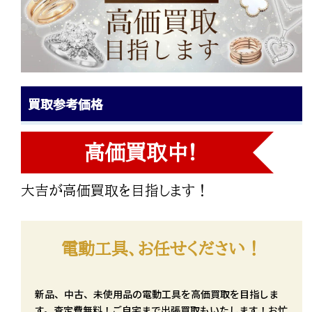
買取参考価格
高価買取中!
大吉が高価買取を目指します！
電動工具、お任せください！
新品、中古、未使用品の電動工具を高価買取を目指しま
す。査定費無料！ご自宅まで出張買取もいたします！お忙