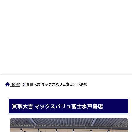
買取大吉 マックスバリュ富士水戸島店
HOME
買取大吉 マックスバリュ富士水戸島店