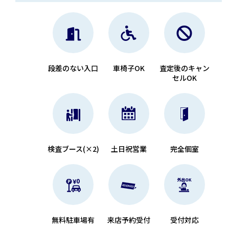
段差のない入口
車椅子OK
査定後のキャン
セルOK
検査ブース(×2)
土日祝営業
完全個室
無料駐車場有
来店予約受付
受付対応