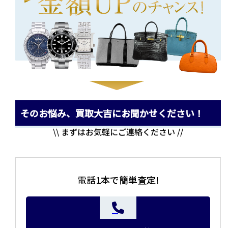
そのお悩み、買取大吉にお聞かせください！
\\ まずはお気軽にご連絡ください //
電話1本で簡単査定!