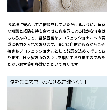
お客様に安心してご依頼をしていただけるように、豊富
な知識と経験を持ち合わせた査定員による確かな査定は
もちろんのこと、経験豊富なプロフェッショナルへの育
成にも力を入れております。査定に自信があるからこそ
接客もプロフェッショナルとして誠意を込めて行ってお
ります。日々多方面のスキルを磨いておりますのであた
たかいお言葉も多数いただいております。
気軽にご来店いただける店舗づくり！