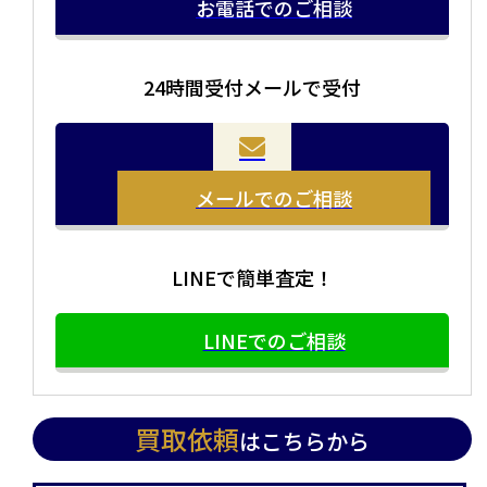
お電話でのご相談
24時間受付メールで受付
メールでのご相談
LINEで簡単査定！
LINEでのご相談
買取依頼
はこちらから