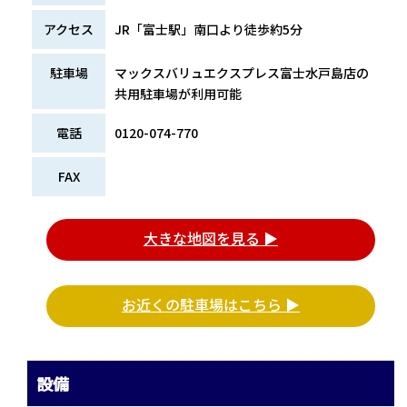
アクセス
JR「富士駅」南口より徒歩約5分
駐車場
マックスバリュエクスプレス富士水戸島店の
共用駐車場が利用可能
電話
0120-074-770
FAX
大きな地図を見る ▶
お近くの駐車場はこちら ▶
設備