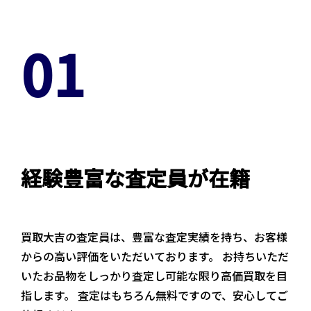
01
経験豊富な査定員が在籍
買取大吉の査定員は、豊富な査定実績を持ち、お客様
からの高い評価をいただいております。 お持ちいただ
いたお品物をしっかり査定し可能な限り高価買取を目
指します。 査定はもちろん無料ですので、安心してご