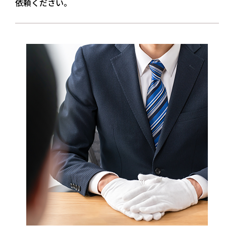
依頼ください。