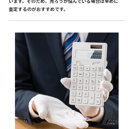
います。そのため、売ろうか悩んでいる場合は早めに
査定するのがおすすめです。