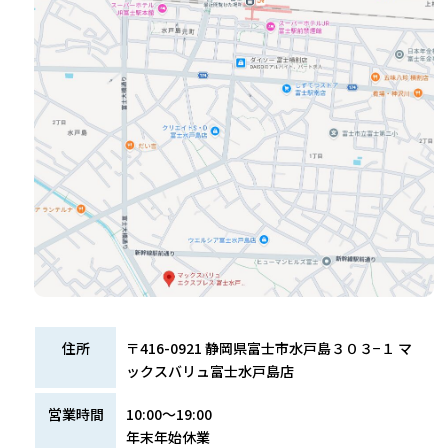
住所
〒416-0921 静岡県富士市水戸島３０３−１ マ
ックスバリュ富士水戸島店
営業時間
10:00～19:00
年末年始休業