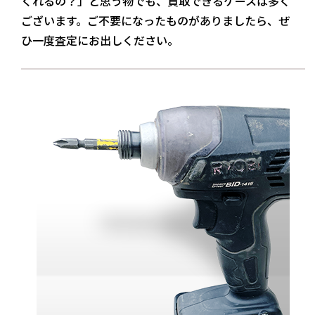
くれるの？」と思う物でも、買取できるケースは多く
ございます。ご不要になったものがありましたら、ぜ
ひ一度査定にお出しください。