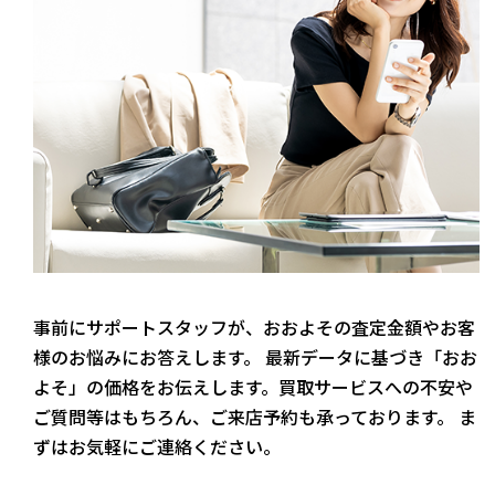
事前にサポートスタッフが、おおよその査定金額やお客
様のお悩みにお答えします。 最新データに基づき「おお
よそ」の価格をお伝えします。買取サービスへの不安や
ご質問等はもちろん、ご来店予約も承っております。 ま
ずはお気軽にご連絡ください。