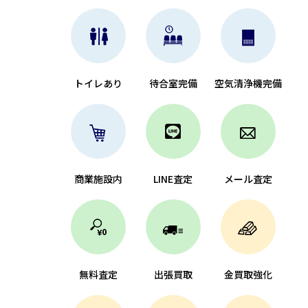
トイレあり
待合室完備
空気清浄機完備
商業施設内
LINE査定
メール査定
無料査定
出張買取
金買取強化