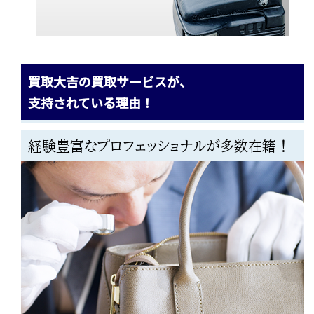
買取大吉の買取サービスが、
支持されている理由！
経験豊富なプロフェッショナルが多数在籍！