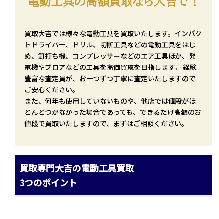
電動工具の高額買取なら大吉で！
買取大吉では様々な電動工具を買取いたします。インパク
トドライバー、ドリル、切断工具などの電動工具をはじ
め、釘打ち機、コンプレッサーなどのエア工具ほか、発
電機やブロアなどの工具を高価買取を目指します。 経験
豊富な査定員が、お一つずつ丁寧に査定いたしますので
ご安心ください。
また、何年も使用していないものや、他店では値段がほ
とんどつかなかった場合であっても、できるだけ高額のお
値段で買取いたしますので、まずはご相談ください。
買取専門大吉の電動工具買取
3つのポイント