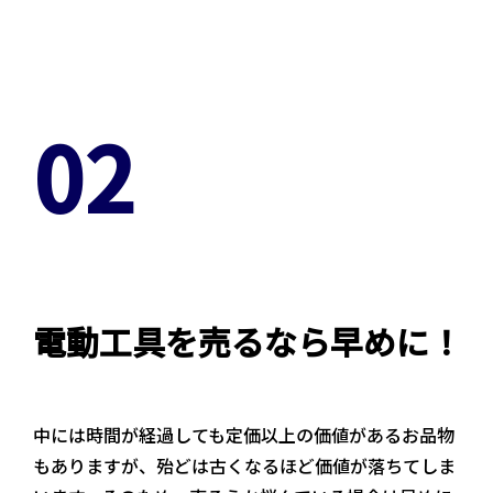
02
電動工具を売るなら早めに！
中には時間が経過しても定価以上の価値があるお品物
もありますが、殆どは古くなるほど価値が落ちてしま