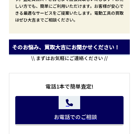
しい方でも、簡単にご利用いただけます。お客様が安心で
きる最適なサービスをご提案いたします。電動工具の買取
はぜひ大吉までご相談ください。
そのお悩み、買取大吉にお聞かせください！
\\ まずはお気軽にご連絡ください //
電話1本で簡単査定!
お電話でのご相談