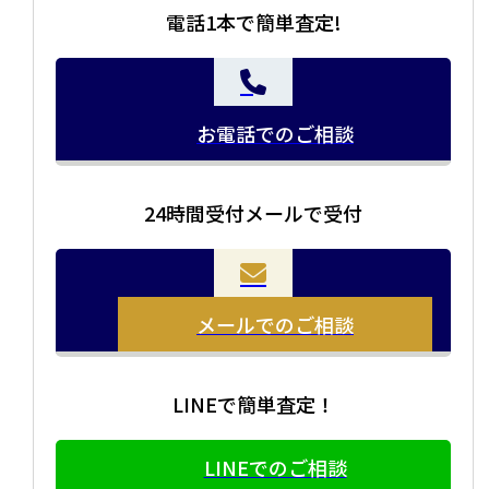
電話1本で簡単査定!
お電話でのご相談
24時間受付メールで受付
メールでのご相談
LINEで簡単査定！
LINEでのご相談