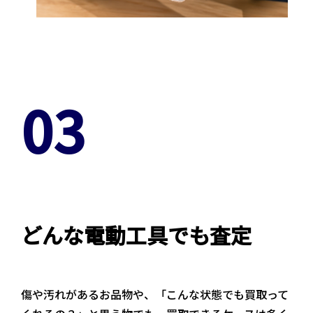
03
どんな電動工具でも査定
傷や汚れがあるお品物や、「こんな状態でも買取って