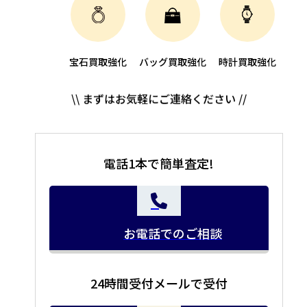
宝石買取強化
バッグ買取強化
時計買取強化
\\ まずはお気軽にご連絡ください //
電話1本で簡単査定!
お電話でのご相談
24時間受付メールで受付