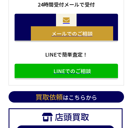
24時間受付メールで受付
メールでのご相談
LINEで簡単査定！
LINEでのご相談
買取依頼
はこちらから
店頭買取