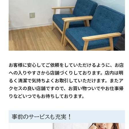
お客様に安心してご依頼をしていただけるように、お店
への入りやすさから店舗づくりしております。店内は明
るく清潔で気持ちよくお取引していただけます。またア
クセスの良い店舗ですので、お買い物ついでやお仕事帰
りなどいつでもお待ちしております。
事前のサービスも充実！