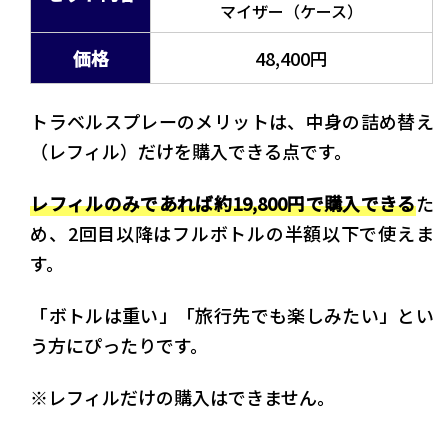
マイザー（ケース）
価格
48,400円
トラベルスプレーのメリットは、中身の詰め替え
（レフィル）だけを購入できる点です。
レフィルのみであれば約19,800円で購入できる
た
め、2回目以降はフルボトルの半額以下で使えま
す。
「ボトルは重い」「旅行先でも楽しみたい」とい
う方にぴったりです。
※レフィルだけの購入はできません。