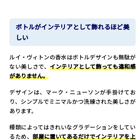
ボトルがインテリアとして飾れるほど美
しい
ルイ・ヴィトンの香水はボトルデザインも無駄が
ない美しさで、
インテリアとして飾っても違和感
がありません。
デザインは、マーク・ニューソンが手掛けてお
り、シンプルでミニマルかつ洗練された美しさが
あります。
種類によってはきれいなグラデーションをしてい
るため、
部屋に置いてあるだけでインテリアを上