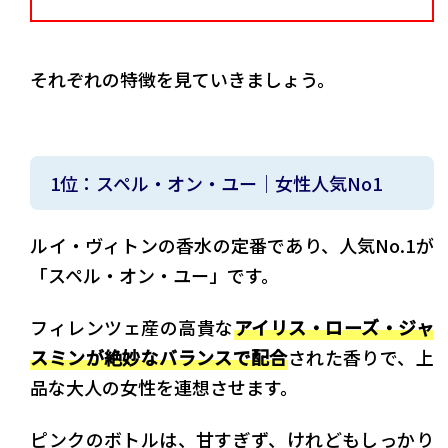
それぞれの特徴を見ていきましょう。
1位：スペル・オン・ユー｜女性人気No1
ルイ・ヴィトンの香水の定番であり、人気No.1が
「スペル・オン・ユー」です。
フィレンツェ産の高貴な
アイリス・ローズ・ジャ
スミンが絶妙なバランスで配合
された香りで、上
品な大人の女性を連想させます。
ピンクのボトルは、甘すぎず、けれどもしっかり