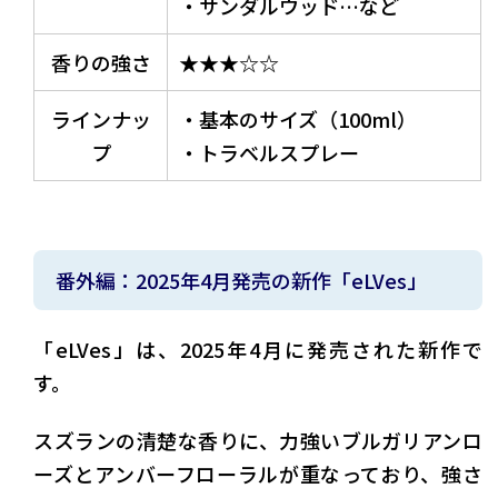
・サンダルウッド…など
香りの強さ
★★★☆☆
ラインナッ
・基本のサイズ（100ml）
プ
・トラベルスプレー
番外編：2025年4月発売の新作「eLVes」
「eLVes」は、2025年4月に発売された新作で
す。
スズランの清楚な香りに、力強いブルガリアンロ
ーズとアンバーフローラルが重なっており、強さ