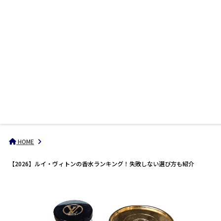
HOME
【2026】ルイ・ヴィトンの香水ランキング！失敗しない選び方も紹介