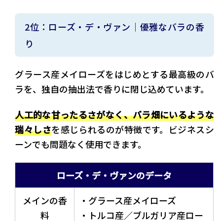
2位：ローズ・デ・ヴァン｜優雅なバラの香
り
グラース産メイローズをはじめとする最高級のバ
ラを、独自の抽出法で香りに閉じ込めています。
人工的な甘ったるさがなく、バラ畑にいるような
瑞々しさ
を感じられるのが特徴です。ビジネスシ
ーンでも問題なく使用できます。
ローズ・デ・ヴァンのデータ
メインの香
・グラース産メイローズ
料
・トルコ産／ブルガリア産ロー