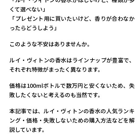
くて選べない」
「プレゼント用に買いたいけど、香りが合わなか
ったらどうしよう」
このような不安はありませんか。
ルイ・ヴィトンの香水はラインナップが豊富で、
それぞれ特徴がまったく異なります。
価格は100mlボトルで数万円と安くないため、失
敗したくないと考えるのも当然です。
本記事では、ルイ・ヴィトンの香水の人気ランキ
ング・価格・失敗しないための購入方法などを解
説しています。