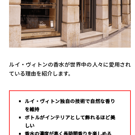
ルイ・ヴィトンの香水が世界中の人々に愛用され
ている理由を紹介します。
ルイ・ヴィトン独自の技術で自然な香り
を維持
ボトルがインテリアとして飾れるほど美
しい
香水の濃度が高く長時間香りを楽しめる