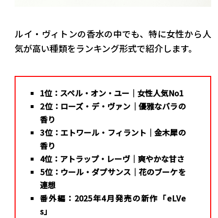
ルイ・ヴィトンの香水の中でも、特に女性から人
気が高い種類をランキング形式で紹介します。
1位：スペル・オン・ユー｜女性人気No1
2位：ローズ・デ・ヴァン｜優雅なバラの
香り
3位：エトワール・フィラント｜金木犀の
香り
4位：アトラップ・レーヴ｜爽やかな甘さ
5位：ウール・ダプサンス｜花のブーケを
連想
番外編：2025年4月発売の新作「eLVe
s」