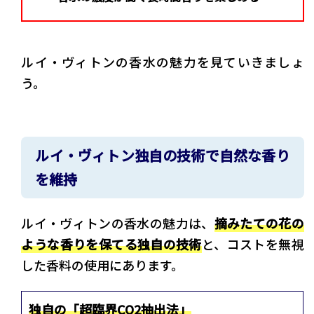
ルイ・ヴィトンの香水の魅力を見ていきましょ
う。
ルイ・ヴィトン独自の技術で自然な香り
を維持
ルイ・ヴィトンの香水の魅力は、
摘みたての花の
ような香りを保てる独自の技術
と、コストを無視
した香料の使用にあります。
独自の「超臨界CO2抽出法」