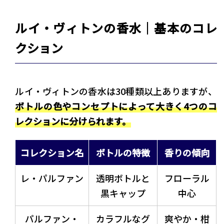
ルイ・ヴィトンの香水｜基本のコレ
クション
ルイ・ヴィトンの香水は30種類以上ありますが、
ボトルの色やコンセプトによって大きく4つのコ
レクションに分けられます。
コレクション名
ボトルの特徴
香りの傾向
レ・パルファン
透明ボトルと
フローラル
黒キャップ
中心
パルファン・
カラフルなグ
爽やか・柑