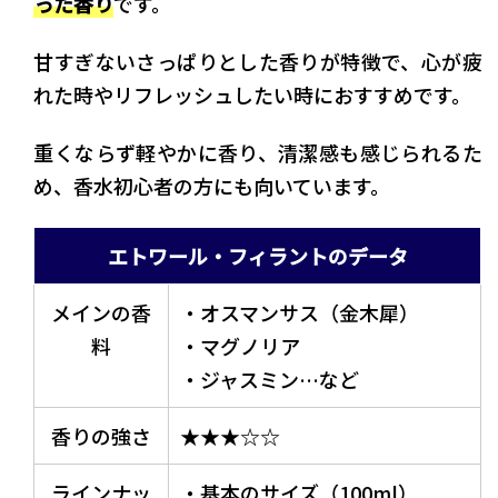
った香り
です。
甘すぎないさっぱりとした香りが特徴で、心が疲
れた時やリフレッシュしたい時におすすめです。
重くならず軽やかに香り、清潔感も感じられるた
め、香水初心者の方にも向いています。
エトワール・フィラントのデータ
メインの香
・オスマンサス（金木犀）
料
・マグノリア
・ジャスミン…など
香りの強さ
★★★☆☆
ラインナッ
・基本のサイズ（100ml）