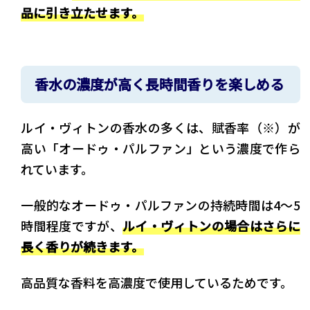
品に引き立たせます。
香水の濃度が高く長時間香りを楽しめる
ルイ・ヴィトンの香水の多くは、賦香率（※）が
高い「オードゥ・パルファン」という濃度で作ら
れています。
一般的なオードゥ・パルファンの持続時間は4〜5
時間程度ですが、
ルイ・ヴィトンの場合はさらに
長く香りが続きます。
高品質な香料を高濃度で使用しているためです。