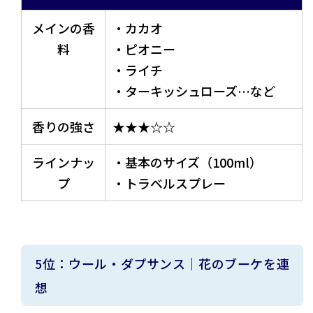
メインの香
・カカオ
料
・ピオニー
・ライチ
・ターキッシュローズ…など
香りの強さ
★★★☆☆
ラインナッ
・基本のサイズ（100ml）
プ
・トラベルスプレー
5位：ウール・ダプサンス｜花のブーケを連
想