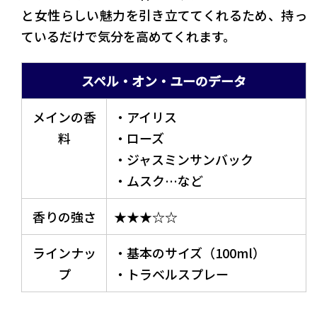
と女性らしい魅力を引き立ててくれるため、持っ
ているだけで気分を高めてくれます。
スペル・オン・ユーのデータ
メインの香
・アイリス
料
・ローズ
・ジャスミンサンバック
・ムスク…など
香りの強さ
★★★☆☆
ラインナッ
・基本のサイズ（100ml）
プ
・トラベルスプレー