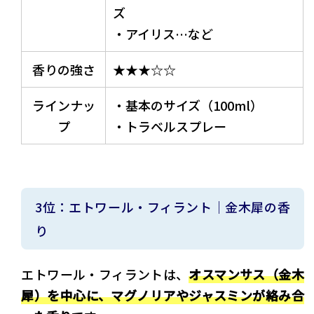
ズ
・アイリス…など
香りの強さ
★★★☆☆
ラインナッ
・基本のサイズ（100ml）
プ
・トラベルスプレー
3位：エトワール・フィラント｜金木犀の香
り
エトワール・フィラントは、
オスマンサス（金木
犀）を中心に、マグノリアやジャスミンが絡み合