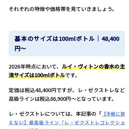
それぞれの特徴や価格帯を見ていきましょう。
基本のサイズは100mlボトル｜48,400
円〜
2026年時点において、
ルイ・ヴィトンの香水の主
流サイズは100mlボトル
です。
定価は税込48,400円ですが、レ・ゼクストレなど
高級ラインは税込86,900円〜となっています。
レ・ゼクストレについては、本記事の「
【手軽に買
えない】最高級ライン「レ・ゼクストレコレクショ