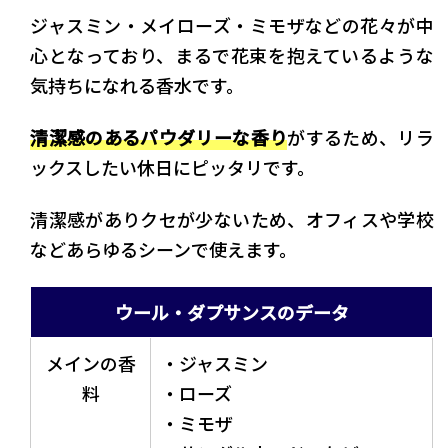
ジャスミン・メイローズ・ミモザなどの花々が中
心となっており、まるで花束を抱えているような
気持ちになれる香水です。
清潔感のあるパウダリーな香り
がするため、リラ
ックスしたい休日にピッタリです。
清潔感がありクセが少ないため、オフィスや学校
などあらゆるシーンで使えます。
ウール・ダプサンスのデータ
メインの香
・ジャスミン
料
・ローズ
・ミモザ