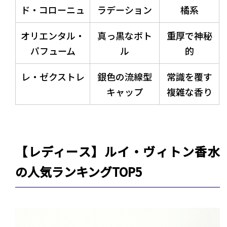
ド・コローニュ
ラデーション
橘系
オリエンタル・
真っ黒なボト
重厚で神秘
パフューム
ル
的
レ・ゼクストレ
銀色の流線型
常識を覆す
キャップ
複雑な香り
【レディース】ルイ・ヴィトン香水
の人気ランキングTOP5