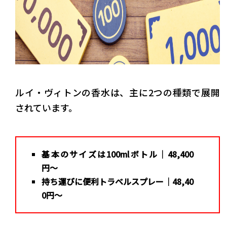
ルイ・ヴィトンの香水は、主に2つの種類で展開
されています。
基本のサイズは100mlボトル｜48,400
円〜
持ち運びに便利トラベルスプレー｜48,40
0円〜