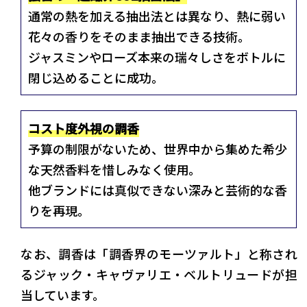
通常の熱を加える抽出法とは異なり、熱に弱い
花々の香りをそのまま抽出できる技術。
ジャスミンやローズ本来の瑞々しさをボトルに
閉じ込めることに成功。
コスト度外視の調香
予算の制限がないため、世界中から集めた希少
な天然香料を惜しみなく使用。
他ブランドには真似できない深みと芸術的な香
りを再現。
なお、調香は「調香界のモーツァルト」と称され
るジャック・キャヴァリエ・ベルトリュードが担
当しています。