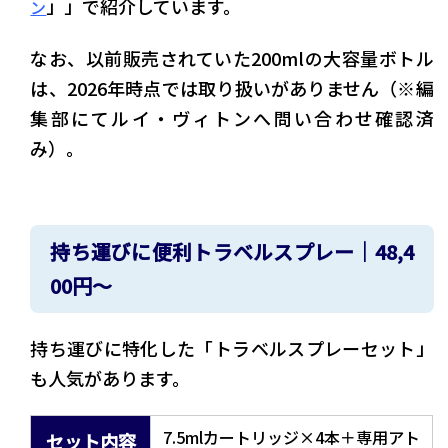
」」で紹介しています。
ン
なお、以前販売されていた200mlの大容量ボトル
は、2026年時点では取り扱いがありません（※編
集部にてルイ・ヴィトンへ問い合わせ確認済
み）。
持ち運びに便利トラベルスプレー｜48,4
00円〜
持ち運びに特化した「トラベルスプレーセット」
も人気があります。
7.5mlカートリッジ×4本＋専用アト
セット内容