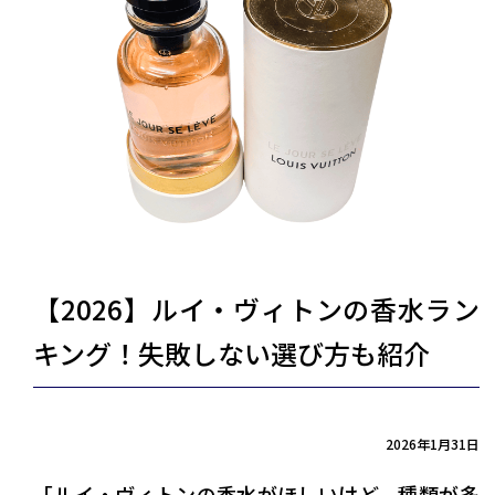
【2026】ルイ・ヴィトンの香水ラン
キング！失敗しない選び方も紹介
2026年1月31日
「ルイ・ヴィトンの香水がほしいけど、種類が多