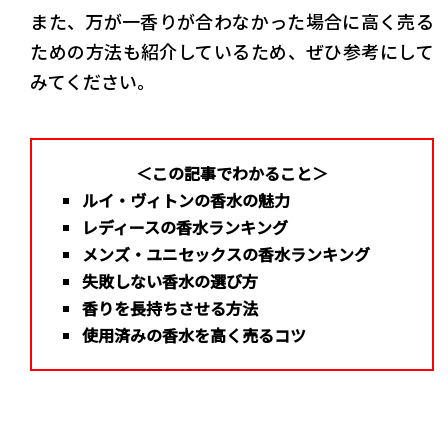
また、万が一香りが合わなかった場合に高く売る
ための方法も紹介しているため、ぜひ参考にして
みてください。
＜この記事でわかること＞
ルイ・ヴィトンの香水の魅力
レディースの香水ランキング
メンズ・ユニセックスの香水ランキング
失敗しない香水の選び方
香りを長持ちさせる方法
使用済みの香水を高く売るコツ