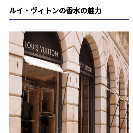
ルイ・ヴィトンの香水の魅力