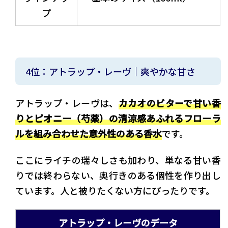
プ
4位：アトラップ・レーヴ｜爽やかな甘さ
アトラップ・レーヴは、
カカオのビターで甘い香
りとピオニー（芍薬）の清涼感あふれるフローラ
ルを組み合わせた意外性のある香水
です。
ここにライチの瑞々しさも加わり、単なる甘い香
りでは終わらない、奥行きのある個性を作り出し
ています。人と被りたくない方にぴったりです。
アトラップ・レーヴのデータ