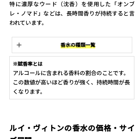
特に濃厚なウード（沈香）を使用した「オンブ
レ・ノマド」などは、長時間香りが持続すると言
われています。
香水の種類一覧
※賦香率とは
アルコールに含まれる香料の割合のことです。
この数値が高いほど香りが強く、持続時間が長
くなります。
ルイ・ヴィトンの香水の価格・サイ