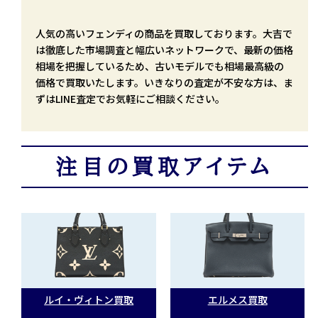
人気の高いフェンディの商品を買取しております。大吉で
は徹底した市場調査と幅広いネットワークで、最新の価格
相場を把握しているため、古いモデルでも相場最高級の
価格で買取いたします。いきなりの査定が不安な方は、ま
ずはLINE査定でお気軽にご相談ください。
注目の買取アイテム
ルイ・ヴィトン買取
エルメス買取