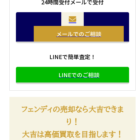
24時間受付メールで受付
メールでのご相談
LINEで簡単査定！
LINEでのご相談
フェンディの売却なら大吉できま
り！
大吉は高価買取を目指します！