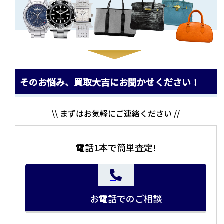
そのお悩み、買取大吉にお聞かせください！
\\ まずはお気軽にご連絡ください //
電話1本で簡単査定!
お電話でのご相談