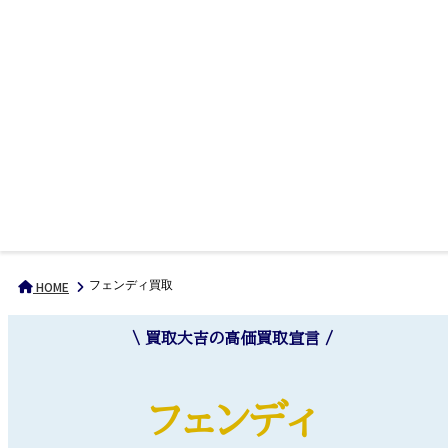
フェンディ買取
HOME
\ 買取大吉の高価買取宣言 /
フェンディ