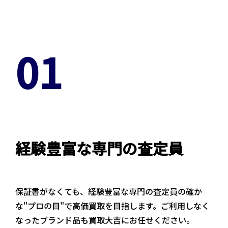
01
経験豊富な専門の査定員
保証書がなくても、経験豊富な専門の査定員の確か
な"プロの目"で高価買取を目指します。ご利用しなく
なったブランド品も買取大吉にお任せください。