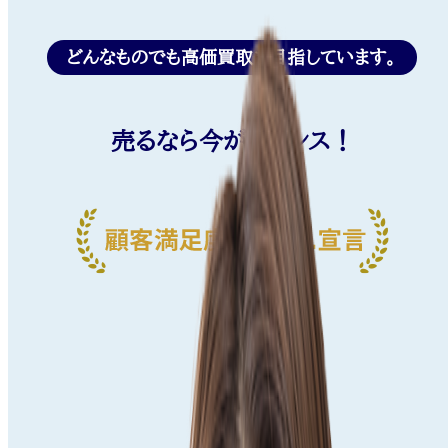
どんなものでも高価買取を目指しています。
売るなら今がチャンス！