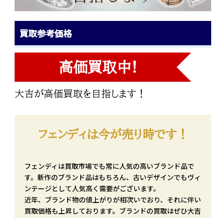
買取参考価格
高価買取中!
大吉が高価買取を目指します！
フェンディは今が売り時です！
フェンディは買取市場でも常に人気の高いブランド品で
す。新作のブランド品はもちろん、古いデザインでもヴィ
ンテージとして人気高く需要がございます。
近年、ブランド物の値上がりが相次いでおり、それに伴い
買取価格も上昇しております。ブランドの買取はぜひ大吉