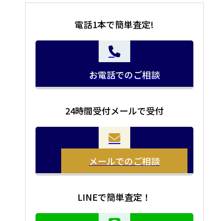
電話1本で簡単査定!
お電話でのご相談
24時間受付メールで受付
メールでのご相談
LINEで簡単査定！