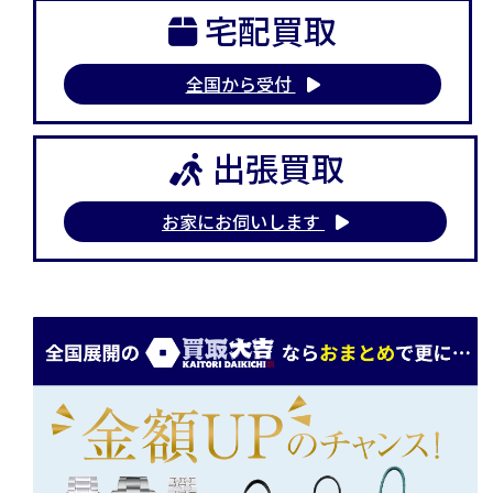
宅配買取
全国から受付
出張買取
お家にお伺いします