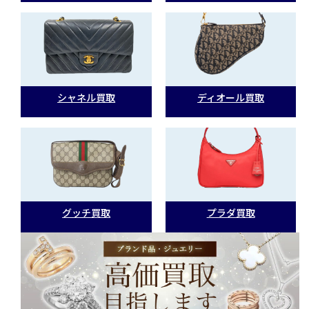
シャネル買取
ディオール買取
グッチ買取
プラダ買取