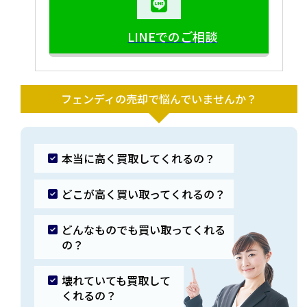
LINEでのご相談
フェンディの売却で悩んでいませんか？
本当に高く買取してくれるの？
どこが高く買い取ってくれるの？
どんなものでも買い取ってくれる
の？
壊れていても買取して
くれるの？