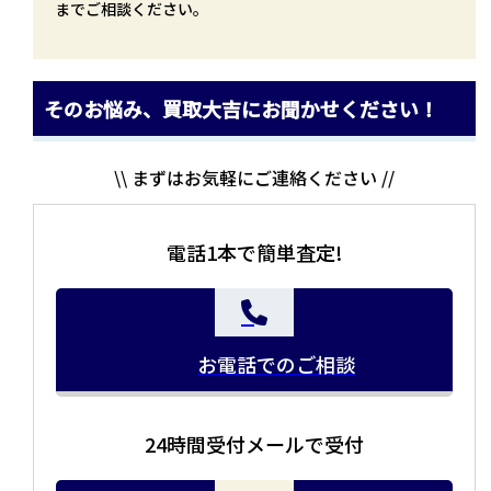
までご相談ください。
そのお悩み、買取大吉にお聞かせください！
\\ まずはお気軽にご連絡ください //
電話1本で簡単査定!
お電話でのご相談
24時間受付メールで受付