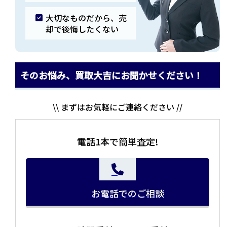
大切なものだから、売
却で後悔したくない
そのお悩み、買取大吉にお聞かせください！
\\ まずはお気軽にご連絡ください //
電話1本で簡単査定!
お電話でのご相談