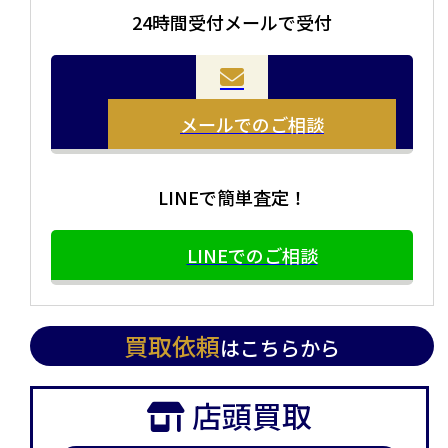
24時間受付メールで受付
メールでのご相談
LINEで簡単査定！
LINEでのご相談
買取依頼
はこちらから
店頭買取