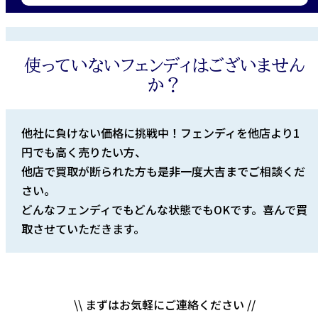
使っていないフェンディはございません
か？
他社に負けない価格に挑戦中！フェンディを他店より1
円でも高く売りたい方、
他店で買取が断られた方も是非一度大吉までご相談くだ
さい。
どんなフェンディでもどんな状態でもOKです。喜んで買
取させていただきます。
\\ まずはお気軽にご連絡ください //