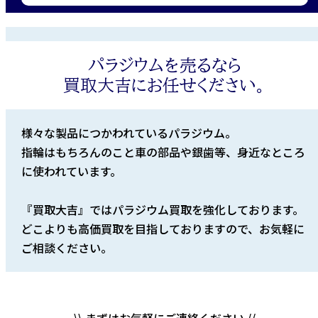
パラジウムを売るなら
買取大吉にお任せください。
様々な製品につかわれているパラジウム。
指輪はもちろんのこと車の部品や銀歯等、身近なところ
に使われています。
『買取大吉』ではパラジウム買取を強化しております。
どこよりも高価買取を目指しておりますので、お気軽に
ご相談ください。