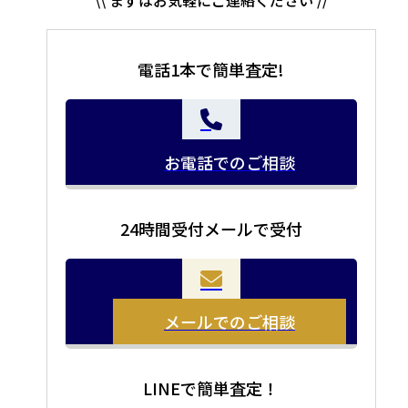
\\ まずはお気軽にご連絡ください //
電話1本で簡単査定!
お電話でのご相談
24時間受付メールで受付
メールでのご相談
LINEで簡単査定！