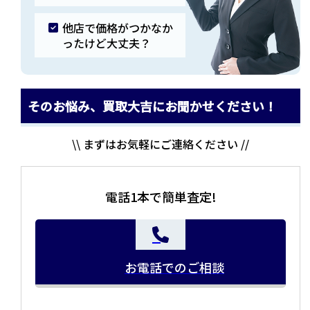
他店で価格がつかなか
ったけど大丈夫？
そのお悩み、買取大吉にお聞かせください！
\\ まずはお気軽にご連絡ください //
電話1本で簡単査定!
お電話でのご相談