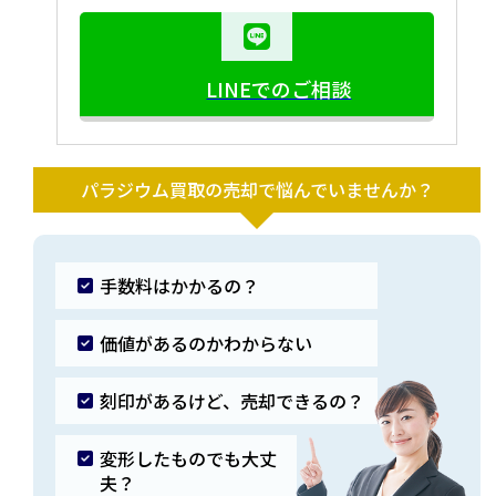
LINEでのご相談
パラジウム買取の売却で悩んでいませんか？
手数料はかかるの？
価値があるのかわからない
刻印があるけど、売却できるの？
変形したものでも大丈
夫？