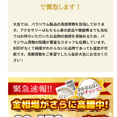
で買取します！
大吉では、パラジウム製品の高価買取を目指しておりま
す。アクセサリーはもちろん車の部品や銀歯等までも当社
ではお持ちいただいたお品物の価値を見極めるため、パ
ラジウム買取の知識が豊富なスタッフも在籍しています。
刻印がなくて純度がわからないお品物であっても査定が可
能です。高額買取をご希望でしたら是非大吉にお任せくだ
さい！