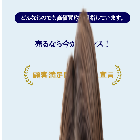
どんなものでも高価買取を目指しています。
売るなら今がチャンス！