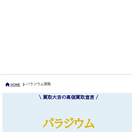
パラジウム買取
HOME
\ 買取大吉の高価買取宣言 /
パラジウム