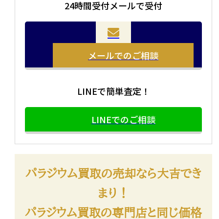
24時間受付メールで受付
メールでのご相談
LINEで簡単査定！
LINEでのご相談
パラジウム買取の売却なら大吉でき
まり！
パラジウム買取の専門店と同じ価格