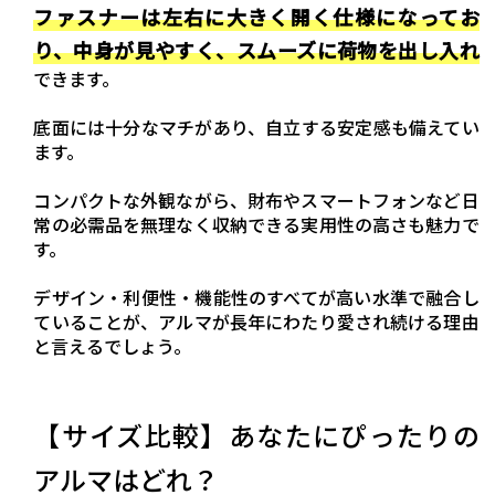
ファスナーは左右に大きく開く仕様になってお
り、中身が見やすく、スムーズに荷物を出し入れ
できます。
底面には十分なマチがあり、自立する安定感も備えてい
ます。
コンパクトな外観ながら、財布やスマートフォンなど日
常の必需品を無理なく収納できる実用性の高さも魅力で
す。
デザイン・利便性・機能性のすべてが高い水準で融合し
ていることが、アルマが長年にわたり愛され続ける理由
と言えるでしょう。
【サイズ比較】あなたにぴったりの
アルマはどれ？