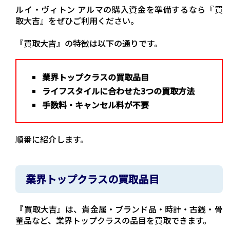
ルイ・ヴィトン アルマの購入資金を準備するなら『買
取大吉』をぜひご利用ください。
『買取大吉』の特徴は以下の通りです。
業界トップクラスの買取品目
ライフスタイルに合わせた3つの買取方法
手数料・キャンセル料が不要
順番に紹介します。
業界トップクラスの買取品目
『買取大吉』は、貴金属・ブランド品・時計・古銭・骨
董品など、業界トップクラスの品目を買取できます。