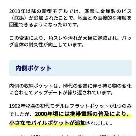
2010年以降の新型モデルでは、底部に金属製のビス
（底鋲）が追加されたことで、地面との直接的な接触を
回避できるようになったのです。
この変更により、角スレや汚れが大幅に軽減され、バッ
グ自体の耐久性が向上しています。
内側ポケット
内側の収納ポケットは、時代の変遷に伴う持ち物の変化
に合わせてアップデートが繰り返されています。
1992年登場の初代モデルはフラットポケットが1つのみ
2000年頃には携帯電話の普及により、
でしたが、
小さなモバイルポケットが追加
されました。