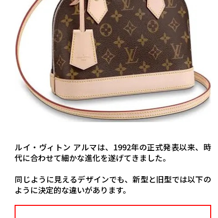
ルイ・ヴィトン アルマは、1992年の正式発表以来、時
代に合わせて細かな進化を遂げてきました。
同じように見えるデザインでも、新型と旧型では以下の
ように決定的な違いがあります。