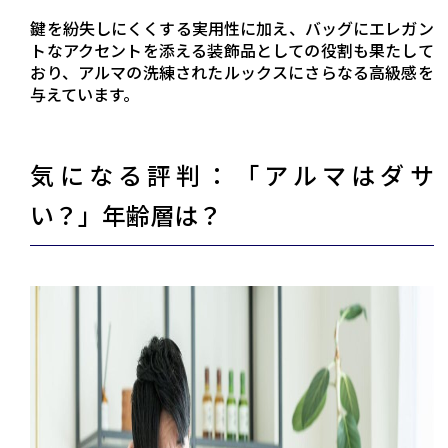
鍵を紛失しにくくする実用性に加え、バッグにエレガン
トなアクセントを添える装飾品としての役割も果たして
おり、アルマの洗練されたルックスにさらなる高級感を
与えています。
気になる評判：「アルマはダサ
い？」年齢層は？