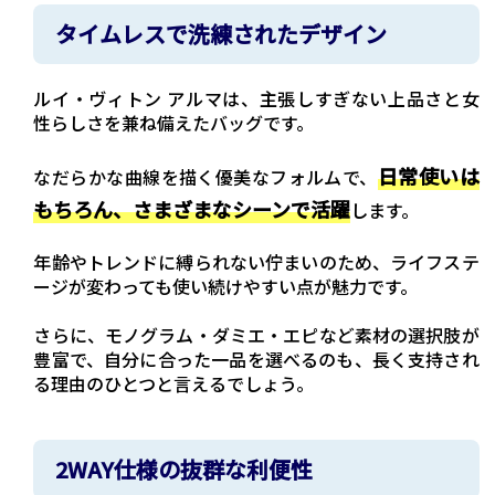
タイムレスで洗練されたデザイン
ルイ・ヴィトン アルマは、主張しすぎない上品さと女
性らしさを兼ね備えたバッグです。
日常使いは
なだらかな曲線を描く優美なフォルムで、
もちろん、さまざまなシーンで活躍
します。
年齢やトレンドに縛られない佇まいのため、ライフステ
ージが変わっても使い続けやすい点が魅力です。
さらに、モノグラム・ダミエ・エピなど素材の選択肢が
豊富で、自分に合った一品を選べるのも、長く支持され
る理由のひとつと言えるでしょう。
2WAY仕様の抜群な利便性