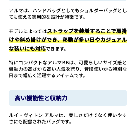
アルマは、ハンドバッグとしてもショルダーバッグとし
ても使える実用的な設計が特徴です。
ストラップを装着することで肩掛
モデルによっては
けや斜め掛けができ、移動が多い日やカジュアル
な装いにも対応
できます。
特にコンパクトなアルマBBは、可愛らしいサイズ感と
機動力の高さから高い人気を誇り、普段使いから特別な
日まで幅広く活躍するアイテムです。
高い機能性と収納力
ルイ・ヴィトン アルマは、美しさだけでなく使いやす
さにも配慮されたバッグです。