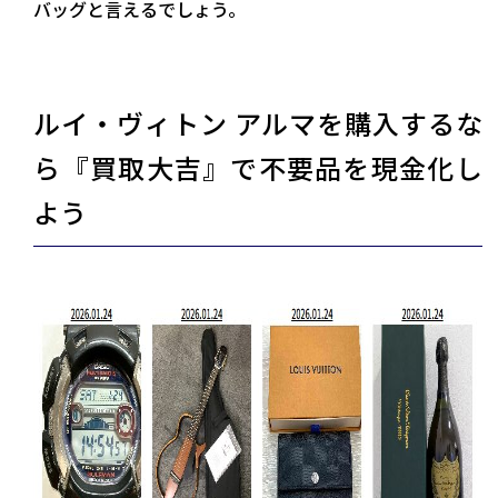
バッグと言えるでしょう。
ルイ・ヴィトン アルマを購入するな
ら『買取大吉』で不要品を現金化し
よう