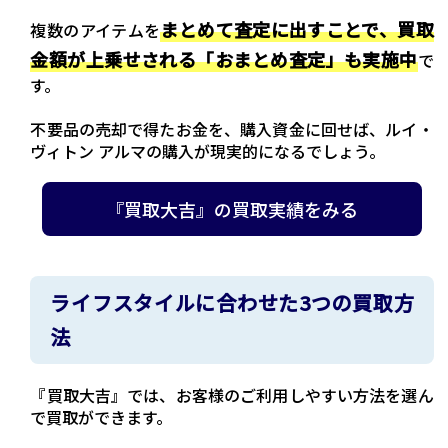
まとめて査定に出すことで、買取
複数のアイテムを
金額が上乗せされる「おまとめ査定」も実施中
で
す。
不要品の売却で得たお金を、購入資金に回せば、ルイ・
ヴィトン アルマの購入が現実的になるでしょう。
『買取大吉』の買取実績をみる
ライフスタイルに合わせた3つの買取方
法
『買取大吉』では、お客様のご利用しやすい方法を選ん
で買取ができます。