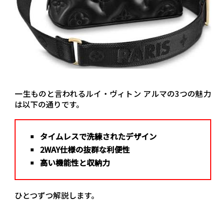
一生ものと言われるルイ・ヴィトン アルマの3つの魅力
は以下の通りです。
タイムレスで洗練されたデザイン
2WAY仕様の抜群な利便性
高い機能性と収納力
ひとつずつ解説します。