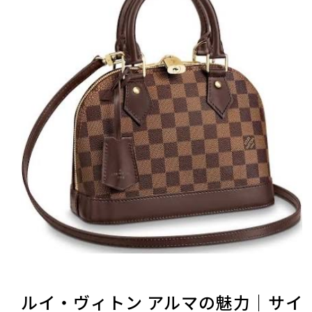
ルイ・ヴィトン アルマの魅力｜サイ