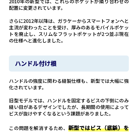
2010年の新型では、これらのポケットが隣り合わせの
配置に変更されています。
さらに2012年以降は、ガラケーからスマートフォンへと
主流が変わったことを受け、厚みのあるモバイルポケッ
トを廃止し、スリムなフラットポケットが2つ並ぶ現在
の仕様へと進化しました。
ハンドル付け根
ハンドルの強度に関わる縫製仕様も、新型では大幅に強
化されています。
旧型モデルでは、ハンドルを固定するビスの下側にのみ
縫い目があるデザインでしたが、長期間の使用によって
ビスが抜けやすくなるという課題がありました。
新型ではビス（底鋲）を
この問題を解消するため、