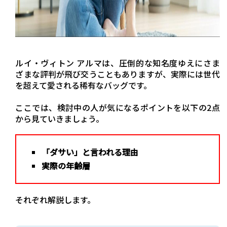
ルイ・ヴィトン アルマは、圧倒的な知名度ゆえにさま
ざまな評判が飛び交うこともありますが、実際には世代
を超えて愛される稀有なバッグです。
ここでは、検討中の人が気になるポイントを以下の2点
から見ていきましょう。
「ダサい」と言われる理由
実際の年齢層
それぞれ解説します。