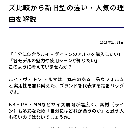
ズ比較から新旧型の違い・人気の理
由を解説
2026年1月31日
「自分に似合うルイ・ヴィトンのアルマを購入したい」
「各モデルの魅力や使用シーンが知りたい」
このように考えていませんか？
ルイ・ヴィトン アルマは、丸みのある上品なフォルム
と実用性を兼ね備えた、ブランドを代表する定番バッグ
です。
BB・PM・MMなどサイズ展開が幅広く、素材（ライ
ン）も多彩なため「自分にはどれが合うのか」と迷う人
も多いのではないでしょうか。