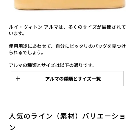
ルイ・ヴィトン アルマは、多くのサイズが展開されて
います。
使用用途にあわせて、自分にピッタリのバッグを見つけ
られるでしょう。
アルマの種類とサイズは以下の通りです。
アルマの種類とサイズ一覧
人気のライン（素材）バリエーショ
ン