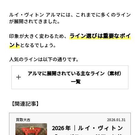
ルイ・ヴィトン アルマには、これまでに多くのライン
が展開されてきました。
ライン選びは重要なポイ
印象が大きく変わるため、
ント
となるでしょう。
人気のラインは以下の通りです。
アルマに展開されている主なライン（素材）
一覧
【関連記事】
買取大吉
2026.01.31
2026年｜ルイ・ヴィトン