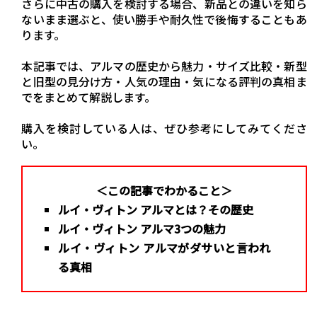
さらに中古の購入を検討する場合、新品との違いを知ら
ないまま選ぶと、使い勝手や耐久性で後悔することもあ
ります。
本記事では、アルマの歴史から魅力・サイズ比較・新型
と旧型の見分け方・人気の理由・気になる評判の真相ま
でをまとめて解説します。
購入を検討している人は、ぜひ参考にしてみてくださ
い。
＜この記事でわかること＞
ルイ・ヴィトン アルマとは？その歴史
ルイ・ヴィトン アルマ3つの魅力
ルイ・ヴィトン アルマがダサいと言われ
る真相