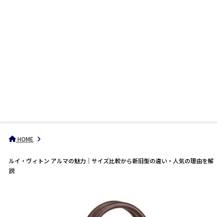
HOME
ルイ・ヴィトン アルマの魅力｜サイズ比較から新旧型の違い・人気の理由を解
説