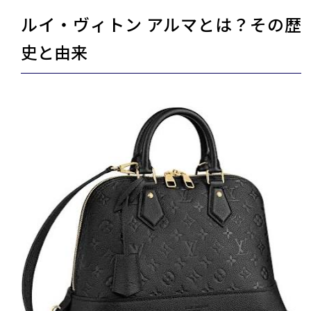
ルイ・ヴィトン アルマとは？その歴
史と由来