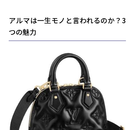
アルマは一生モノと言われるのか？3
つの魅力