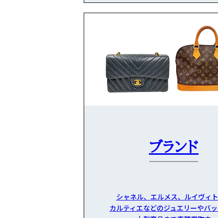
ブランド
シャネル、エルメス、ルイヴィト
カルティエなどのジュエリーやバッ