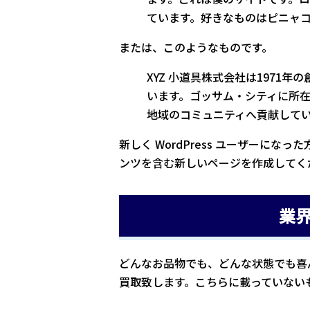
ています。好きなものはピニャ
または、このようなものです。
XYZ 小道具株式会社は1971
います。ゴッサム・シティに所在
地域のコミュニティへ貢献して
新しく WordPress ユーザーになっ
ンツを含む新しいページを作成してく
業
どんなお品物でも、どんな状態でも喜
買取致します。こちらに載っていない