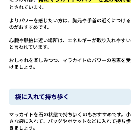
とされています。
よりパワーを感じたい方は、胸元や手首の近くにつける
のがおすすめです。
心臓や脈拍に近い場所は、エネルギーが取り入れやすい
と言われています。
おしゃれを楽しみつつ、マラカイトのパワーの恩恵を受
けましょう。
袋に入れて持ち歩く
マラカイトを石の状態で持ち歩くのもおすすめです。小
さな袋に入れて、バッグやポケットなどに入れて持ち歩
きましょう。