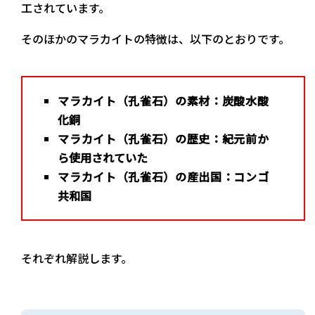
工されています。
そのほかのマラカイトの特徴は、以下のとおりです。
マラカイト（孔雀石）の素材：炭酸水酸
化銅
マラカイト（孔雀石）の歴史：紀元前か
ら使用されていた
マラカイト（孔雀石）の産出国：コンゴ
共和国
それぞれ解説します。