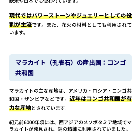
欧米や日本でも使われています。
現代ではパワーストーンやジュエリーとしての役
割が主流
です。また、花火の材料としても利用されて
います。
マラカイト（孔雀石）の産出国：コンゴ
共和国
マラカイトの主な産地は、アメリカ・ロシア・コンゴ共
近年はコンゴ共和国が有
和国・ザンビアなどです。
力な産地
とされています。
紀元前6000年頃には、西アジアのメソポタミア地域でマ
ラカイトが発見され、銅の精錬に利用されていました。