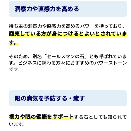
洞察力や直感力を高める
持ち主の洞察力や直感力を高めるパワーを持っており、
商売している方が身につけるとよいとされていま
す。
そのため、別名「セールスマンの石」とも呼ばれていま
す。ビジネスに携わる方々におすすめのパワーストーン
です。
眼の病気を予防する・癒す
視力や眼の健康をサポート
する石としても知られて
います。