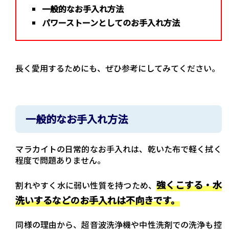
一般的なお手入れ方法
パワーストーンとしてのお手入れ方法
長く愛用するためにも、ぜひ参考にしてみてください。
一般的なお手入れ方法
マラカイトの日常的なお手入れは、乾いた布で軽く拭く
程度で問題ありません。
強くこする・水
割れやすく水に弱い性質を持つため、
洗いするなどのお手入れは不向きです。
同様の理由から、超音波洗浄機や中性洗剤での洗浄も控