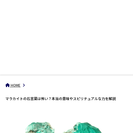
HOME
マラカイトの石言葉は怖い？本当の意味やスピリチュアルな力を解説