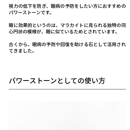
視力の低下を防ぎ、眼病の予防をしたい方におすすめの
パワーストーンです。
眼に効果的というのは、マラカイトに見られる独特の同
心円状の模様が、眼に似ているためとされています。
古くから、眼病の予防や回復を助ける石として活用され
てきました。
パワーストーンとしての使い方