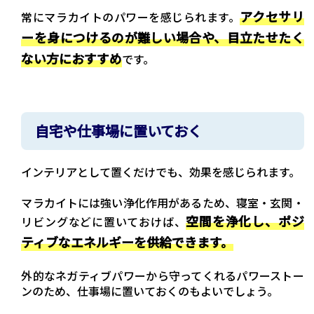
アクセサリ
常にマラカイトのパワーを感じられます。
ーを身につけるのが難しい場合や、目立たせたく
ない方におすすめ
です。
自宅や仕事場に置いておく
インテリアとして置くだけでも、効果を感じられます。
マラカイトには強い浄化作用があるため、寝室・玄関・
空間を浄化し、ポジ
リビングなどに置いておけば、
ティブなエネルギーを供給できます。
外的なネガティブパワーから守ってくれるパワーストー
ンのため、仕事場に置いておくのもよいでしょう。