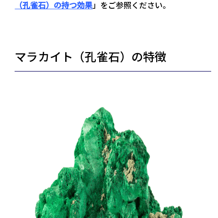
（孔雀石）の持つ効果
」をご参照ください。
マラカイト（孔雀石）の特徴