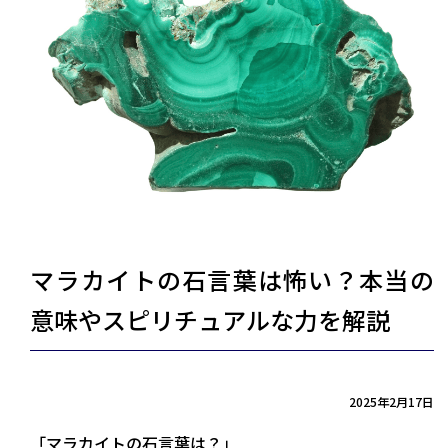
マラカイトの石言葉は怖い？本当の
意味やスピリチュアルな力を解説
2025年2月17日
「マラカイトの石言葉は？」