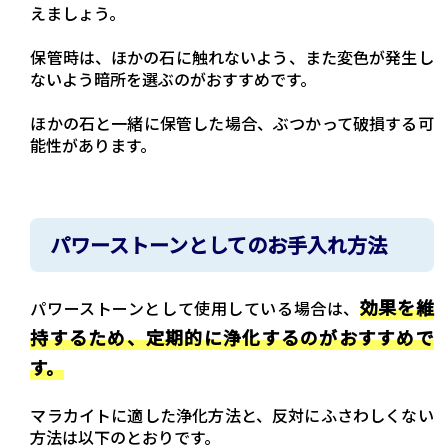
えましょう。
保管時は、ほかの石に触れないよう、また変色が発生し
ないよう暗所を選ぶのがおすすめです。
ほかの石と一緒に保管した場合、ぶつかって破損する可
能性があります。
パワーストーンとしてのお手入れ方法
効果を維
パワーストーンとして使用している場合は、
持するため、定期的に浄化するのがおすすめで
す。
マラカイトに適した浄化方法と、反対にふさわしくない
方法は以下のとおりです。