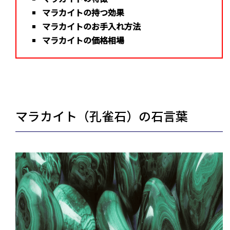
マラカイトの持つ効果
マラカイトのお手入れ方法
マラカイトの価格相場
マラカイト（孔雀石）の石言葉