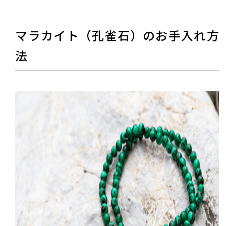
マラカイト（孔雀石）のお手入れ方
法