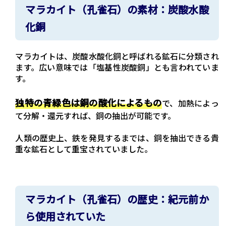
マラカイト（孔雀石）の素材：炭酸水酸
化銅
マラカイトは、炭酸水酸化銅と呼ばれる鉱石に分類され
ます。広い意味では「塩基性炭酸銅」とも言われていま
す。
独特の青緑色は銅の酸化によるもの
で、加熱によっ
て分解・還元すれば、銅の抽出が可能です。
人類の歴史上、鉄を発見するまでは、銅を抽出できる貴
重な鉱石として重宝されていました。
マラカイト（孔雀石）の歴史：紀元前か
ら使用されていた