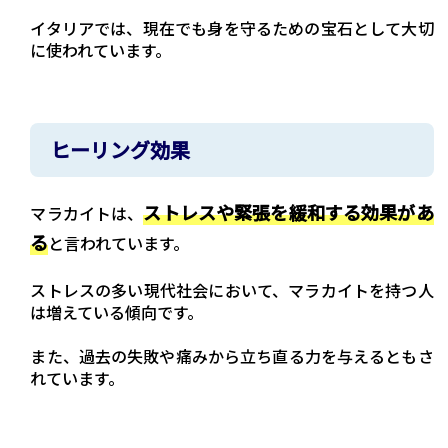
イタリアでは、現在でも身を守るための宝石として大切
に使われています。
ヒーリング効果
ストレスや緊張を緩和する効果があ
マラカイトは、
る
と言われています。
ストレスの多い現代社会において、マラカイトを持つ人
は増えている傾向です。
また、過去の失敗や痛みから立ち直る力を与えるともさ
れています。