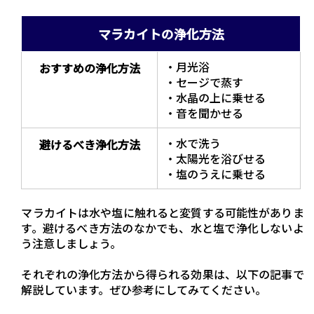
マラカイトの浄化方法
・月光浴
おすすめの浄化方法
・セージで蒸す
・水晶の上に乗せる
・音を聞かせる
・水で洗う
避けるべき浄化方法
・太陽光を浴びせる
・塩のうえに乗せる
マラカイトは水や塩に触れると変質する可能性がありま
す。避けるべき方法のなかでも、水と塩で浄化しないよ
う注意しましょう。
それぞれの浄化方法から得られる効果は、以下の記事で
解説しています。ぜひ参考にしてみてください。