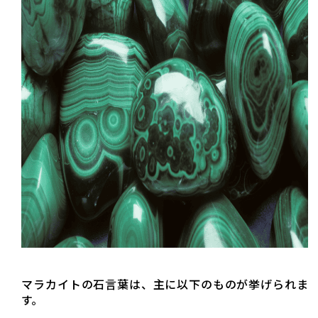
マラカイトの石言葉は、主に以下のものが挙げられま
す。