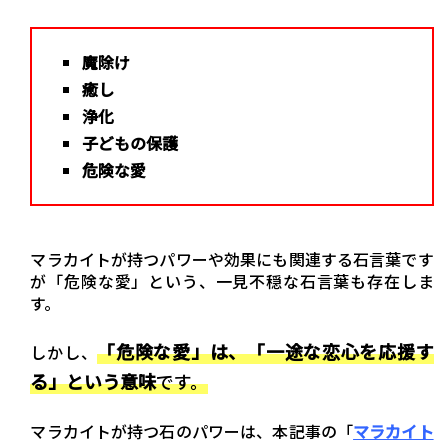
魔除け
癒し
浄化
子どもの保護
危険な愛
マラカイトが持つパワーや効果にも関連する石言葉です
が「危険な愛」という、一見不穏な石言葉も存在しま
す。
「危険な愛」は、「一途な恋心を応援す
しかし、
る」という意味
です。
マラカイトが持つ石のパワーは、本記事の「
マラカイト