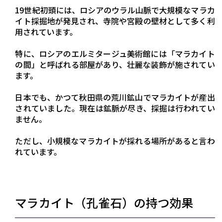
19世紀初頭には、ロシアのウラル山脈で大規模なマラカ
イト採掘地が発見され、寺院や宮殿の壁材として多く利
用されています。
特に、ロシアのエルミタージュ美術館には「マラカイト
の間」と呼ばれる部屋があり、壮麗な装飾が施されてい
ます。
日本でも、かつて秋田県の荒川鉱山でマラカイトが産出
されていました。現在は鉱脈が尽き、採掘は行われてい
ません。
ただし、小規模なマラカイトが採れる場所があると言わ
れています。
マラカイト（孔雀石）の持つ効果