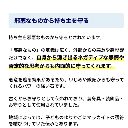
邪悪なものから持ち主を守る
持ち主を邪悪なものから守るとされています。
「邪悪なもの」の定義は広く、外部からの悪意や悪影響
自身から湧き出るネガティブな感情や
だけでなく、
否定的な思考からも内面的に守ってくれます。
悪意を遮る効果があるため、いじめや嫉妬からも守って
くれるパワーの強い石です。
古くからお守りとして使われており、装身具・装飾品・
お守りとして使用されていました。
地域によっては、子どものゆりかごにマラカイトの護符
を結びつけていた伝承もあります。