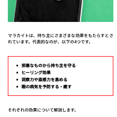
マラカイトは、持ち主にさまざまな効果をもたらすとさ
れています。代表的なのが、以下の4つです。
邪悪なものから持ち主を守る
ヒーリング効果
洞察力や直感力を高める
眼の病気を予防する・癒す
それぞれの効果について解説します。