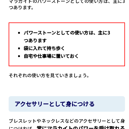
マラカイトのパワーストーンとしての使い方は、主に3
つあります。
パワーストーンとしての使い方は、主に3
つあります
袋に入れて持ち歩く
自宅や仕事場に置いておく
それぞれの使い方を見ていきましょう。
アクセサリーとして身につける
ブレスレットやネックレスなどのアクセサリーとして身
常にマラカイトのパワーを受け取れる
につければ、