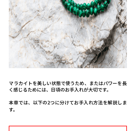
マラカイトを美しい状態で使うため、またはパワーを長
く感じるためには、日頃のお手入れが大切です。
本章では、以下の2つに分けてお手入れ方法を解説しま
す。