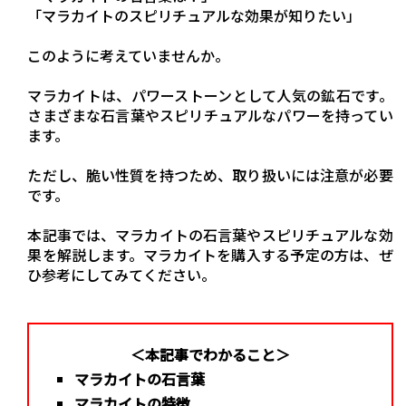
「マラカイトのスピリチュアルな効果が知りたい」
このように考えていませんか。
マラカイトは、パワーストーンとして人気の鉱石です。
さまざまな石言葉やスピリチュアルなパワーを持ってい
ます。
ただし、脆い性質を持つため、取り扱いには注意が必要
です。
本記事では、マラカイトの石言葉やスピリチュアルな効
果を解説します。マラカイトを購入する予定の方は、ぜ
ひ参考にしてみてください。
＜本記事でわかること＞
マラカイトの石言葉
マラカイトの特徴