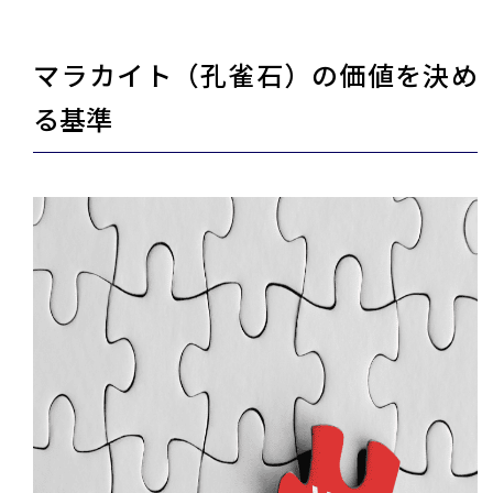
マラカイト（孔雀石）の価値を決め
る基準