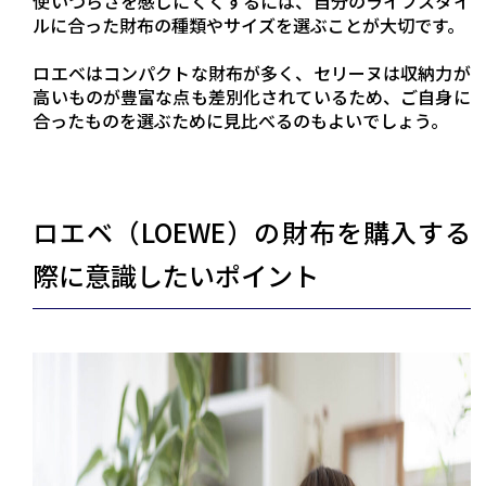
使いづらさを感じにくくするには、自分のライフスタイ
ルに合った財布の種類やサイズを選ぶことが大切です。
ロエベはコンパクトな財布が多く、セリーヌは収納力が
高いものが豊富な点も差別化されているため、ご自身に
合ったものを選ぶために見比べるのもよいでしょう。
ロエベ（LOEWE）の財布を購入する
際に意識したいポイント