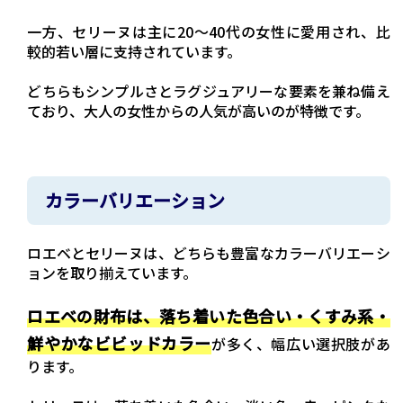
一方、セリーヌは主に20～40代の女性に愛用され、比
較的若い層に支持されています。
どちらもシンプルさとラグジュアリーな要素を兼ね備え
ており、大人の女性からの人気が高いのが特徴です。
カラーバリエーション
ロエベとセリーヌは、どちらも豊富なカラーバリエーシ
ョンを取り揃えています。
ロエベの財布は、落ち着いた色合い・くすみ系・
鮮やかなビビッドカラー
が多く、幅広い選択肢があ
ります。