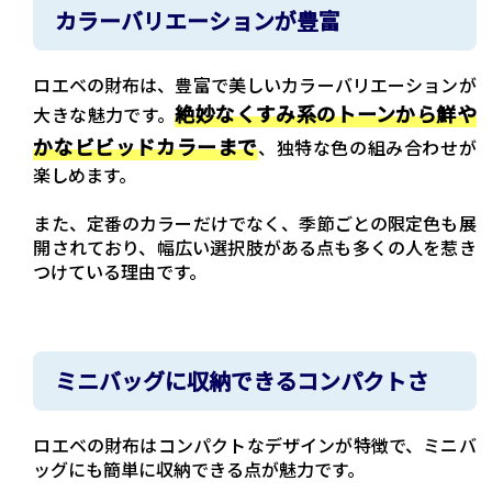
カラーバリエーションが豊富
ロエベの財布は、豊富で美しいカラーバリエーションが
絶妙なくすみ系のトーンから鮮や
大きな魅力です。
かなビビッドカラーまで
、独特な色の組み合わせが
楽しめます。
また、定番のカラーだけでなく、季節ごとの限定色も展
開されており、幅広い選択肢がある点も多くの人を惹き
つけている理由です。
ミニバッグに収納できるコンパクトさ
ロエベの財布はコンパクトなデザインが特徴で、ミニバ
ッグにも簡単に収納できる点が魅力です。