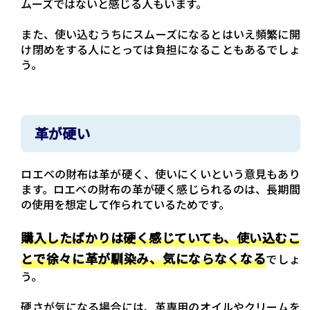
ムーズではないと感じる人もいます。
また、使い込むうちにスムーズになるとはいえ頻繁に開
け閉めをする人にとっては負担になることもあるでしょ
う。
革が硬い
ロエベの財布は革が硬く、使いにくいという意見もあり
ます。ロエベの財布の革が硬く感じられるのは、長期間
の使用を想定して作られているためです。
購入したばかりは硬く感じていても、使い込むこ
とで徐々に革が馴染み、気にならなくなる
でしょ
う。
硬さが気になる場合には、革専用のオイルやクリームを