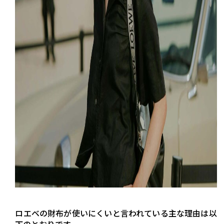
ロエベの財布が使いにくいと言われている主な理由は以
下のとおりです。