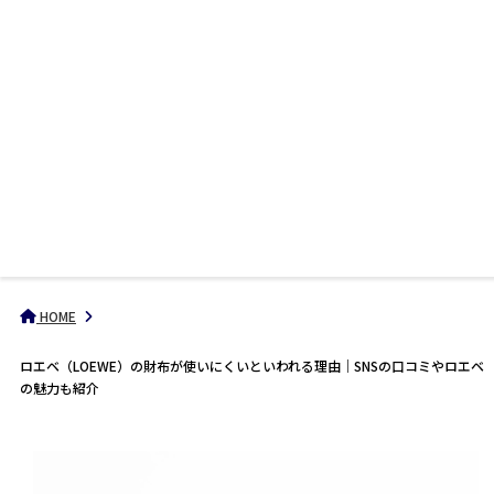
HOME
ロエベ（LOEWE）の財布が使いにくいといわれる理由｜SNSの口コミやロエベ
の魅力も紹介