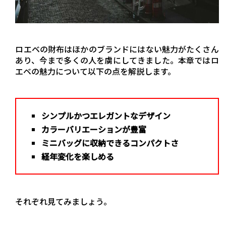
ロエベの財布はほかのブランドにはない魅力がたくさん
あり、今まで多くの人を虜にしてきました。本章ではロ
エベの魅力について以下の点を解説します。
シンプルかつエレガントなデザイン
カラーバリエーションが豊富
ミニバッグに収納できるコンパクトさ
経年変化を楽しめる
それぞれ見てみましょう。