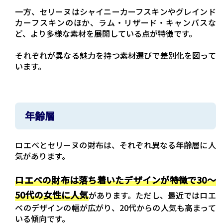
一方、セリーヌはシャイニーカーフスキンやグレインド
カーフスキンのほか、ラム・リザード・キャンバスな
ど、より多様な素材を展開している点が特徴です。
それぞれが異なる魅力を持つ素材選びで差別化を図って
います。
年齢層
ロエベとセリーヌの財布は、それぞれ異なる年齢層に人
気があります。
ロエベの財布は落ち着いたデザインが特徴で30～
50代の女性に人気
があります。ただし、最近ではロエ
ベのデザインの幅が広がり、20代からの人気も高まって
いる傾向です。