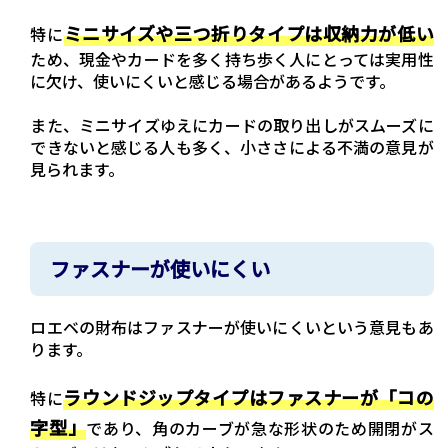
ミニサイズや三つ折りタイプは収納力が低い
特に
ため、現金やカードを多く持ち歩く人にとっては実用性
に欠け、使いにくいと感じる場合があるようです。
また、ミニサイズゆえにカードの取り出しがスムーズに
できないと感じる人も多く、小ささによる不満の意見が
見られます。
ファスナーが使いにくい
ロエベの財布はファスナーが使いにくいという意見もあ
ります。
ラウンドジップタイプはファスナーが「コの
特に
字型」
であり、角のカーブが急な形状のため開閉がス