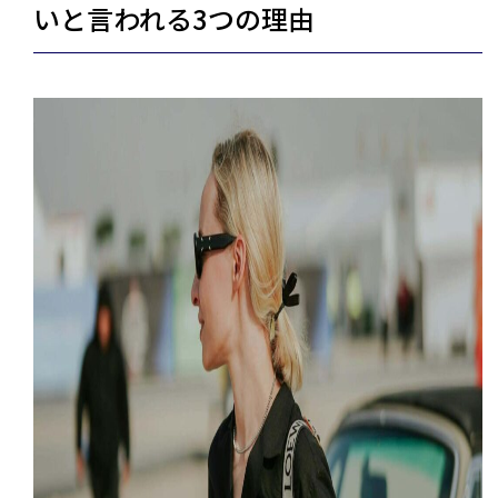
いと言われる3つの理由