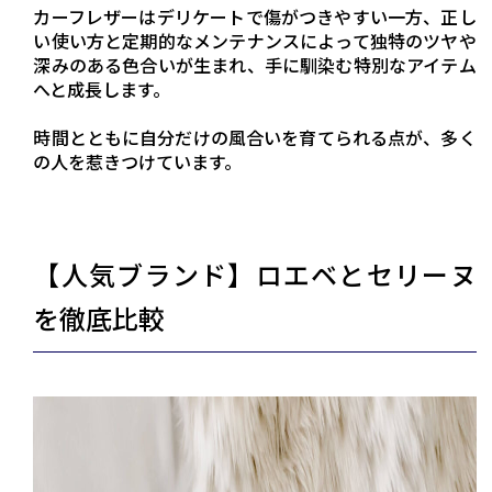
カーフレザーはデリケートで傷がつきやすい一方、正し
い使い方と定期的なメンテナンスによって独特のツヤや
深みのある色合いが生まれ、手に馴染む特別なアイテム
へと成長します。
時間とともに自分だけの風合いを育てられる点が、多く
の人を惹きつけています。
【人気ブランド】ロエベとセリーヌ
を徹底比較