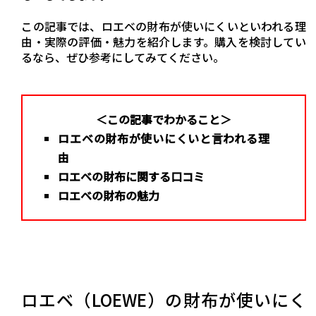
この記事では、ロエベの財布が使いにくいといわれる理
由・実際の評価・魅力を紹介します。購入を検討してい
るなら、ぜひ参考にしてみてください。
＜この記事でわかること＞
ロエベの財布が使いにくいと言われる理
由
ロエベの財布に関する口コミ
ロエベの財布の魅力
ロエベ（LOEWE）の財布が使いにく