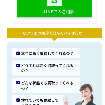
LINEでのご相談
ピアジェの売却で悩んでいませんか？
本当に高く買取してくれるの？
どうすれば高く買取ってくれる
の？
どんな状態でも買取ってくれる
の？
壊れていても買取して