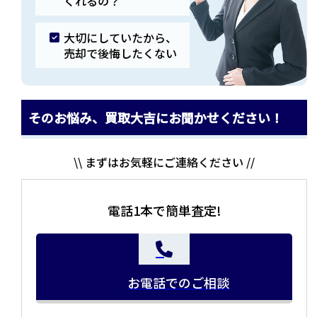
くれるの？
大切にしていたから、
売却で後悔したくない
そのお悩み、買取大吉にお聞かせください！
\\ まずはお気軽にご連絡ください //
電話1本で簡単査定!
お電話でのご相談