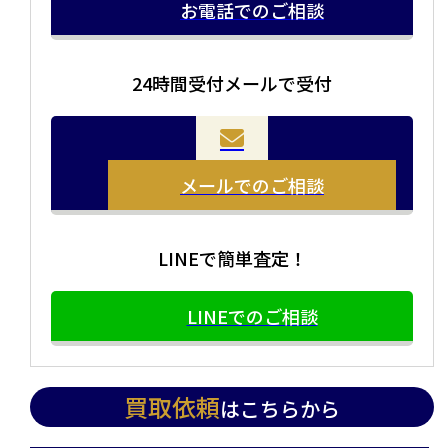
お電話でのご相談
24時間受付メールで受付
メールでのご相談
LINEで簡単査定！
LINEでのご相談
買取依頼
はこちらから