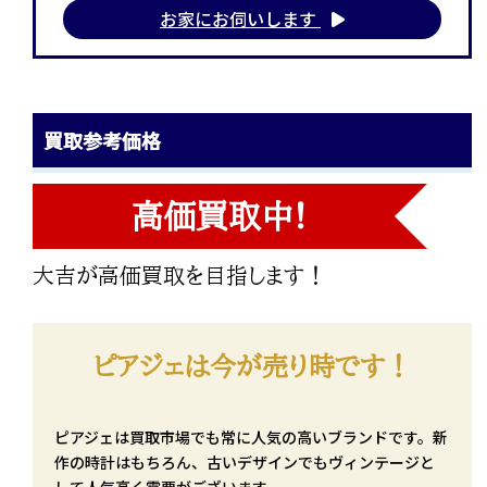
お家にお伺いします
買取参考価格
高価買取中!
大吉が高価買取を目指します！
ピアジェは今が売り時です！
ピアジェは買取市場でも常に人気の高いブランドです。新
作の時計はもちろん、古いデザインでもヴィンテージと
して人気高く需要がございます。