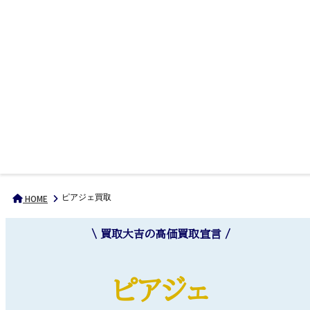
ピアジェ買取
HOME
\ 買取大吉の高価買取宣言 /
ピアジェ