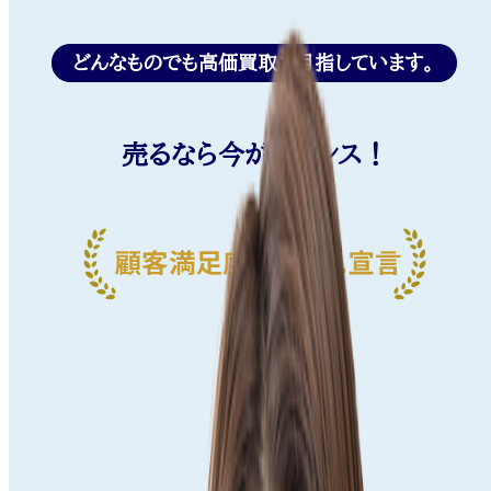
どんなものでも高価買取を目指しています。
売るなら今がチャンス！