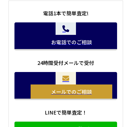
電話1本で簡単査定!
お電話でのご相談
24時間受付メールで受付
メールでのご相談
LINEで簡単査定！