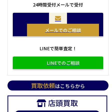
24時間受付メールで受付
メールでのご相談
LINEで簡単査定！
LINEでのご相談
買取依頼
はこちらから
店頭買取