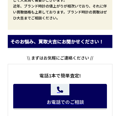
近年、ブランド時計の値上がりが相次いでおり、それに伴
い買取価格も上昇しております。ブランド時計の買取はぜ
ひ大吉までご相談ください。
そのお悩み、買取大吉にお聞かせください！
\\ まずはお気軽にご連絡ください //
電話1本で簡単査定!
お電話でのご相談