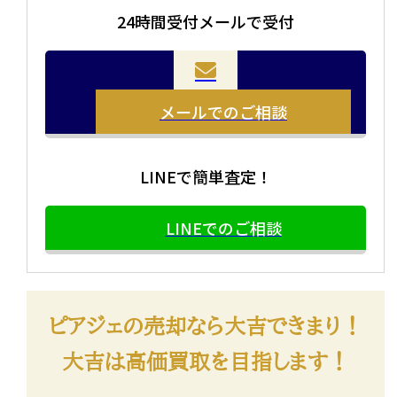
24時間受付メールで受付
メールでのご相談
LINEで簡単査定！
LINEでのご相談
ピアジェの売却なら大吉できまり！
大吉は高価買取を目指します！