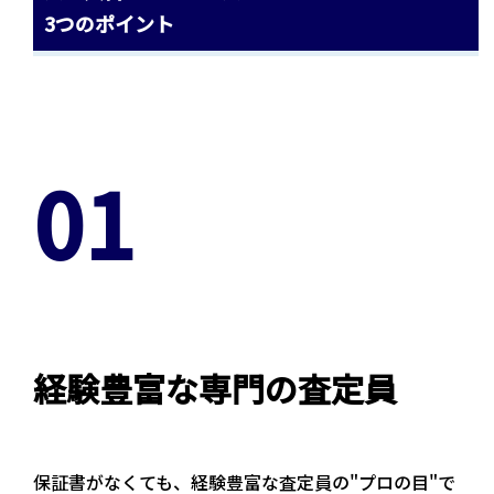
3つのポイント
01
経験豊富な専門の査定員
保証書がなくても、経験豊富な査定員の"プロの目"で