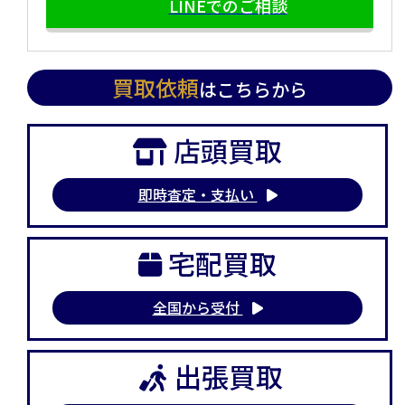
LINEでのご相談
買取依頼
はこちらから
店頭買取
即時査定・支払い
宅配買取
全国から受付
出張買取