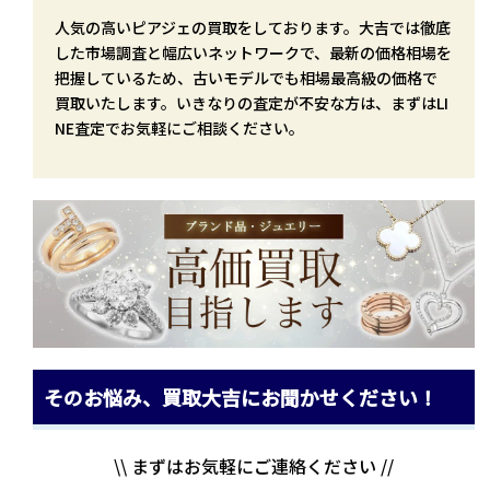
人気の高いピアジェの買取をしております。大吉では徹底
した市場調査と幅広いネットワークで、最新の価格相場を
把握しているため、古いモデルでも相場最高級の価格で
買取いたします。いきなりの査定が不安な方は、まずはLI
NE査定でお気軽にご相談ください。
そのお悩み、買取大吉にお聞かせください！
\\ まずはお気軽にご連絡ください //