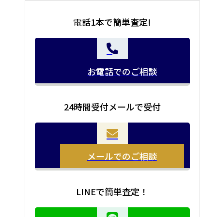
電話1本で簡単査定!
お電話でのご相談
24時間受付メールで受付
メールでのご相談
LINEで簡単査定！