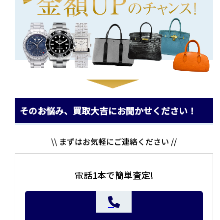
そのお悩み、買取大吉にお聞かせください！
\\ まずはお気軽にご連絡ください //
電話1本で簡単査定!