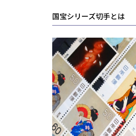
国宝シリーズ切手とは