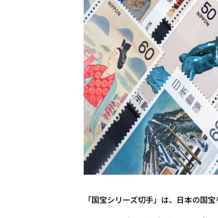
「国宝シリーズ切手」は、日本の国宝