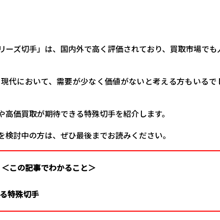
リーズ切手」は、国内外で高く評価されており、買取市場でも
た現代において、需要が少なく価値がないと考える方もいるで
や高価買取が期待できる特殊切手を紹介します。
を検討中の方は、ぜひ最後までお読みください。
＜この記事でわかること＞
る特殊切手