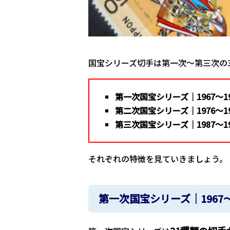
国宝シリーズ切手は第一次～第三次の
第一次国宝シリーズ｜1967～19
第二次国宝シリーズ｜1976～19
第三次国宝シリーズ｜1987～19
それぞれの特徴を見ていきましょう。
第一次国宝シリーズ｜1967～