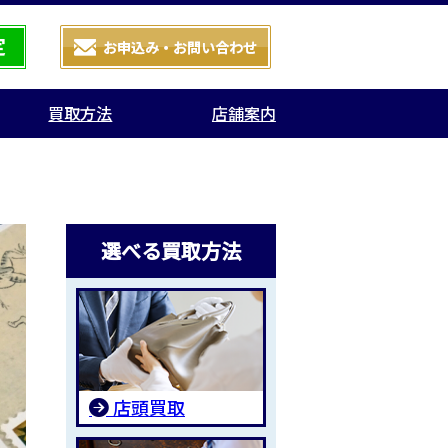
買取方法
店舗案内
選べる買取方法
店頭買取