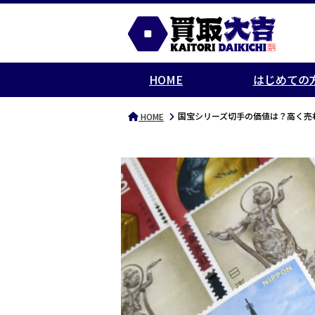
HOME
はじめての
国宝シリーズ切手の価値は？高く売
HOME