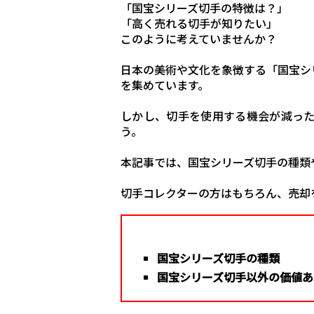
「国宝シリーズ切手の特徴は？」
「高く売れる切手が知りたい」
このように考えていませんか？
日本の美術や文化を象徴する「国宝シ
を集めています。
しかし、切手を使用する機会が減っ
う。
本記事では、国宝シリーズ切手の種類
切手コレクターの方はもちろん、売却
国宝シリーズ切手の種類
国宝シリーズ切手以外の価値あ