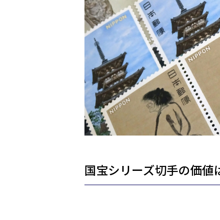
国宝シリーズ切手の価値