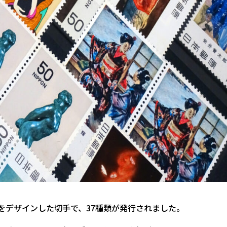
をデザインした切手で、37種類が発行されました。