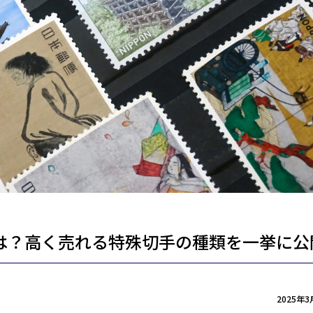
は？高く売れる特殊切手の種類を一挙に公
2025年3