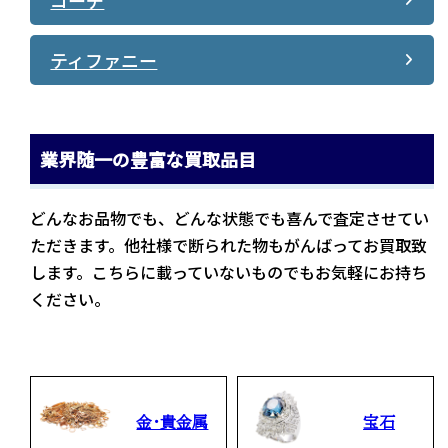
コーチ
ティファニー
業界随一の豊富な買取品目
どんなお品物でも、どんな状態でも喜んで査定させてい
ただきます。他社様で断られた物もがんばってお買取致
します。こちらに載っていないものでもお気軽にお持ち
ください。
金・貴金属
宝石