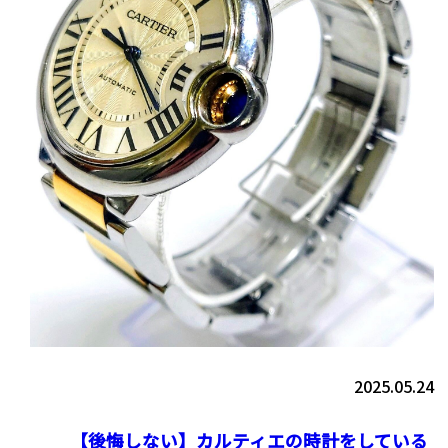
2025.05.24
【後悔しない】カルティエの時計をしている