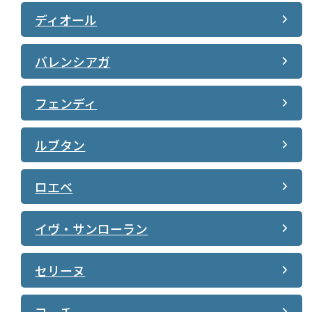
ディオール
バレンシアガ
フェンディ
ルブタン
ロエベ
イヴ・サンローラン
セリーヌ