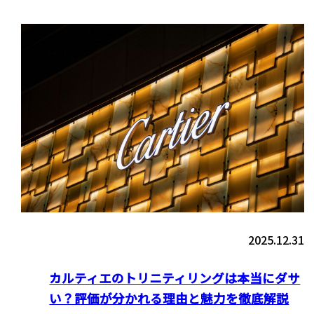
2025.12.31
カルティエのトリニティリングは本当にダサ
い？評価が分かれる理由と魅力を徹底解説