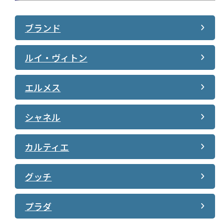
ブランド
ルイ・ヴィトン
エルメス
シャネル
カルティエ
グッチ
プラダ