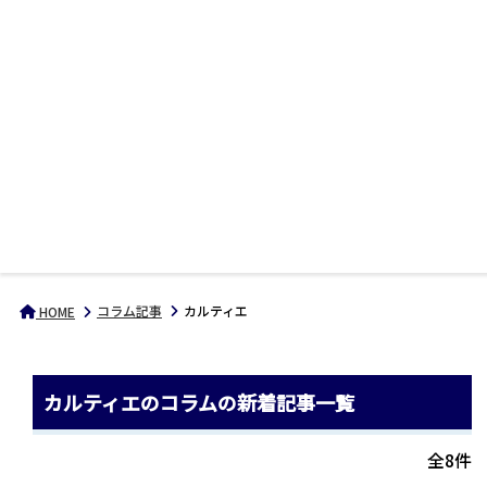
コラム記事
カルティエ
HOME
カルティエのコラムの新着記事一覧
全8件