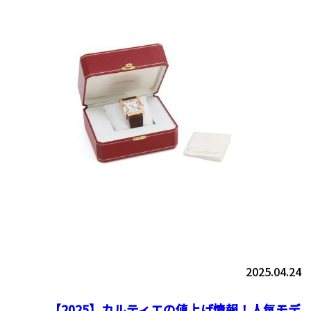
2025.04.24
【2025】カルティエの値上げ情報！人気モデ