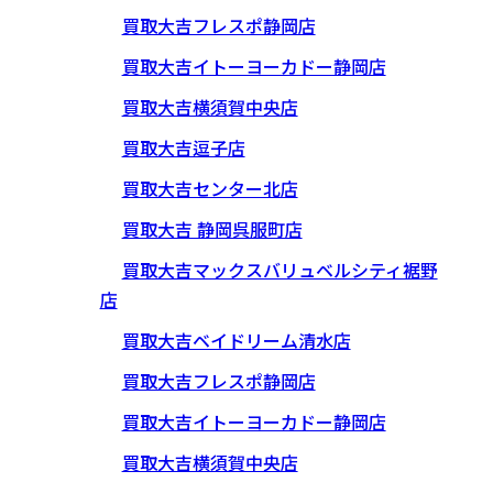
買取大吉フレスポ静岡店
買取大吉イトーヨーカドー静岡店
買取大吉横須賀中央店
買取大吉逗子店
買取大吉センター北店
買取大吉 静岡呉服町店
買取大吉マックスバリュベルシティ裾野
店
買取大吉ベイドリーム清水店
買取大吉フレスポ静岡店
買取大吉イトーヨーカドー静岡店
買取大吉横須賀中央店