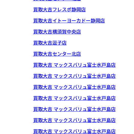
買取大吉フレスポ静岡店
買取大吉イトーヨーカドー静岡店
買取大吉横須賀中央店
買取大吉逗子店
買取大吉センター北店
買取大吉 マックスバリュ富士水戸島店
買取大吉 マックスバリュ富士水戸島店
買取大吉 マックスバリュ富士水戸島店
買取大吉 マックスバリュ富士水戸島店
買取大吉 マックスバリュ富士水戸島店
買取大吉 マックスバリュ富士水戸島店
買取大吉 マックスバリュ富士水戸島店