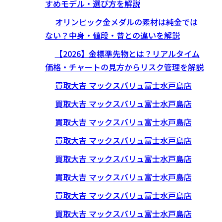
すめモデル・選び方を解説
オリンピック金メダルの素材は純金では
ない？中身・値段・昔との違いを解説
【2026】金標準先物とは？リアルタイム
価格・チャートの見方からリスク管理を解説
買取大吉 マックスバリュ富士水戸島店
買取大吉 マックスバリュ富士水戸島店
買取大吉 マックスバリュ富士水戸島店
買取大吉 マックスバリュ富士水戸島店
買取大吉 マックスバリュ富士水戸島店
買取大吉 マックスバリュ富士水戸島店
買取大吉 マックスバリュ富士水戸島店
買取大吉 マックスバリュ富士水戸島店