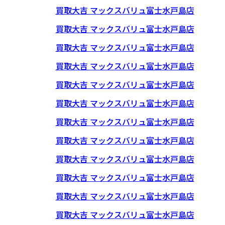
買取大吉 マックスバリュ富士水戸島店
買取大吉 マックスバリュ富士水戸島店
買取大吉 マックスバリュ富士水戸島店
買取大吉 マックスバリュ富士水戸島店
買取大吉 マックスバリュ富士水戸島店
買取大吉 マックスバリュ富士水戸島店
買取大吉 マックスバリュ富士水戸島店
買取大吉 マックスバリュ富士水戸島店
買取大吉 マックスバリュ富士水戸島店
買取大吉 マックスバリュ富士水戸島店
買取大吉 マックスバリュ富士水戸島店
買取大吉 マックスバリュ富士水戸島店