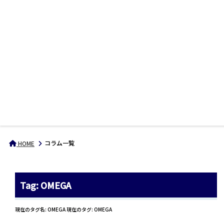
コラム一覧
HOME
Tag: OMEGA
現在のタグ名: OMEGA 現在のタグ: OMEGA