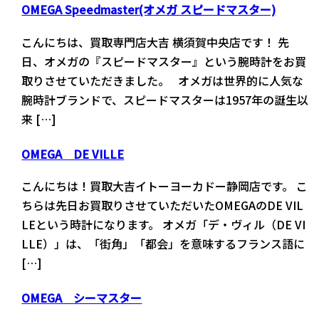
OMEGA Speedmaster(オメガ スピードマスター)
こんにちは、買取専門店大吉 横須賀中央店です！ 先
日、オメガの『スピードマスター』という腕時計をお買
取りさせていただきました。 オメガは世界的に人気な
腕時計ブランドで、スピードマスターは1957年の誕生以
来 […]
OMEGA DE VILLE
こんにちは！買取大吉イトーヨーカドー静岡店です。 こ
ちらは先日お買取りさせていただいたOMEGAのDE VIL
LEという時計になります。 オメガ「デ・ヴィル（DE VI
LLE）」は、「街角」「都会」を意味するフランス語に
[…]
OMEGA シーマスター