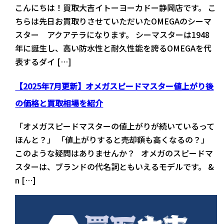
こんにちは！買取大吉イトーヨーカドー静岡店です。 こ
ちらは先日お買取りさせていただいたOMEGAのシーマ
スター アクアテラになります。 シーマスターは1948
年に誕生し、高い防水性と耐久性能を誇るOMEGAを代
表するダイ […]
【2025年7月更新】オメガスピードマスター値上がり後
の価格と買取相場を紹介
「オメガスピードマスターの値上がりが続いているって
ほんと？」 「値上がりすると売却額も高くなるの？」
このような疑問はありませんか？ オメガのスピードマ
スターは、ブランドの代名詞ともいえるモデルです。 &
n […]