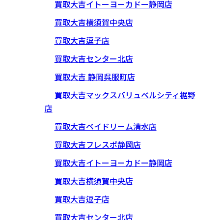
買取大吉イトーヨーカドー静岡店
買取大吉横須賀中央店
買取大吉逗子店
買取大吉センター北店
買取大吉 静岡呉服町店
買取大吉マックスバリュベルシティ裾野
店
買取大吉ベイドリーム清水店
買取大吉フレスポ静岡店
買取大吉イトーヨーカドー静岡店
買取大吉横須賀中央店
買取大吉逗子店
買取大吉センター北店