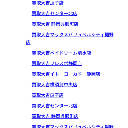
買取大吉逗子店
買取大吉センター北店
買取大吉 静岡呉服町店
買取大吉マックスバリュベルシティ裾野
店
買取大吉ベイドリーム清水店
買取大吉フレスポ静岡店
買取大吉イトーヨーカドー静岡店
買取大吉横須賀中央店
買取大吉逗子店
買取大吉センター北店
買取大吉 静岡呉服町店
買取大吉マックスバリュベルシティ裾野