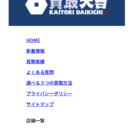
HOME
新着情報
買取実績
よくある質問
選べる３つの買取方法
プライバシーポリシー
サイトマップ
店舗一覧