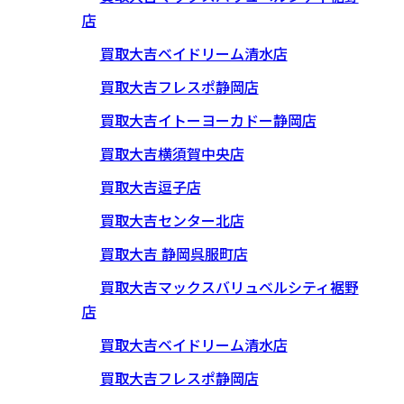
店
買取大吉ベイドリーム清水店
買取大吉フレスポ静岡店
買取大吉イトーヨーカドー静岡店
買取大吉横須賀中央店
買取大吉逗子店
買取大吉センター北店
買取大吉 静岡呉服町店
買取大吉マックスバリュベルシティ裾野
店
買取大吉ベイドリーム清水店
買取大吉フレスポ静岡店