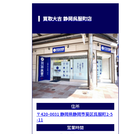
買取大吉 静岡呉服町店
住所
〒420-0031 静岡県静岡市葵区呉服町2-5
-11
営業時間