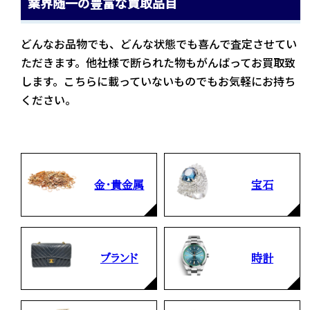
業界随一の豊富な買取品目
どんなお品物でも、どんな状態でも喜んで査定させてい
ただきます。他社様で断られた物もがんばってお買取致
します。こちらに載っていないものでもお気軽にお持ち
ください。
金・貴金属
宝石
ブランド
時計