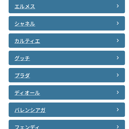
エルメス
シャネル
カルティエ
グッチ
プラダ
ディオール
バレンシアガ
フェンディ