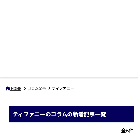
コラム記事
ティファニー
HOME
ティファニーのコラムの新着記事一覧
全6件