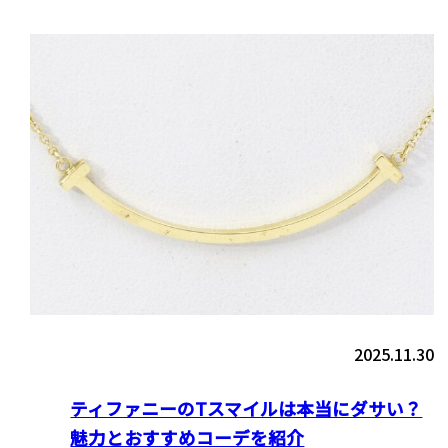
2025.11.30
ティファニーのTスマイルは本当にダサい？
魅力とおすすめコーデを紹介