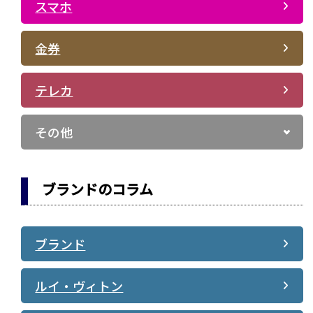
スマホ
金券
テレカ
その他
ブランドのコラム
ブランド
ルイ・ヴィトン