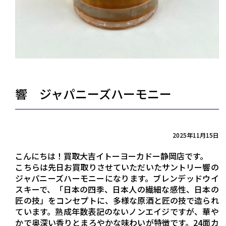
響 ジャパニーズハーモニー
2025年11月15日
こんにちは！買取大吉イトーヨーカドー静岡店です。
こちらは先日お買取りさせていただいたサントリー響の
ジャパニーズハーモニーになります。ブレンデッドウイ
スキーで、「日本の四季、日本人の繊細な感性、日本の
匠の技」をコンセプトに、多様な原酒と匠の技で造られ
ています。熟成年数表記のないノンエイジですが、華や
かで奥深い香りとまろやかな味わいが特徴です。24面カ