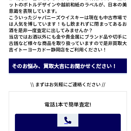
ットのボトルデザインや越前和紙のラベルが、日本の美
意識を表現しています。
こういったジャパニーズウイスキーは現在も中古市場で
は人気を博しています！もし飲まれずに閉まってあるお
酒を是非一度査定に出してみませんか？
当店ではお酒以外にも金や貴金属にブランド品や切手に
古銭など様々な商品を取り扱っていますので是非買取大
吉イトーヨーカドー静岡店をご利用ください！
そのお悩み、買取大吉にお聞かせください！
\\ まずはお気軽にご連絡ください //
電話1本で簡単査定!