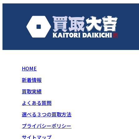
HOME
新着情報
買取実績
よくある質問
選べる３つの買取方法
プライバシーポリシー
サイトマップ