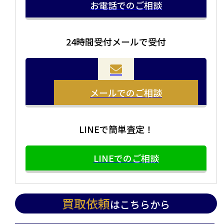
お電話でのご相談
24時間受付メールで受付
メールでのご相談
LINEで簡単査定！
LINEでのご相談
買取依頼
はこちらから