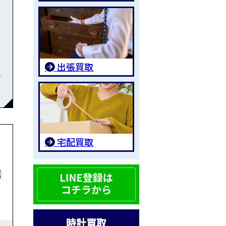
出張買取
石
宅配買取
時計買取