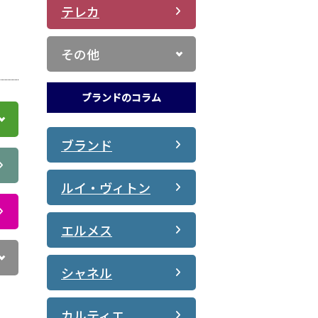
テレカ
その他
ブランドのコラム
ブランド
ルイ・ヴィトン
エルメス
シャネル
カルティエ