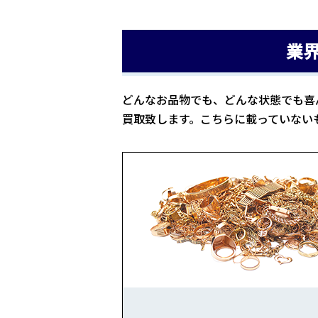
業
どんなお品物でも、どんな状態でも喜
買取致します。こちらに載っていない