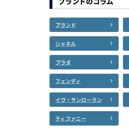
ブランドのコラム
ブランド
シャネル
プラダ
フェンディ
イヴ・サンローラン
ティファニー