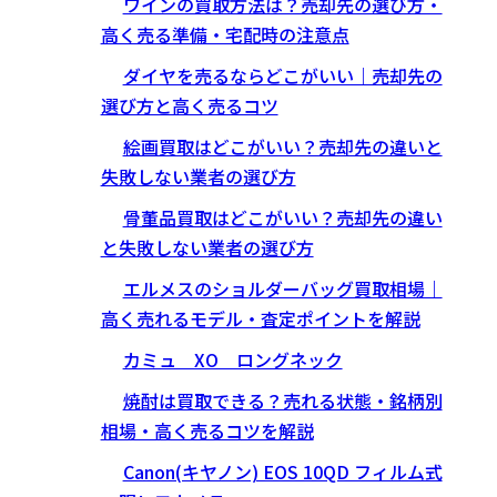
ワインの買取方法は？売却先の選び方・
高く売る準備・宅配時の注意点
ダイヤを売るならどこがいい｜売却先の
選び方と高く売るコツ
絵画買取はどこがいい？売却先の違いと
失敗しない業者の選び方
骨董品買取はどこがいい？売却先の違い
と失敗しない業者の選び方
エルメスのショルダーバッグ買取相場｜
高く売れるモデル・査定ポイントを解説
カミュ XO ロングネック
焼酎は買取できる？売れる状態・銘柄別
相場・高く売るコツを解説
Canon(キヤノン) EOS 10QD フィルム式