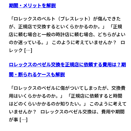
期間・メリットを解説
「ロレックスのベルト（ブレスレット）が傷んできた
が、正規店で交換するといくらかかるのか。」 「正規
店に頼む場合と一般の時計店に頼む場合、どちらがよい
のか迷っている。」 このように考えていませんか？ ロ
レック […]
ロレックスのベゼル交換を正規店に依頼する費用は？期
間・断られるケースも解説
「ロレックスのベゼルに傷がついてしまったが、交換費
用はいくらかかるのか。」 「正規店に依頼すると時間
はどのくらいかかるのか知りたい。」 このように考えて
いませんか？ ロレックスのベゼル交換は、費用や期間
が事 […]