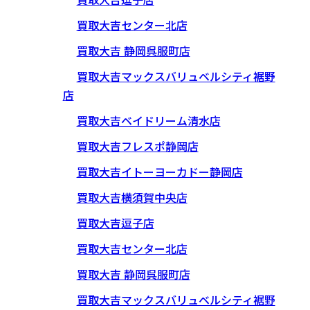
買取大吉センター北店
買取大吉 静岡呉服町店
買取大吉マックスバリュベルシティ裾野
店
買取大吉ベイドリーム清水店
買取大吉フレスポ静岡店
買取大吉イトーヨーカドー静岡店
買取大吉横須賀中央店
買取大吉逗子店
買取大吉センター北店
買取大吉 静岡呉服町店
買取大吉マックスバリュベルシティ裾野