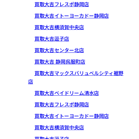
買取大吉フレスポ静岡店
買取大吉イトーヨーカドー静岡店
買取大吉横須賀中央店
買取大吉逗子店
買取大吉センター北店
買取大吉 静岡呉服町店
買取大吉マックスバリュベルシティ裾野
店
買取大吉ベイドリーム清水店
買取大吉フレスポ静岡店
買取大吉イトーヨーカドー静岡店
買取大吉横須賀中央店
買取大吉逗子店