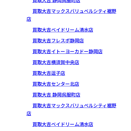
買取大吉 静岡呉服町店
買取大吉マックスバリュベルシティ裾野
店
買取大吉ベイドリーム清水店
買取大吉フレスポ静岡店
買取大吉イトーヨーカドー静岡店
買取大吉横須賀中央店
買取大吉逗子店
買取大吉センター北店
買取大吉 静岡呉服町店
買取大吉マックスバリュベルシティ裾野
店
買取大吉ベイドリーム清水店