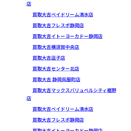
店
買取大吉ベイドリーム清水店
買取大吉フレスポ静岡店
買取大吉イトーヨーカドー静岡店
買取大吉横須賀中央店
買取大吉逗子店
買取大吉センター北店
買取大吉 静岡呉服町店
買取大吉マックスバリュベルシティ裾野
店
買取大吉ベイドリーム清水店
買取大吉フレスポ静岡店
買取大吉イトーヨーカドー静岡店