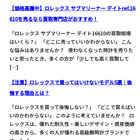
【価格高騰中】ロレックス サブマリーナー デイトref.16
610を売るなら買取専門店がおすすめ！
「ロレックス サブマリーナー デイト16610の買取相場
はいくら？」 「どこに売っていいかわからない」 こん
な悩みはありませんか？ 使わなくなった時計を売りた
いと思ったとき、多くの方が「少しでも高く買取して
[…]
【注意】ロレックスで買ってはいけないモデル5選｜後
悔する理由とは？
「ロレックスを買って後悔しない？」 「どこで買えばい
いのかわからない」 このように考えていませんか？ ロ
レックスは、優れた耐久性・美しいデザイン・資産価値
の高さから、多くの人が憧れる高級腕時計ブランドで