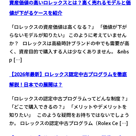
資産価値の高いロレックスとは？高く売れるモデルと価
値が下がるケースを紹介
「ロレックスの資産価値は高くなる？」 「価値が下が
らないモデルが知りたい」 このように考えていません
か？ ロレックスは高級時計ブランドの中でも需要が高
く、資産目的で購入する人は少なくありません。 &nbs
p […]
【2026年最新】ロレックス認定中古プログラムを徹底
解説！日本での展開は？
「ロレックスの認定中古プログラムってどんな制度？」
「どこで購入できるの？」 「メリットやデメリットを
知りたい」 このような疑問をお持ちではないでしょう
か。 ロレックスの認定中古プログラム（Rolex Ce […]