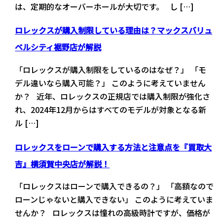
は、定期的なオーバーホールが大切です。 し […]
ロレックスが購入制限している理由は？マックスバリュ
ベルシティ裾野店が解説
「ロレックスが購入制限をしているのはなぜ？」 「モ
デル違いなら購入可能？」 このように考えていません
か？ 近年、ロレックスの正規店では購入制限が強化さ
れ、2024年12月からはすべてのモデルが対象となる新
ル […]
ロレックスをローンで購入する方法と注意点を『買取大
吉』横須賀中央店が解説！
「ロレックスはローンで購入できるの？」 「高額なので
ローンじゃないと購入できない」 このように考えていま
せんか？ ロレックスは憧れの高級時計ですが、価格が