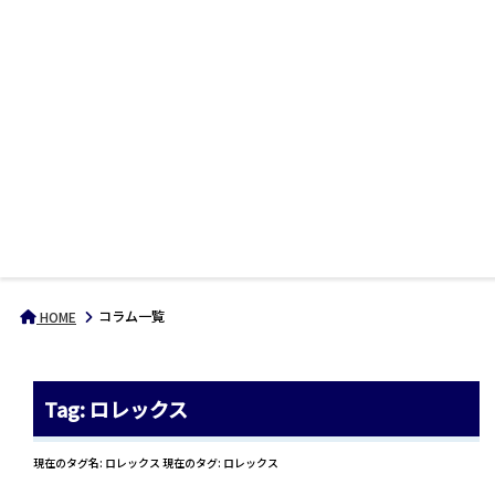
コラム一覧
HOME
Tag: ロレックス
現在のタグ名: ロレックス 現在のタグ: ロレックス