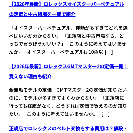
【2026年最新】ロレックスオイスターパーペチュアル
の定価と中古相場を一覧で紹介
「オイスターパーペチュアル、種類が多すぎてどれを選
べばいいか分からない」 「正規店と中古市場なら、ど
っちで買うほうがいい？」 このように考えてはいませ
んか。 オイスターパーペチュアルは10色以 […]
【2026年最新】ロレックスGMTマスター2の定価一覧｜
買えない理由も紹介
金無垢モデルの定価「GMTマスター2の定価が知りたい
のに、モデルが多すぎてよくわからない」 「正規店に
行っても在庫がなく、どうすれば定価で買えるのか知り
たい」 このように考えてはいませんか。 […]
正規店でロレックスのベルト交換をする費用は？値段・