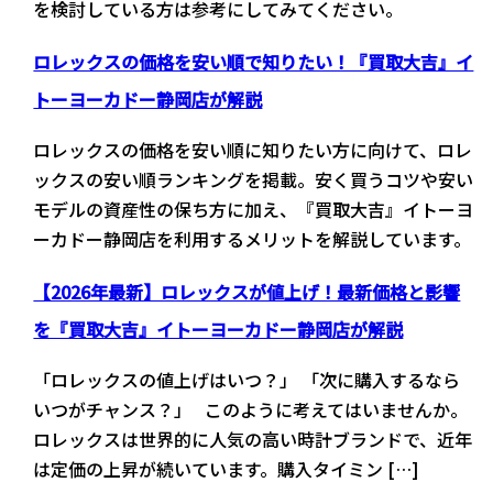
を検討している方は参考にしてみてください。
ロレックスの価格を安い順で知りたい！『買取大吉』イ
トーヨーカドー静岡店が解説
ロレックスの価格を安い順に知りたい方に向けて、ロレ
ックスの安い順ランキングを掲載。安く買うコツや安い
モデルの資産性の保ち方に加え、『買取大吉』イトーヨ
ーカドー静岡店を利用するメリットを解説しています。
【2026年最新】ロレックスが値上げ！最新価格と影響
を『買取大吉』イトーヨーカドー静岡店が解説
「ロレックスの値上げはいつ？」 「次に購入するなら
いつがチャンス？」 このように考えてはいませんか。
ロレックスは世界的に人気の高い時計ブランドで、近年
は定価の上昇が続いています。購入タイミン […]