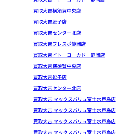
買取大吉横須賀中央店
買取大吉逗子店
買取大吉センター北店
買取大吉フレスポ静岡店
買取大吉イトーヨーカドー静岡店
買取大吉横須賀中央店
買取大吉逗子店
買取大吉センター北店
買取大吉 マックスバリュ富士水戸島店
買取大吉 マックスバリュ富士水戸島店
買取大吉 マックスバリュ富士水戸島店
買取大吉 マックスバリュ富士水戸島店