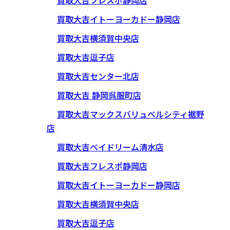
買取大吉フレスポ静岡店
買取大吉イトーヨーカドー静岡店
買取大吉横須賀中央店
買取大吉逗子店
買取大吉センター北店
買取大吉 静岡呉服町店
買取大吉マックスバリュベルシティ裾野
店
買取大吉ベイドリーム清水店
買取大吉フレスポ静岡店
買取大吉イトーヨーカドー静岡店
買取大吉横須賀中央店
買取大吉逗子店