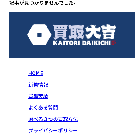
記事が見つかりませんでした。
HOME
新着情報
買取実績
よくある質問
選べる３つの買取方法
プライバシーポリシー