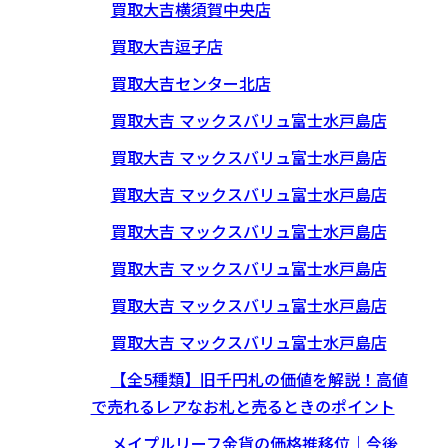
買取大吉横須賀中央店
買取大吉逗子店
買取大吉センター北店
買取大吉 マックスバリュ富士水戸島店
買取大吉 マックスバリュ富士水戸島店
買取大吉 マックスバリュ富士水戸島店
買取大吉 マックスバリュ富士水戸島店
買取大吉 マックスバリュ富士水戸島店
買取大吉 マックスバリュ富士水戸島店
買取大吉 マックスバリュ富士水戸島店
【全5種類】旧千円札の価値を解説！高値
で売れるレアなお札と売るときのポイント
メイプルリーフ金貨の価格推移位｜今後