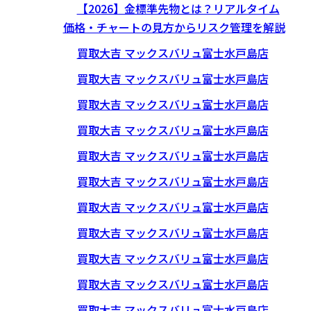
【2026】金標準先物とは？リアルタイム
価格・チャートの見方からリスク管理を解説
買取大吉 マックスバリュ富士水戸島店
買取大吉 マックスバリュ富士水戸島店
買取大吉 マックスバリュ富士水戸島店
買取大吉 マックスバリュ富士水戸島店
買取大吉 マックスバリュ富士水戸島店
買取大吉 マックスバリュ富士水戸島店
買取大吉 マックスバリュ富士水戸島店
買取大吉 マックスバリュ富士水戸島店
買取大吉 マックスバリュ富士水戸島店
買取大吉 マックスバリュ富士水戸島店
買取大吉 マックスバリュ富士水戸島店