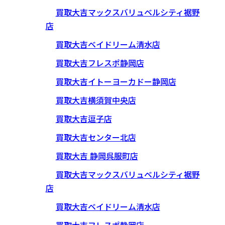
買取大吉マックスバリュベルシティ裾野
店
買取大吉ベイドリーム清水店
買取大吉フレスポ静岡店
買取大吉イトーヨーカドー静岡店
買取大吉横須賀中央店
買取大吉逗子店
買取大吉センター北店
買取大吉 静岡呉服町店
買取大吉マックスバリュベルシティ裾野
店
買取大吉ベイドリーム清水店