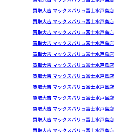
買取大吉 マックスバリュ富士水戸島店
買取大吉 マックスバリュ富士水戸島店
買取大吉 マックスバリュ富士水戸島店
買取大吉 マックスバリュ富士水戸島店
買取大吉 マックスバリュ富士水戸島店
買取大吉 マックスバリュ富士水戸島店
買取大吉 マックスバリュ富士水戸島店
買取大吉 マックスバリュ富士水戸島店
買取大吉 マックスバリュ富士水戸島店
買取大吉 マックスバリュ富士水戸島店
買取大吉 マックスバリュ富士水戸島店
買取大吉 マックスバリュ富士水戸島店