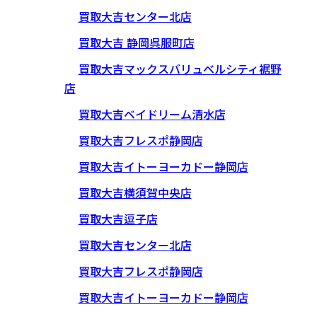
買取大吉センター北店
買取大吉 静岡呉服町店
買取大吉マックスバリュベルシティ裾野
店
買取大吉ベイドリーム清水店
買取大吉フレスポ静岡店
買取大吉イトーヨーカドー静岡店
買取大吉横須賀中央店
買取大吉逗子店
買取大吉センター北店
買取大吉フレスポ静岡店
買取大吉イトーヨーカドー静岡店