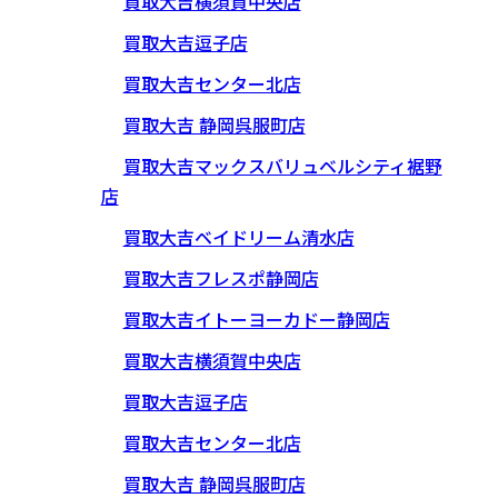
買取大吉横須賀中央店
買取大吉逗子店
買取大吉センター北店
買取大吉 静岡呉服町店
買取大吉マックスバリュベルシティ裾野
店
買取大吉ベイドリーム清水店
買取大吉フレスポ静岡店
買取大吉イトーヨーカドー静岡店
買取大吉横須賀中央店
買取大吉逗子店
買取大吉センター北店
買取大吉 静岡呉服町店