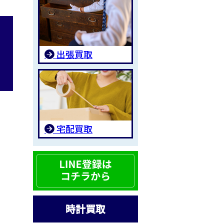
出張買取
宅配買取
時計買取