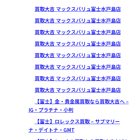
買取大吉 マックスバリュ富士水戸島店
買取大吉 マックスバリュ富士水戸島店
買取大吉 マックスバリュ富士水戸島店
買取大吉 マックスバリュ富士水戸島店
買取大吉 マックスバリュ富士水戸島店
買取大吉 マックスバリュ富士水戸島店
買取大吉 マックスバリュ富士水戸島店
買取大吉 マックスバリュ富士水戸島店
【富士】金・貴金属買取なら買取大吉へ –
IG・プラチナ・小判
【富士】ロレックス買取 – サブマリー
ナ・デイトナ・GMT