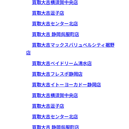
買取大吉横須賀中央店
買取大吉逗子店
買取大吉センター北店
買取大吉 静岡呉服町店
買取大吉マックスバリュベルシティ裾野
店
買取大吉ベイドリーム清水店
買取大吉フレスポ静岡店
買取大吉イトーヨーカドー静岡店
買取大吉横須賀中央店
買取大吉逗子店
買取大吉センター北店
買取大吉 静岡呉服町店