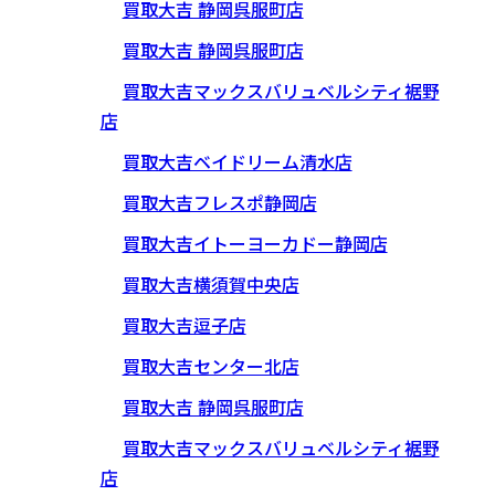
買取大吉 静岡呉服町店
買取大吉 静岡呉服町店
買取大吉マックスバリュベルシティ裾野
店
買取大吉ベイドリーム清水店
買取大吉フレスポ静岡店
買取大吉イトーヨーカドー静岡店
買取大吉横須賀中央店
買取大吉逗子店
買取大吉センター北店
買取大吉 静岡呉服町店
買取大吉マックスバリュベルシティ裾野
店