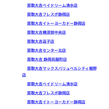
買取大吉ベイドリーム清水店
買取大吉フレスポ静岡店
買取大吉イトーヨーカドー静岡店
買取大吉横須賀中央店
買取大吉逗子店
買取大吉センター北店
買取大吉 静岡呉服町店
買取大吉マックスバリュベルシティ裾野
店
買取大吉ベイドリーム清水店
買取大吉フレスポ静岡店
買取大吉イトーヨーカドー静岡店