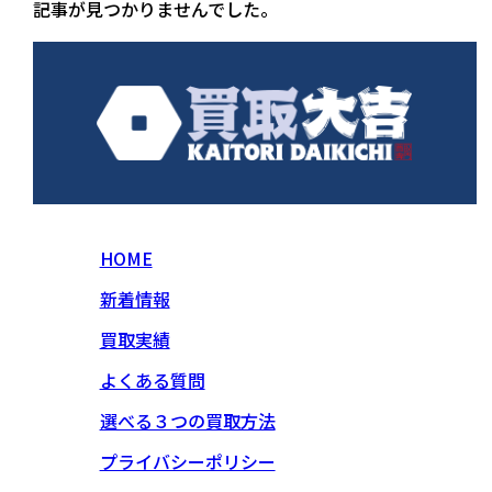
記事が見つかりませんでした。
HOME
新着情報
買取実績
よくある質問
選べる３つの買取方法
プライバシーポリシー