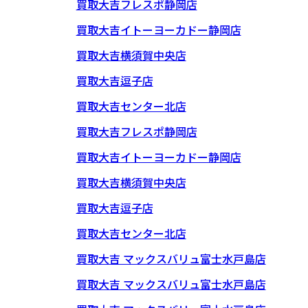
買取大吉フレスポ静岡店
買取大吉イトーヨーカドー静岡店
買取大吉横須賀中央店
買取大吉逗子店
買取大吉センター北店
買取大吉フレスポ静岡店
買取大吉イトーヨーカドー静岡店
買取大吉横須賀中央店
買取大吉逗子店
買取大吉センター北店
買取大吉 マックスバリュ富士水戸島店
買取大吉 マックスバリュ富士水戸島店