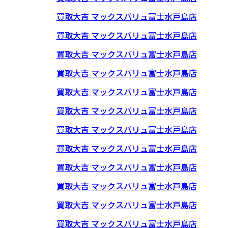
買取大吉 マックスバリュ富士水戸島店
買取大吉 マックスバリュ富士水戸島店
買取大吉 マックスバリュ富士水戸島店
買取大吉 マックスバリュ富士水戸島店
買取大吉 マックスバリュ富士水戸島店
買取大吉 マックスバリュ富士水戸島店
買取大吉 マックスバリュ富士水戸島店
買取大吉 マックスバリュ富士水戸島店
買取大吉 マックスバリュ富士水戸島店
買取大吉 マックスバリュ富士水戸島店
買取大吉 マックスバリュ富士水戸島店
買取大吉 マックスバリュ富士水戸島店