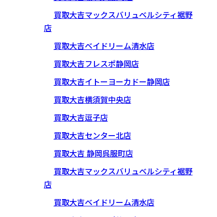
買取大吉マックスバリュベルシティ裾野
店
買取大吉ベイドリーム清水店
買取大吉フレスポ静岡店
買取大吉イトーヨーカドー静岡店
買取大吉横須賀中央店
買取大吉逗子店
買取大吉センター北店
買取大吉 静岡呉服町店
買取大吉マックスバリュベルシティ裾野
店
買取大吉ベイドリーム清水店