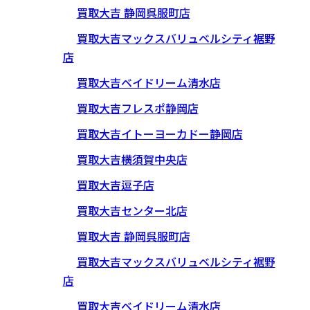
買取大吉 静岡呉服町店
買取大吉マックスバリュベルシティ裾野
店
買取大吉ベイドリーム清水店
買取大吉フレスポ静岡店
買取大吉イトーヨーカドー静岡店
買取大吉横須賀中央店
買取大吉逗子店
買取大吉センター北店
買取大吉 静岡呉服町店
買取大吉マックスバリュベルシティ裾野
店
買取大吉ベイドリーム清水店