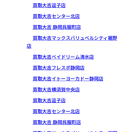
買取大吉逗子店
買取大吉センター北店
買取大吉 静岡呉服町店
買取大吉マックスバリュベルシティ裾野
店
買取大吉ベイドリーム清水店
買取大吉フレスポ静岡店
買取大吉イトーヨーカドー静岡店
買取大吉横須賀中央店
買取大吉逗子店
買取大吉センター北店
買取大吉 静岡呉服町店