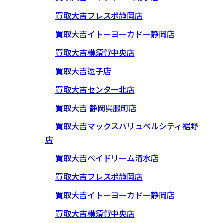
買取大吉フレスポ静岡店
買取大吉イトーヨーカドー静岡店
買取大吉横須賀中央店
買取大吉逗子店
買取大吉センター北店
買取大吉 静岡呉服町店
買取大吉マックスバリュベルシティ裾野
店
買取大吉ベイドリーム清水店
買取大吉フレスポ静岡店
買取大吉イトーヨーカドー静岡店
買取大吉横須賀中央店