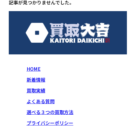
記事が見つかりませんでした。
HOME
新着情報
買取実績
よくある質問
選べる３つの買取方法
プライバシーポリシー