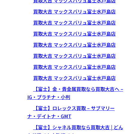
買取大吉 マックスバリュ富士水戸島店
買取大吉 マックスバリュ富士水戸島店
買取大吉 マックスバリュ富士水戸島店
買取大吉 マックスバリュ富士水戸島店
買取大吉 マックスバリュ富士水戸島店
買取大吉 マックスバリュ富士水戸島店
買取大吉 マックスバリュ富士水戸島店
買取大吉 マックスバリュ富士水戸島店
【富士】金・貴金属買取なら買取大吉へ –
IG・プラチナ・小判
【富士】ロレックス買取 – サブマリー
ナ・デイトナ・GMT
【富士】シャネル買取なら買取大吉 | どん