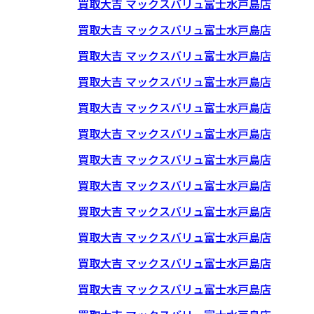
買取大吉 マックスバリュ富士水戸島店
買取大吉 マックスバリュ富士水戸島店
買取大吉 マックスバリュ富士水戸島店
買取大吉 マックスバリュ富士水戸島店
買取大吉 マックスバリュ富士水戸島店
買取大吉 マックスバリュ富士水戸島店
買取大吉 マックスバリュ富士水戸島店
買取大吉 マックスバリュ富士水戸島店
買取大吉 マックスバリュ富士水戸島店
買取大吉 マックスバリュ富士水戸島店
買取大吉 マックスバリュ富士水戸島店
買取大吉 マックスバリュ富士水戸島店