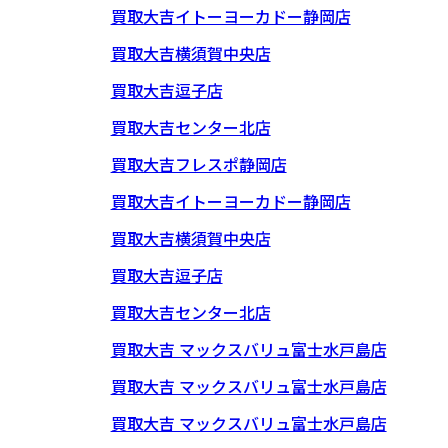
買取大吉イトーヨーカドー静岡店
買取大吉横須賀中央店
買取大吉逗子店
買取大吉センター北店
買取大吉フレスポ静岡店
買取大吉イトーヨーカドー静岡店
買取大吉横須賀中央店
買取大吉逗子店
買取大吉センター北店
買取大吉 マックスバリュ富士水戸島店
買取大吉 マックスバリュ富士水戸島店
買取大吉 マックスバリュ富士水戸島店