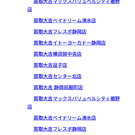
買取大吉マックスバリュベルシティ裾野
店
買取大吉ベイドリーム清水店
買取大吉フレスポ静岡店
買取大吉イトーヨーカドー静岡店
買取大吉横須賀中央店
買取大吉逗子店
買取大吉センター北店
買取大吉 静岡呉服町店
買取大吉マックスバリュベルシティ裾野
店
買取大吉ベイドリーム清水店
買取大吉フレスポ静岡店