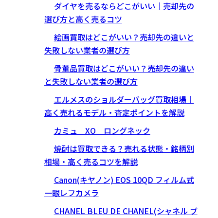
ダイヤを売るならどこがいい｜売却先の
選び方と高く売るコツ
絵画買取はどこがいい？売却先の違いと
失敗しない業者の選び方
骨董品買取はどこがいい？売却先の違い
と失敗しない業者の選び方
エルメスのショルダーバッグ買取相場｜
高く売れるモデル・査定ポイントを解説
カミュ XO ロングネック
焼酎は買取できる？売れる状態・銘柄別
相場・高く売るコツを解説
Canon(キヤノン) EOS 10QD フィルム式
一眼レフカメラ
CHANEL BLEU DE CHANEL(シャネル ブ