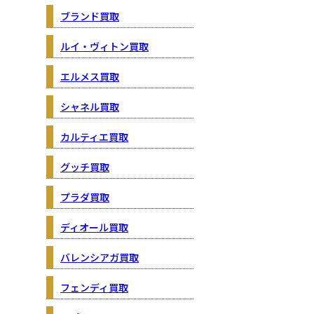
ブランド買取
ルイ・ヴィトン買取
エルメス買取
シャネル買取
カルティエ買取
グッチ買取
プラダ買取
ディオール買取
バレンシアガ買取
フェンディ買取