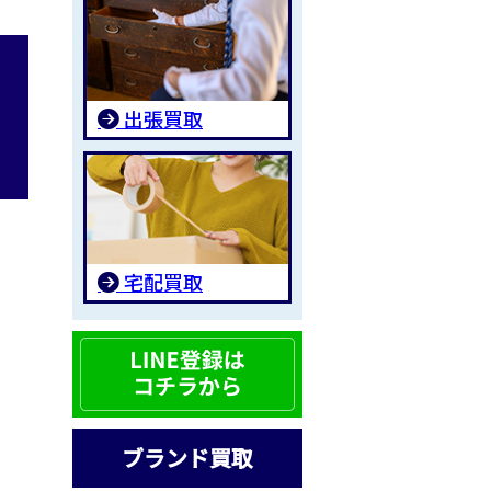
出張買取
宅配買取
ブランド買取