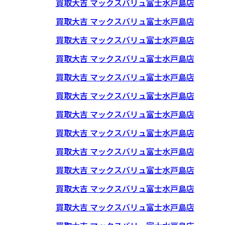
買取大吉 マックスバリュ富士水戸島店
買取大吉 マックスバリュ富士水戸島店
買取大吉 マックスバリュ富士水戸島店
買取大吉 マックスバリュ富士水戸島店
買取大吉 マックスバリュ富士水戸島店
買取大吉 マックスバリュ富士水戸島店
買取大吉 マックスバリュ富士水戸島店
買取大吉 マックスバリュ富士水戸島店
買取大吉 マックスバリュ富士水戸島店
買取大吉 マックスバリュ富士水戸島店
買取大吉 マックスバリュ富士水戸島店
買取大吉 マックスバリュ富士水戸島店