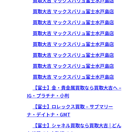
買取大吉 マックスバリュ富士水戸島店
買取大吉 マックスバリュ富士水戸島店
買取大吉 マックスバリュ富士水戸島店
買取大吉 マックスバリュ富士水戸島店
買取大吉 マックスバリュ富士水戸島店
買取大吉 マックスバリュ富士水戸島店
買取大吉 マックスバリュ富士水戸島店
買取大吉 マックスバリュ富士水戸島店
【富士】金・貴金属買取なら買取大吉へ –
IG・プラチナ・小判
【富士】ロレックス買取 – サブマリー
ナ・デイトナ・GMT
【富士】シャネル買取なら買取大吉 | どん