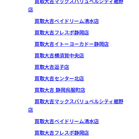
買取大吉マックスバリュベルシティ裾野
店
買取大吉ベイドリーム清水店
買取大吉フレスポ静岡店
買取大吉イトーヨーカドー静岡店
買取大吉横須賀中央店
買取大吉逗子店
買取大吉センター北店
買取大吉 静岡呉服町店
買取大吉マックスバリュベルシティ裾野
店
買取大吉ベイドリーム清水店
買取大吉フレスポ静岡店