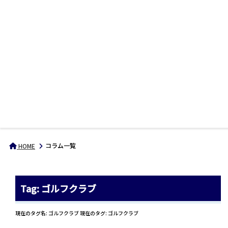
コラム一覧
HOME
Tag: ゴルフクラブ
現在のタグ名: ゴルフクラブ 現在のタグ: ゴルフクラブ