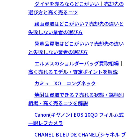
ダイヤを売るならどこがいい｜売却先の
選び方と高く売るコツ
絵画買取はどこがいい？売却先の違いと
失敗しない業者の選び方
骨董品買取はどこがいい？売却先の違い
と失敗しない業者の選び方
エルメスのショルダーバッグ買取相場｜
高く売れるモデル・査定ポイントを解説
カミュ XO ロングネック
焼酎は買取できる？売れる状態・銘柄別
相場・高く売るコツを解説
Canon(キヤノン) EOS 10QD フィルム式
一眼レフカメラ
CHANEL BLEU DE CHANEL(シャネル ブ