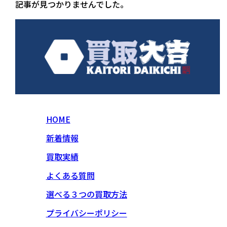
記事が見つかりませんでした。
HOME
新着情報
買取実績
よくある質問
選べる３つの買取方法
プライバシーポリシー