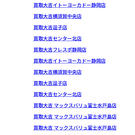
買取大吉イトーヨーカドー静岡店
買取大吉横須賀中央店
買取大吉逗子店
買取大吉センター北店
買取大吉フレスポ静岡店
買取大吉イトーヨーカドー静岡店
買取大吉横須賀中央店
買取大吉逗子店
買取大吉センター北店
買取大吉 マックスバリュ富士水戸島店
買取大吉 マックスバリュ富士水戸島店
買取大吉 マックスバリュ富士水戸島店