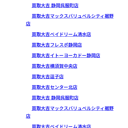
買取大吉 静岡呉服町店
買取大吉マックスバリュベルシティ裾野
店
買取大吉ベイドリーム清水店
買取大吉フレスポ静岡店
買取大吉イトーヨーカドー静岡店
買取大吉横須賀中央店
買取大吉逗子店
買取大吉センター北店
買取大吉 静岡呉服町店
買取大吉マックスバリュベルシティ裾野
店
買取大吉ベイドリーム清水店