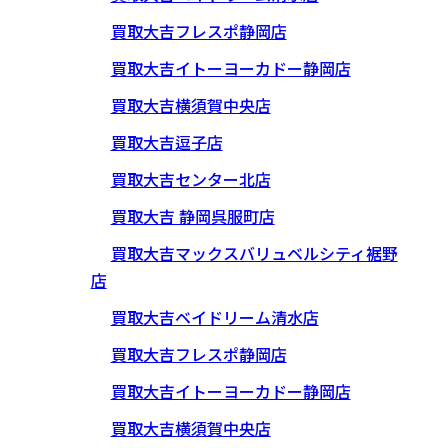
買取大吉フレスポ静岡店
買取大吉イトーヨーカドー静岡店
買取大吉横須賀中央店
買取大吉逗子店
買取大吉センター北店
買取大吉 静岡呉服町店
買取大吉マックスバリュベルシティ裾野
店
買取大吉ベイドリーム清水店
買取大吉フレスポ静岡店
買取大吉イトーヨーカドー静岡店
買取大吉横須賀中央店