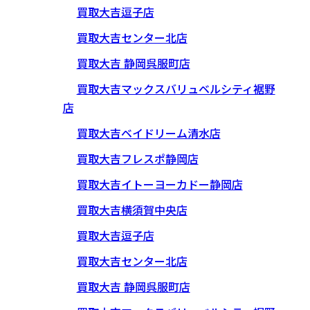
買取大吉逗子店
買取大吉センター北店
買取大吉 静岡呉服町店
買取大吉マックスバリュベルシティ裾野
店
買取大吉ベイドリーム清水店
買取大吉フレスポ静岡店
買取大吉イトーヨーカドー静岡店
買取大吉横須賀中央店
買取大吉逗子店
買取大吉センター北店
買取大吉 静岡呉服町店