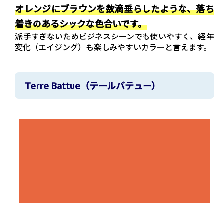
オレンジにブラウンを数滴垂らしたような、落ち
着きのあるシックな色合いです。
派手すぎないためビジネスシーンでも使いやすく、経年
変化（エイジング）も楽しみやすいカラーと言えます。
Terre Battue（テールバテュー）