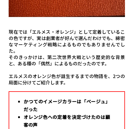
現在では「エルメス・オレンジ」として定着しているこ
の色ですが、実は創業者が好んで選んだわけでも、綿密
なマーケティング戦略によるものでもありませんでし
た。
そのきっかけは、第二次世界大戦という歴史的な背景
と、ある種の「偶然」によるものだったのです。
エルメスのオレンジ色が誕生するまでの物語を、2つの
局面に分けてご紹介します。
かつてのイメージカラーは「ベージュ」
だった
オレンジ色への定着を決定づけたのは顧
客の声