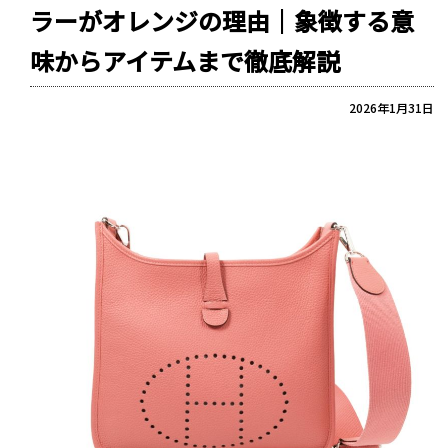
ラーがオレンジの理由｜象徴する意
味からアイテムまで徹底解説
2026年1月31日