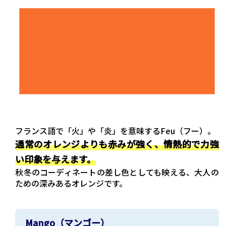
フランス語で「火」や「炎」を意味するFeu（フー）。
通常のオレンジよりも赤みが強く、情熱的で力強
い印象を与えます。
秋冬のコーディネートの差し色としても映える、大人の
ための深みあるオレンジです。
Mango（マンゴー）