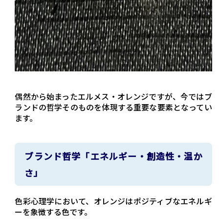
偶然から始まったエルメス・オレンジですが、今ではブ
ランドの哲学そのものを体現する重要な要素となってい
ます。
ブランド哲学「エネルギー・創造性・温か
さ」
色彩心理学において、オレンジはポジティブなエネルギ
ーを象徴する色です。