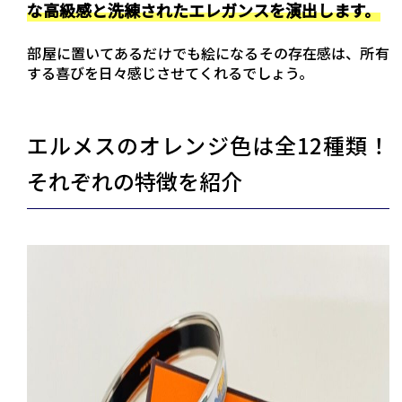
な高級感と洗練されたエレガンスを演出します。
部屋に置いてあるだけでも絵になるその存在感は、所有
する喜びを日々感じさせてくれるでしょう。
エルメスのオレンジ色は全12種類！
それぞれの特徴を紹介