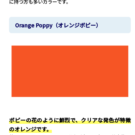
に持つ方も多いカラーです。
Orange Poppy（オレンジポピー）
ポピーの花のように鮮烈で、クリアな発色が特徴
のオレンジです。