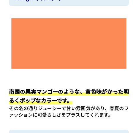
南国の果実マンゴーのような、黄色味がかった明
るくポップなカラーです。
その名の通りジューシーで甘い雰囲気があり、春夏のフ
ァッションに可愛らしさをプラスしてくれます。