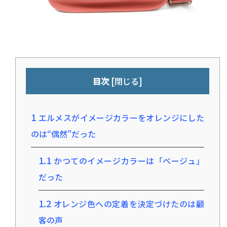
[
]
目次
閉じる
1
エルメスがイメージカラーをオレンジにした
のは“偶然”だった
1.1
かつてのイメージカラーは「ベージュ」
だった
1.2
オレンジ色への定着を決定づけたのは顧
客の声