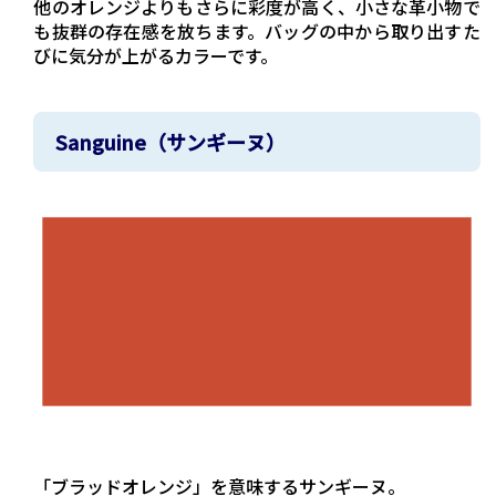
他のオレンジよりもさらに彩度が高く、小さな革小物で
も抜群の存在感を放ちます。バッグの中から取り出すた
びに気分が上がるカラーです。
Sanguine（サンギーヌ）
「ブラッドオレンジ」を意味するサンギーヌ。