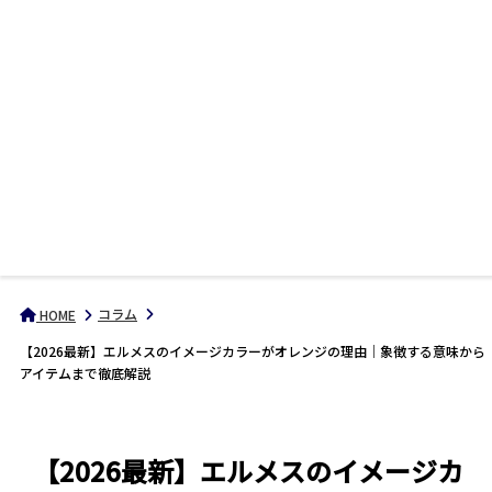
コラム
HOME
【2026最新】エルメスのイメージカラーがオレンジの理由｜象徴する意味から
アイテムまで徹底解説
【2026最新】エルメスのイメージカ