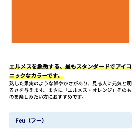
エルメスを象徴する、最もスタンダードでアイコ
ニックなカラーです。
熟した果実のような鮮やかさがあり、見る人に元気と明
るさを与えます。まさに「エルメス・オレンジ」そのも
のを楽しみたい方におすすめです。
Feu（フー）