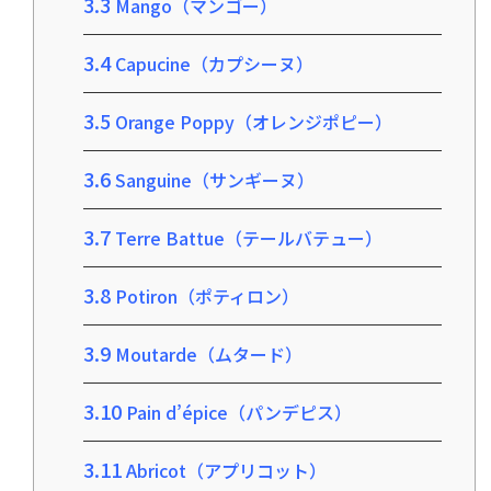
3.3
Mango（マンゴー）
3.4
Capucine（カプシーヌ）
3.5
Orange Poppy（オレンジポピー）
3.6
Sanguine（サンギーヌ）
3.7
Terre Battue（テールバテュー）
3.8
Potiron（ポティロン）
3.9
Moutarde（ムタード）
3.10
Pain d’épice（パンデピス）
3.11
Abricot（アプリコット）