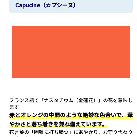
Capucine（カプシーヌ）
フランス語で「ナスタチウム（金蓮花）」の花を意味し
ます。
赤とオレンジの中間のような絶妙な色合いで、華
やかさと落ち着きを兼ね備えています。
花言葉の「困難に打ち勝つ」にあやかり、お守り代わり