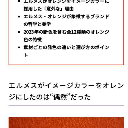
エルメスがオレンジをイメージカラーに
採用した「意外な」理由
エルメス・オレンジが象徴するブランド
の哲学と美学
2023年の新色を含む全12種類のオレンジ
色の特徴
素材ごとの発色の違いと選び方のポイン
ト
エルメスがイメージカラーをオレン
ジにしたのは“偶然”だった