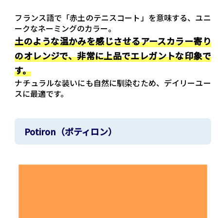
フランス語で「赤土のテニスコート」を意味する、ユニ
ークなネーミングのカラー。
土のような温かみを感じさせるアースカラー寄り
のオレンジで、非常に上品でエレガントな印象で
す。
ナチュラルな装いにも自然に馴染むため、デイリーユー
スに最適です。
Potiron（ポティロン）