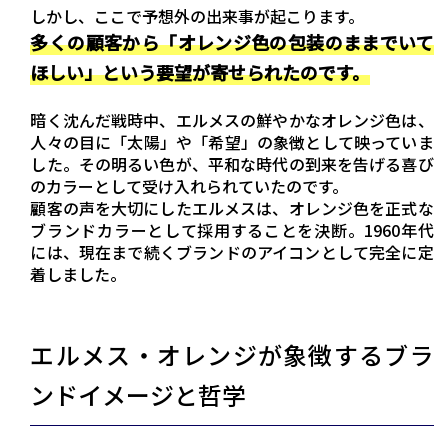
しかし、ここで予想外の出来事が起こります。
多くの顧客から「オレンジ色の包装のままでいて
ほしい」という要望が寄せられたのです。
暗く沈んだ戦時中、エルメスの鮮やかなオレンジ色は、
人々の目に「太陽」や「希望」の象徴として映っていま
した。その明るい色が、平和な時代の到来を告げる喜び
のカラーとして受け入れられていたのです。
顧客の声を大切にしたエルメスは、オレンジ色を正式な
ブランドカラーとして採用することを決断。1960年代
には、現在まで続くブランドのアイコンとして完全に定
着しました。
エルメス・オレンジが象徴するブラ
ンドイメージと哲学