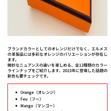
ブランドカラーとしてのオレンジだけでなく、エルメス
の革製品には多彩なオレンジのバリエーションが存在し
ます。
微妙なニュアンスの違いを楽しめる、全12種類のカラー
ラインナップをご紹介します。2023年に登場した話題の
新色も要チェックです。
Orange（オレンジ）
Feu（フー）
Mango（マンゴー）