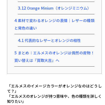
3.12
Orange Minium（オレンジミニウム）
4
素材で変わるオレンジの表情｜レザーの種類
と発色の違い
4.1
代表的なレザーとオレンジの相性
5
まとめ：エルメスのオレンジは偶然の産物！
買い替えは『買取大吉』へ
「エルメスのイメージカラーがオレンジなのはどうし
て？」
「エルメスのオレンジが持つ意味や、色の種類を詳しく
知りたい」