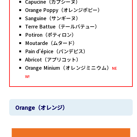
Capucine（カプシーヌ）
Orange Poppy（オレンジポピー）
Sanguine（サンギーヌ）
Terre Battue（テールバテュー）
Potiron（ポティロン）
Moutarde（ムタード）
Pain d’épice（パンデピス）
Abricot（アプリコット）
Orange Minium（オレンジミニウム）
NE
W!
Orange（オレンジ）