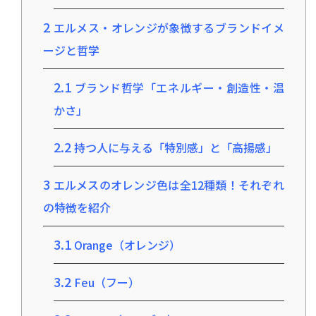
2
エルメス・オレンジが象徴するブランドイメ
ージと哲学
2.1
ブランド哲学「エネルギー・創造性・温
かさ」
2.2
持つ人に与える「特別感」と「高揚感」
3
エルメスのオレンジ色は全12種類！それぞれ
の特徴を紹介
3.1
Orange（オレンジ）
3.2
Feu（フー）