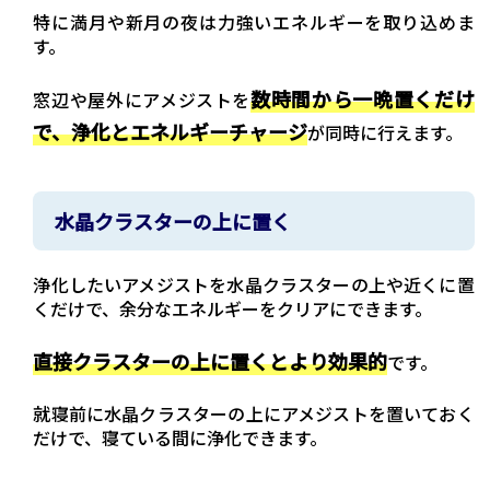
特に満月や新月の夜は力強いエネルギーを取り込めま
す。
数時間から一晩置くだけ
窓辺や屋外にアメジストを
で、浄化とエネルギーチャージ
が同時に行えます。
水晶クラスターの上に置く
浄化したいアメジストを水晶クラスターの上や近くに置
くだけで、余分なエネルギーをクリアにできます。
直接クラスターの上に置くとより効果的
です。
就寝前に水晶クラスターの上にアメジストを置いておく
だけで、寝ている間に浄化できます。