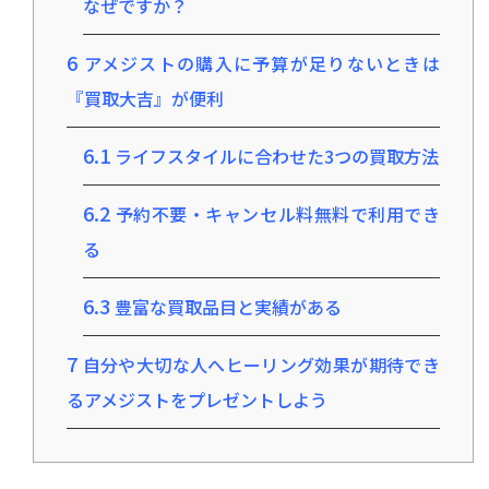
なぜですか？
6
アメジストの購入に予算が足りないときは
『買取大吉』が便利
6.1
ライフスタイルに合わせた3つの買取方法
6.2
予約不要・キャンセル料無料で利用でき
る
6.3
豊富な買取品目と実績がある
7
自分や大切な人へヒーリング効果が期待でき
るアメジストをプレゼントしよう