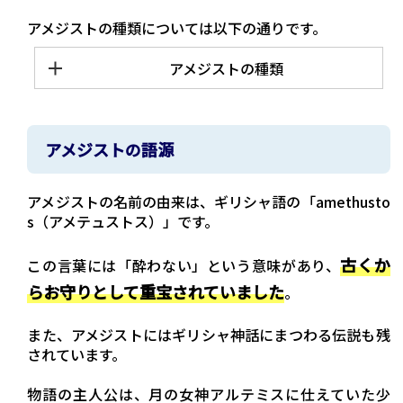
アメジストの種類については以下の通りです。
アメジストの種類
アメジストの語源
アメジストの名前の由来は、ギリシャ語の「amethusto
s（アメテュストス）」です。
古くか
この言葉には「酔わない」という意味があり、
らお守りとして重宝されていました
。
また、アメジストにはギリシャ神話にまつわる伝説も残
されています。
物語の主人公は、月の女神アルテミスに仕えていた少