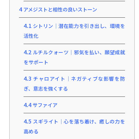
4
アメジストと相性の良いストーン
4.1
シトリン｜潜在能力を引き出し、環境を
活性化
4.2
ルチルクォーツ｜邪気を払い、願望成就
をサポート
4.3
チャロアイト｜ネガティブな影響を防
ぎ、意志を強くする
4.4
サファイア
4.5
スギライト｜心を落ち着け、癒しの力を
高める