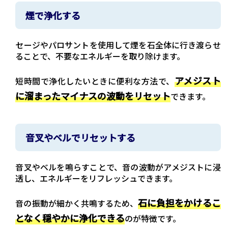
煙で浄化する
セージやパロサントを使用して煙を石全体に行き渡らせ
ることで、不要なエネルギーを取り除けます。
アメジスト
短時間で浄化したいときに便利な方法で、
に溜まったマイナスの波動をリセット
できます。
音叉やベルでリセットする
音叉やベルを鳴らすことで、音の波動がアメジストに浸
透し、エネルギーをリフレッシュできます。
石に負担をかけるこ
音の振動が細かく共鳴するため、
となく穏やかに浄化できる
のが特徴です。