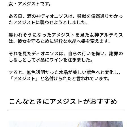
女・アメジストです。
ある日、酒の神ディオニソスは、猛獣を偶然通りかかっ
たアメジストに襲わせようとしました。
襲われそうになったアメジストを見た女神アルテミス
は、彼女を守るために純粋な水晶へ姿を変えます。
それを見たディオニソスは、自らの行いを悔い、謝罪の
しるしとして水晶にワインを注ぎました。
すると、無色透明だった水晶が美しい紫色へと変化し、
「アメジスト」と名付けられたと言われています。
こんなときにアメジストがおすすめ