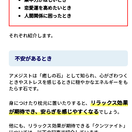
恋愛運を高めたいとき
人間関係に困ったとき
それぞれ紹介します。
不安があるとき
アメジストは「癒しの石」として知られ、心がざわつく
ときやストレスを感じるときに穏やかなエネルギーをも
たらす石です。
リラックス効果
身につけたり枕元に置いたりすると、
が期待でき、安らぎを感じやすくなる
でしょう。
他にも、リラックス効果が期待できる「クンツァイト」