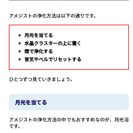
アメジストの浄化方法は以下の通りです。
月光を当てる
水晶クラスターの上に置く
煙で浄化する
音叉やベルでリセットする
ひとつずつ見ていきましょう。
月光を当てる
アメジストの浄化方法の中でもおすすめなのが、月光浴
です。