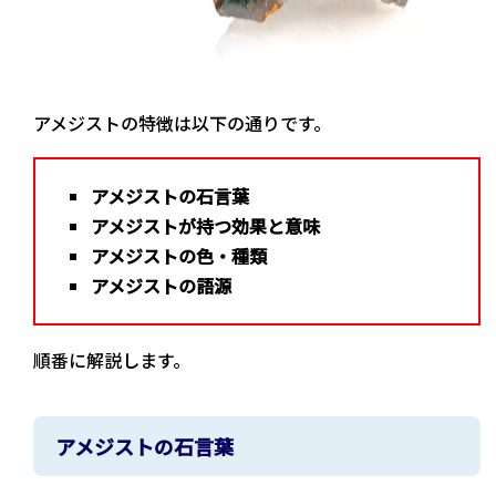
アメジストの特徴は以下の通りです。
アメジストの石言葉
アメジストが持つ効果と意味
アメジストの色・種類
アメジストの語源
順番に解説します。
アメジストの石言葉