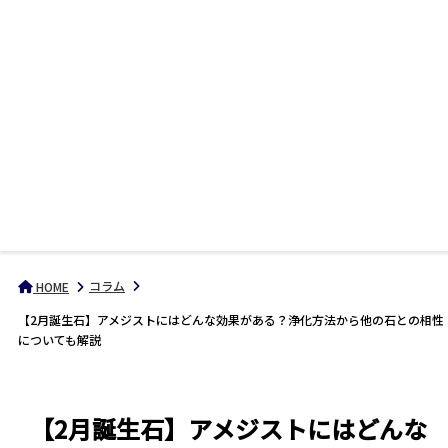
コラム
HOME
【2月誕生石】アメジストにはどんな効果がある？浄化方法から他の石との相性
についても解説
【2月誕生石】アメジストにはどんな