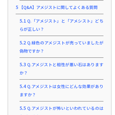
5
【Q&A】アメジストに関してよくある質問
5.1
Q.「アメジスト」と「アメシスト」どち
らが正しい？
5.2
Q.緑色のアメジストが売っていましたが
偽物ですか？
5.3
Q.アメジストと相性が悪い石はあります
か？
5.4
Q.アメジストは女性にどんな効果があり
ますか？
5.5
Q.アメジストが怖いといわれているのは