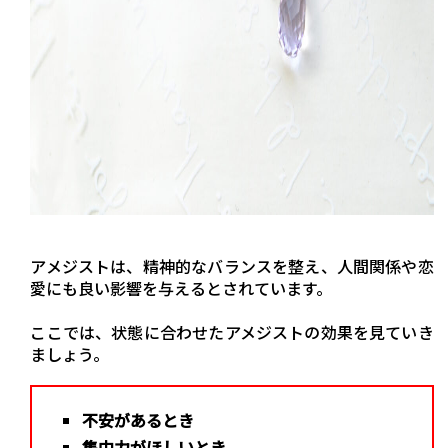
アメジストは、精神的なバランスを整え、人間関係や恋
愛にも良い影響を与えるとされています。
ここでは、状態に合わせたアメジストの効果を見ていき
ましょう。
不安があるとき
集中力がほしいとき