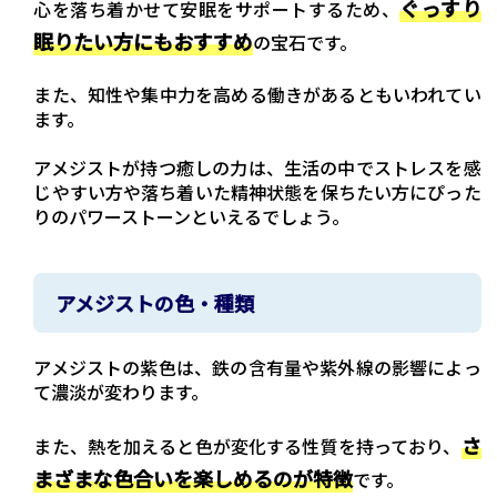
ぐっすり
心を落ち着かせて安眠をサポートするため、
眠りたい方にもおすすめ
の宝石です。
また、知性や集中力を高める働きがあるともいわれてい
ます。
アメジストが持つ癒しの力は、生活の中でストレスを感
じやすい方や落ち着いた精神状態を保ちたい方にぴった
りのパワーストーンといえるでしょう。
アメジストの色・種類
アメジストの紫色は、鉄の含有量や紫外線の影響によっ
て濃淡が変わります。
さ
また、熱を加えると色が変化する性質を持っており、
まざまな色合いを楽しめるのが特徴
です。