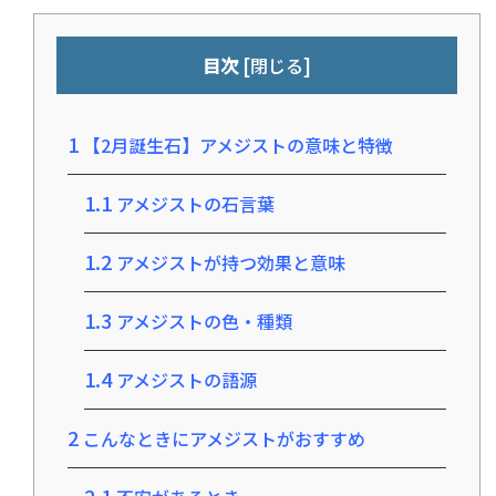
[
]
目次
閉じる
1
【2月誕生石】アメジストの意味と特徴
1.1
アメジストの石言葉
1.2
アメジストが持つ効果と意味
1.3
アメジストの色・種類
1.4
アメジストの語源
2
こんなときにアメジストがおすすめ