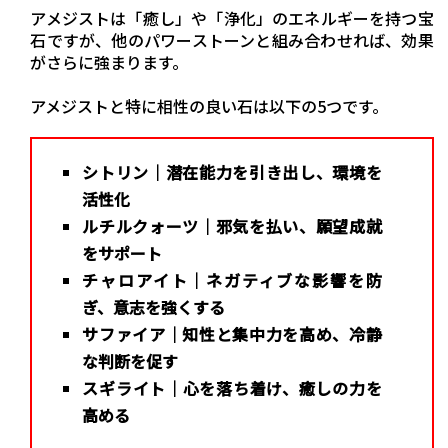
アメジストは「癒し」や「浄化」のエネルギーを持つ宝
石ですが、他のパワーストーンと組み合わせれば、効果
がさらに強まります。
アメジストと特に相性の良い石は以下の5つです。
シトリン｜潜在能力を引き出し、環境を
活性化
ルチルクォーツ｜邪気を払い、願望成就
をサポート
チャロアイト｜ネガティブな影響を防
ぎ、意志を強くする
サファイア｜知性と集中力を高め、冷静
な判断を促す
スギライト｜心を落ち着け、癒しの力を
高める