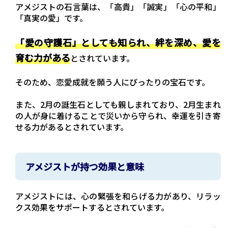
アメジストの石言葉は、「高貴」「誠実」「心の平和」
「真実の愛」です。
「愛の守護石」としても知られ、絆を深め、愛を
育む力がある
とされています。
そのため、恋愛成就を願う人にぴったりの宝石です。
また、2月の誕生石としても親しまれており、2月生まれ
の人が身に着けることで災いから守られ、幸運を引き寄
せる力があるとされています。
アメジストが持つ効果と意味
アメジストには、心の緊張を和らげる力があり、リラッ
クス効果をサポートするとされています。