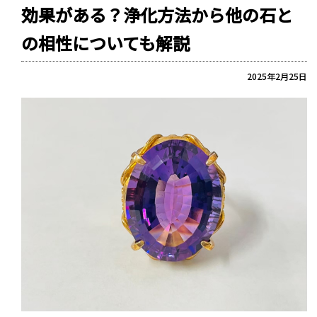
効果がある？浄化方法から他の石と
の相性についても解説
2025年2月25日