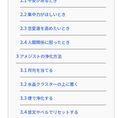
2.1
不安があるとき
2.2
集中力がほしいとき
2.3
恋愛運を高めたいとき
2.4
人間関係に困ったとき
3
アメジストの浄化方法
3.1
月光を当てる
3.2
水晶クラスターの上に置く
3.3
煙で浄化する
3.4
音叉やベルでリセットする