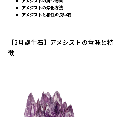
アメジストの持つ効果
アメジストの浄化方法
アメジストと相性の良い石
【2月誕生石】アメジストの意味と特
徴