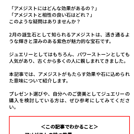
「アメジストにはどんな効果があるの？」
「アメジストと相性の良い石はどれ？」
このような疑問はありませんか？
2月の誕生石として知られるアメジストは、透き通るよ
うな輝きと深みのある紫色が魅力的な宝石です。
ジュエリーとしてはもちろん、パワーストーンとしても
人気があり、古くから多くの人に親しまれてきました。
本記事では、アメジストがもたらす効果や石に込められ
た意味について紹介します。
プレゼント選びや、自分へのご褒美としてジュエリーの
購入を検討している方は、ぜひ参考にしてみてくださ
い。
＜この記事でわかること＞