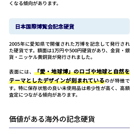
くなる傾向があります。
日本国際博覧会記念硬貨
2005年に愛知県で開催された万博を記念して発行され
た硬貨です。額面は1万円や500円硬貨があり、金貨・銀
貨・ニッケル黄銅貨が発行されました。
「愛・地球博」のロゴや地球と自然を
表面には、
テーマとしたデザインが刻まれている
のが特徴で
す。特に保存状態の良い未使用品は希少性が高く、高額
査定につながる傾向があります。
価値がある海外の記念硬貨