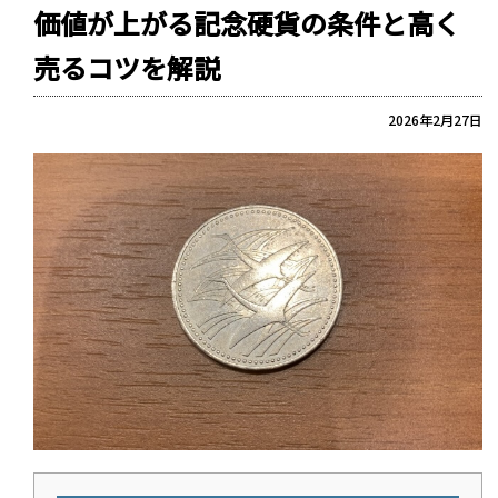
価値が上がる記念硬貨の条件と高く
売るコツを解説
2026年2月27日