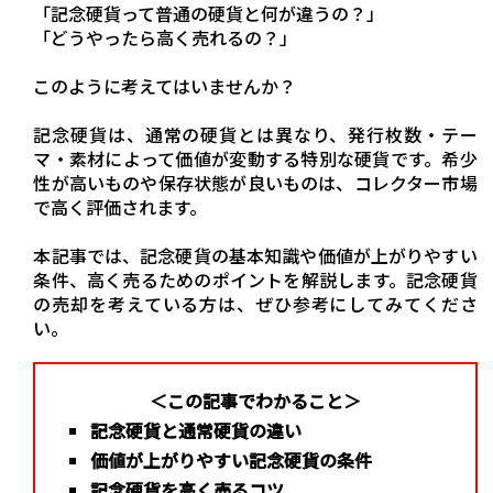
「記念硬貨って普通の硬貨と何が違うの？」
「どうやったら高く売れるの？」
このように考えてはいませんか？
記念硬貨は、通常の硬貨とは異なり、発行枚数・テー
マ・素材によって価値が変動する特別な硬貨です。希少
性が高いものや保存状態が良いものは、コレクター市場
で高く評価されます。
本記事では、記念硬貨の基本知識や価値が上がりやすい
条件、高く売るためのポイントを解説します。記念硬貨
の売却を考えている方は、ぜひ参考にしてみてくださ
い。
＜この記事でわかること＞
記念硬貨と通常硬貨の違い
価値が上がりやすい記念硬貨の条件
記念硬貨を高く売るコツ