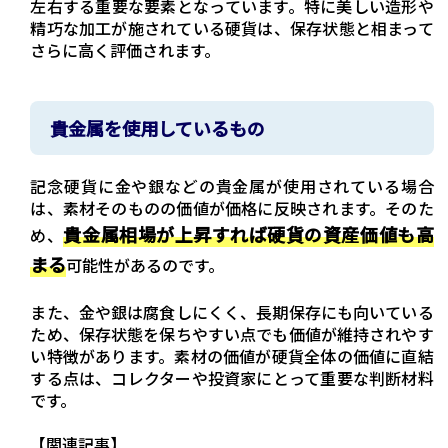
左右する重要な要素となっています。特に美しい造形や
精巧な加工が施されている硬貨は、保存状態と相まって
さらに高く評価されます。
貴金属を使用しているもの
記念硬貨に金や銀などの貴金属が使用されている場合
は、素材そのものの価値が価格に反映されます。そのた
貴金属相場が上昇すれば硬貨の資産価値も高
め、
まる
可能性があるのです。
また、金や銀は腐食しにくく、長期保存にも向いている
ため、保存状態を保ちやすい点でも価値が維持されやす
い特徴があります。素材の価値が硬貨全体の価値に直結
する点は、コレクターや投資家にとって重要な判断材料
です。
【関連記事】