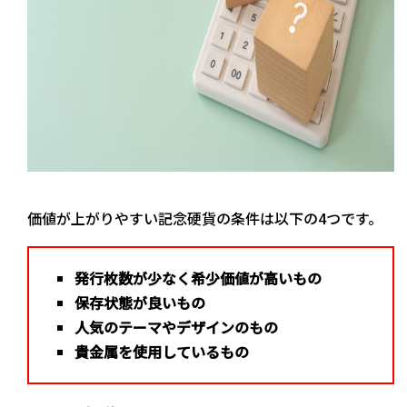
価値が上がりやすい記念硬貨の条件は以下の4つです。
発行枚数が少なく希少価値が高いもの
保存状態が良いもの
人気のテーマやデザインのもの
貴金属を使用しているもの