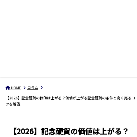
コラム
HOME
【2026】記念硬貨の価値は上がる？価値が上がる記念硬貨の条件と高く売るコ
ツを解説
【2026】記念硬貨の価値は上がる？