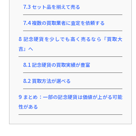
7.3
セット品を揃えて売る
7.4
複数の買取業者に査定を依頼する
8
記念硬貨を少しでも高く売るなら『買取大
吉』へ
8.1
記念硬貨の買取実績が豊富
8.2
買取方法が選べる
9
まとめ：一部の記念硬貨は価値が上がる可能
性がある