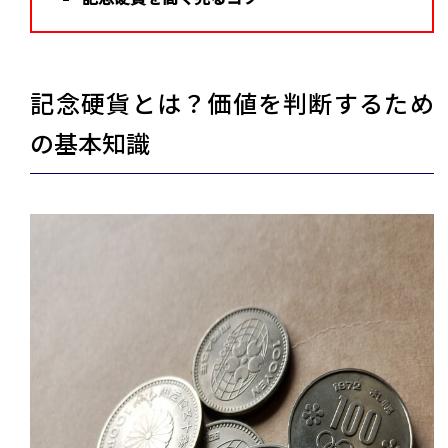
記念硬貨とは？価値を判断するため
の基本知識