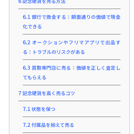
6
記念硬貨を売る方法
6.1
銀行で換金する：額面通りの価値で現金
化できる
6.2
オークションやフリマアプリで出品す
る：トラブルのリスクがある
6.3
買取専門店に売る：価値を正しく査定し
てもらえる
7
記念硬貨を高く売るコツ
7.1
状態を保つ
7.2
付属品を揃えて売る