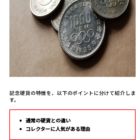
記念硬貨の特徴を、以下のポイントに分けて紹介しま
す。
通常の硬貨との違い
コレクターに人気がある理由