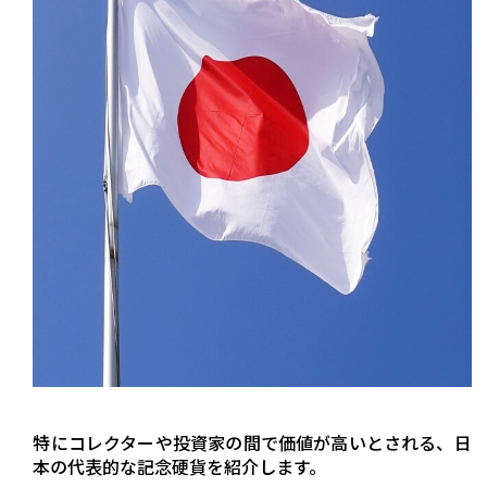
特にコレクターや投資家の間で価値が高いとされる、日
本の代表的な記念硬貨を紹介します。