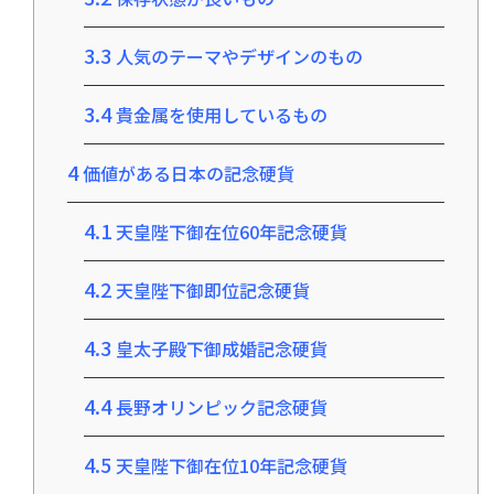
3.3
人気のテーマやデザインのもの
3.4
貴金属を使用しているもの
4
価値がある日本の記念硬貨
4.1
天皇陛下御在位60年記念硬貨
4.2
天皇陛下御即位記念硬貨
4.3
皇太子殿下御成婚記念硬貨
4.4
長野オリンピック記念硬貨
4.5
天皇陛下御在位10年記念硬貨