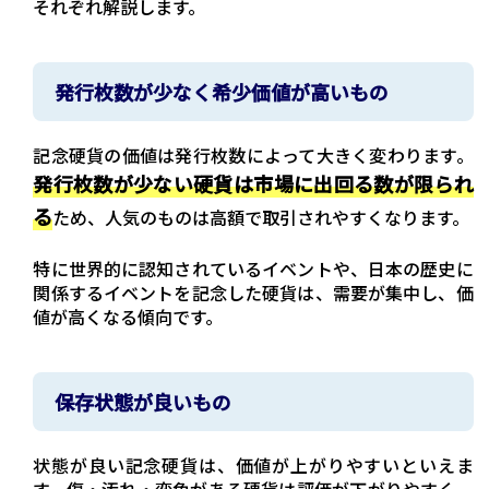
それぞれ解説します。
発行枚数が少なく希少価値が高いもの
記念硬貨の価値は発行枚数によって大きく変わります。
発行枚数が少ない硬貨は市場に出回る数が限られ
る
ため、人気のものは高額で取引されやすくなります。
特に世界的に認知されているイベントや、日本の歴史に
関係するイベントを記念した硬貨は、需要が集中し、価
値が高くなる傾向です。
保存状態が良いもの
状態が良い記念硬貨は、価値が上がりやすいといえま