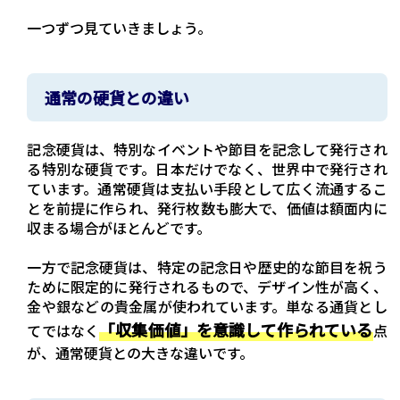
一つずつ見ていきましょう。
通常の硬貨との違い
記念硬貨は、特別なイベントや節目を記念して発行され
る特別な硬貨です。日本だけでなく、世界中で発行され
ています。通常硬貨は支払い手段として広く流通するこ
とを前提に作られ、発行枚数も膨大で、価値は額面内に
収まる場合がほとんどです。
一方で記念硬貨は、特定の記念日や歴史的な節目を祝う
ために限定的に発行されるもので、デザイン性が高く、
金や銀などの貴金属が使われています。単なる通貨とし
「収集価値」を意識して作られている
てではなく
点
が、通常硬貨との大きな違いです。