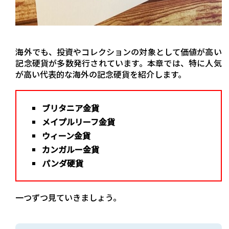
海外でも、投資やコレクションの対象として価値が高い
記念硬貨が多数発行されています。本章では、特に人気
が高い代表的な海外の記念硬貨を紹介します。
ブリタニア金貨
メイプルリーフ金貨
ウィーン金貨
カンガルー金貨
パンダ硬貨
一つずつ見ていきましょう。