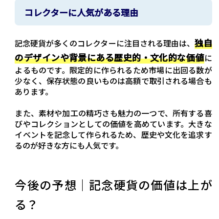
コレクターに人気がある理由
独自
記念硬貨が多くのコレクターに注目される理由は、
のデザインや背景にある歴史的・文化的な価値
に
よるものです。限定的に作られるため市場に出回る数が
少なく、保存状態の良いものは高額で取引される場合も
あります。
また、素材や加工の精巧さも魅力の一つで、所有する喜
びやコレクションとしての価値を高めています。大きな
イベントを記念して作られるため、歴史や文化を追求す
るのが好きな方にも人気です。
今後の予想｜記念硬貨の価値は上が
る？