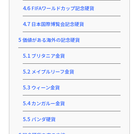
4.6
FIFAワールドカップ記念硬貨
4.7
日本国際博覧会記念硬貨
5
価値がある海外の記念硬貨
5.1
ブリタニア金貨
5.2
メイプルリーフ金貨
5.3
ウィーン金貨
5.4
カンガルー金貨
5.5
パンダ硬貨