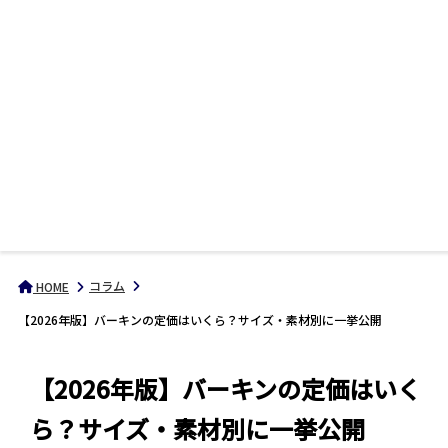
コラム
HOME
【2026年版】バーキンの定価はいくら？サイズ・素材別に一挙公開
【2026年版】バーキンの定価はいく
ら？サイズ・素材別に一挙公開