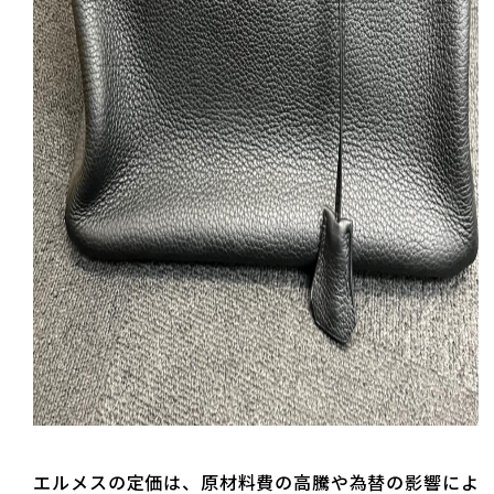
エルメスの定価は、原材料費の高騰や為替の影響によ