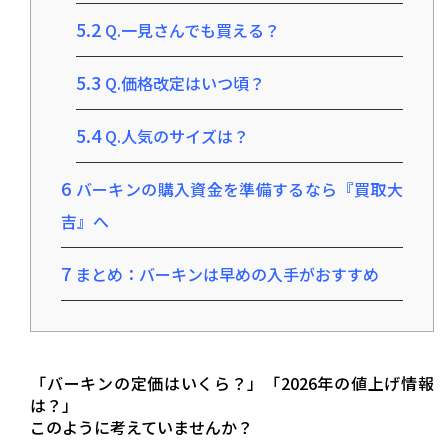
5.2
Q.一見さんでも買える？
5.3
Q.価格改定はいつ頃？
5.4
Q.人気のサイズは？
6
バーキンの購入資金を準備するなら『買取大
吉』へ
7
まとめ：バーキンは早めの入手がおすすめ
「バーキンの定価はいくら？」「2026年の値上げ情報
は？」
このように考えていませんか？