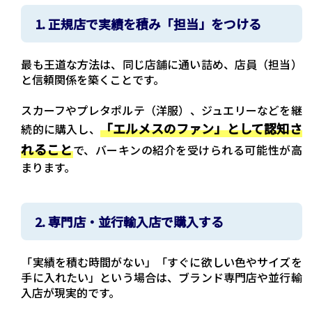
1. 正規店で実績を積み「担当」をつける
最も王道な方法は、同じ店舗に通い詰め、店員（担当）
と信頼関係を築くことです。
スカーフやプレタポルテ（洋服）、ジュエリーなどを継
「エルメスのファン」として認知さ
続的に購入し、
れること
で、バーキンの紹介を受けられる可能性が高
まります。
2. 専門店・並行輸入店で購入する
「実績を積む時間がない」「すぐに欲しい色やサイズを
手に入れたい」という場合は、ブランド専門店や並行輸
入店が現実的です。