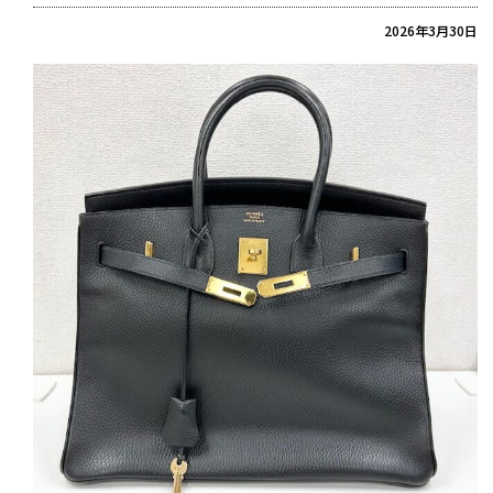
2026年3月30日