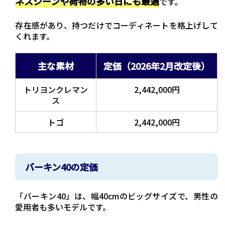
ネスシーンや荷物の多い日にも最適
です。
存在感があり、持つだけでコーディネートを格上げして
くれます。
主な素材
定価（2026年2月改定後）
トリヨンクレマン
2,442,000円
ス
トゴ
2,442,000円
バーキン40の定価
「バーキン40」は、幅40cmのビッグサイズで、男性の
愛用者も多いモデルです。