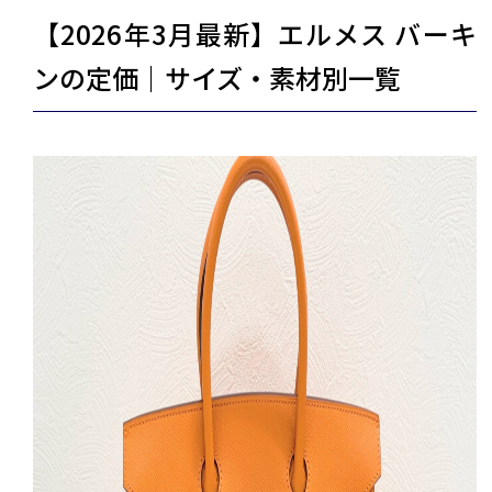
【2026年3月最新】エルメス バーキ
ンの定価｜サイズ・素材別一覧