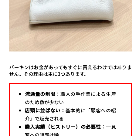
バーキンはお金があってもすぐに買えるわけではありま
せん。その理由は主に3つあります。
流通量の制限
：職人の手作業による生産
のため数が少ない
店頭に並ばない
：基本的に「顧客への紹
介」で販売される
購入実績（ヒストリー）の必要性
：一見
客への販売は稀