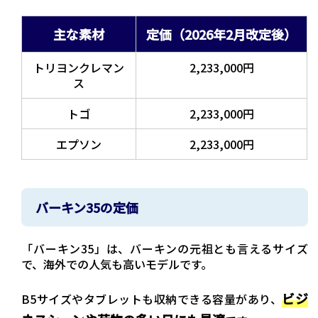
主な素材
定価（2026年2月改定後）
トリヨンクレマン
2,233,000円
ス
トゴ
2,233,000円
エプソン
2,233,000円
バーキン35の定価
「バーキン35」は、バーキンの元祖とも言えるサイズ
で、海外での人気も高いモデルです。
ビジ
B5サイズやタブレットも収納できる容量があり、