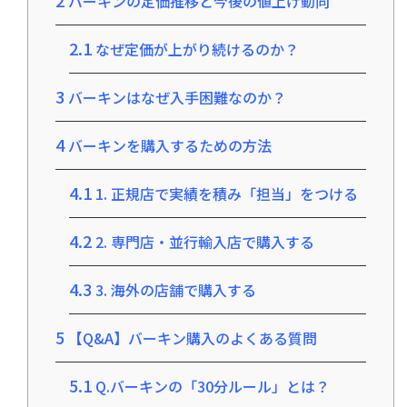
2
バーキンの定価推移と今後の値上げ動向
2.1
なぜ定価が上がり続けるのか？
3
バーキンはなぜ入手困難なのか？
4
バーキンを購入するための方法
4.1
1. 正規店で実績を積み「担当」をつける
4.2
2. 専門店・並行輸入店で購入する
4.3
3. 海外の店舗で購入する
5
【Q&A】バーキン購入のよくある質問
5.1
Q.バーキンの「30分ルール」とは？