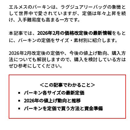
エルメスのバーキンは、ラグジュアリーバッグの象徴と
して世界中で愛されていますが、定価は年々上昇を続
け、入手難易度も高まる一方です。
本記事では、
2026年2月の価格改定後の最新情報
をもと
に、バーキンの定価をサイズ・素材別に紹介します。
2026年2月改定後の定価や、今後の値上げ動向、購入方
法についても解説しますので、購入を検討している方は
ぜひ参考にしてください。
＜この記事でわかること＞
バーキン各サイズの最新定価
2026年の値上げ動向と推移
バーキンを定価で買う方法と資金準備