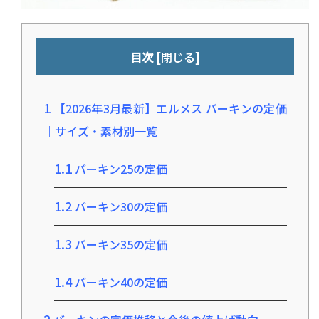
[
]
目次
閉じる
1
【2026年3月最新】エルメス バーキンの定価
｜サイズ・素材別一覧
1.1
バーキン25の定価
1.2
バーキン30の定価
1.3
バーキン35の定価
1.4
バーキン40の定価