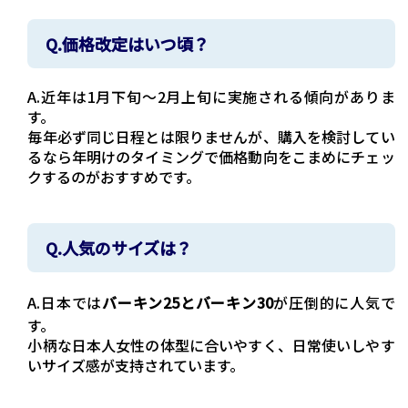
Q.価格改定はいつ頃？
A.近年は1月下旬〜2月上旬に実施される傾向がありま
す。
毎年必ず同じ日程とは限りませんが、購入を検討してい
るなら年明けのタイミングで価格動向をこまめにチェッ
クするのがおすすめです。
Q.人気のサイズは？
A.日本では
バーキン25とバーキン30
が圧倒的に人気で
す。
小柄な日本人女性の体型に合いやすく、日常使いしやす
いサイズ感が支持されています。