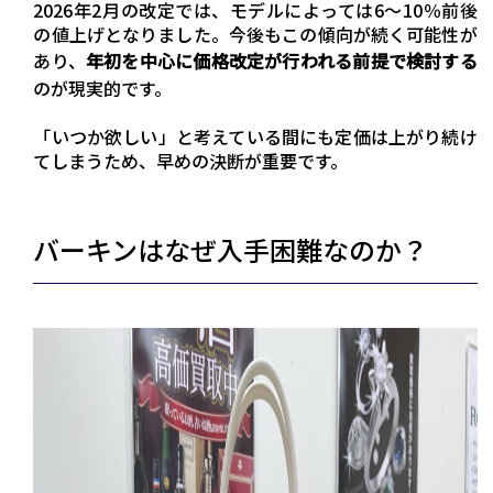
2026年2月の改定では、モデルによっては6〜10％前後
の値上げとなりました。今後もこの傾向が続く可能性が
あり、
年初を中心に価格改定が行われる前提で検討する
のが現実的です。
「いつか欲しい」と考えている間にも定価は上がり続け
てしまうため、早めの決断が重要です。
バーキンはなぜ入手困難なのか？