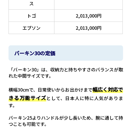
ス
トゴ
2,013,000円
エプソン
2,013,000円
バーキン30の定価
「バーキン30」は、収納力と持ちやすさのバランスが取
れた中間サイズです。
幅広く対応で
横幅30cmで、日常使いからお出かけまで
きる万能サイズ
として、日本人に特に人気がありま
す。
バーキン25よりハンドルが少し長いため、腕に通して持
つことも可能です。