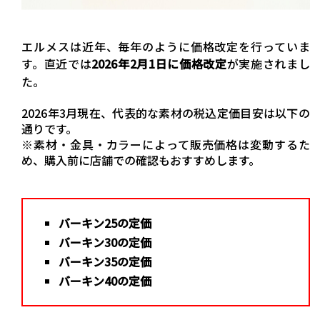
エルメスは近年、毎年のように価格改定を行っていま
す。直近では
2026年2月1日に価格改定
が実施されまし
た。
2026年3月現在、代表的な素材の税込定価目安は以下の
通りです。
※素材・金具・カラーによって販売価格は変動するた
め、購入前に店舗での確認もおすすめします。
バーキン25の定価
バーキン30の定価
バーキン35の定価
バーキン40の定価