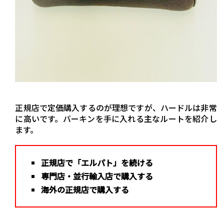
正規店で定価購入するのが理想ですが、ハードルは非常
に高いです。バーキンを手に入れる主なルートを紹介し
ます。
正規店で「エルパト」を続ける
専門店・並行輸入店で購入する
海外の正規店で購入する