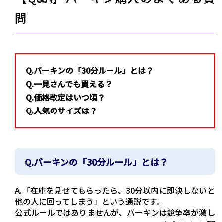
問
Q.バーキンの「30分ルール」とは？
Q.一見さんでも買える？
Q.価格改定はいつ頃？
Q.人気のサイズは？
Q.バーキンの「30分ルール」とは？
A.「在庫を見せてもらったら、30分以内に即決しないと
他の人に回ってしまう」という通説です。
公式ルールではありませんが、バーキンは競争率が激し