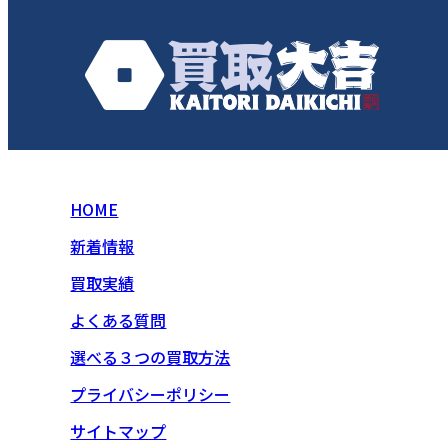
HOME
新着情報
買取実績
よくある質問
選べる３つの買取方法
プライバシーポリシー
サイトマップ