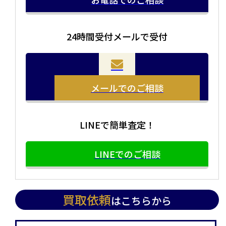
24時間受付メールで受付
メールでのご相談
LINEで簡単査定！
LINEでのご相談
買取依頼
はこちらから