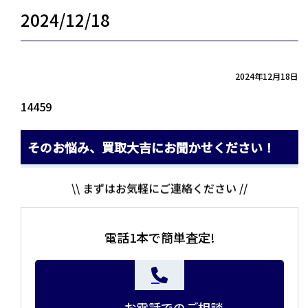
2024/12/18
2024年12月18日
14459
そのお悩み、買取大吉にお聞かせください！
\\ まずはお気軽にご連絡ください //
電話1本で簡単査定!
お電話でのご相談