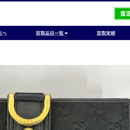
方へ
買取品目一覧
買取実績