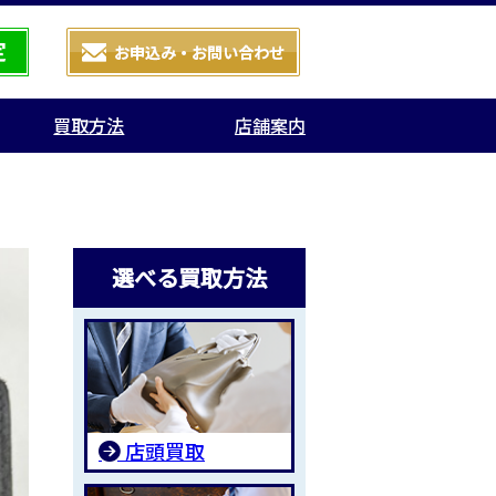
買取方法
店舗案内
選べる買取方法
店頭買取