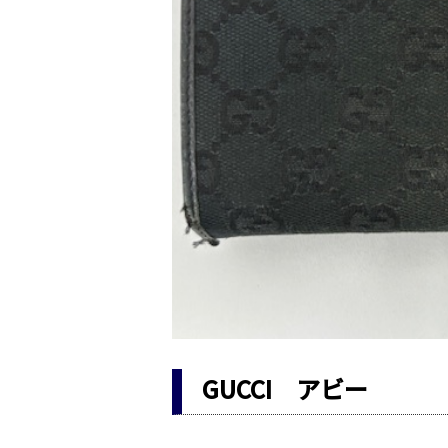
GUCCI アビー