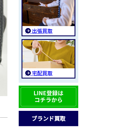
出張買取
宅配買取
ブランド買取