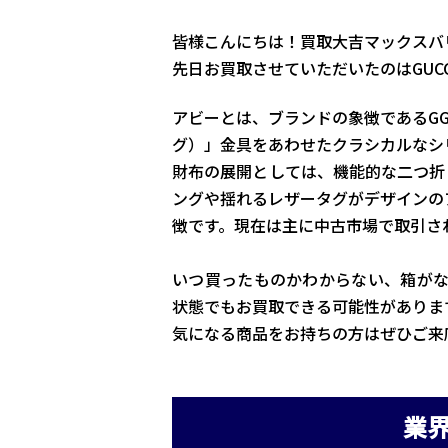
皆様こんにちは！買取大吉マックスバ
先日お買取させていただいたのはGUC
アビーとは、ブランドの象徴であるG
グ）」金具をあわせたクラシカルなシ
財布の展開としては、機能的な二つ折
ングや揺れるレザータグがデザインの
徴です。現在は主に中古市場で取引さ
いつ買ったものかわからない、箱が
状態でもお買取できる可能性がありま
気になる商品をお持ちの方はぜひご来
業