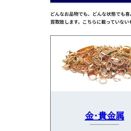
どんなお品物でも、どんな状態でも喜
買取致します。こちらに載っていない
金・貴金属