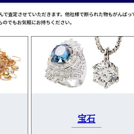
んで査定させていただきます。他社様で断られた物もがんばっ
ものでもお気軽にお持ちください。
宝石