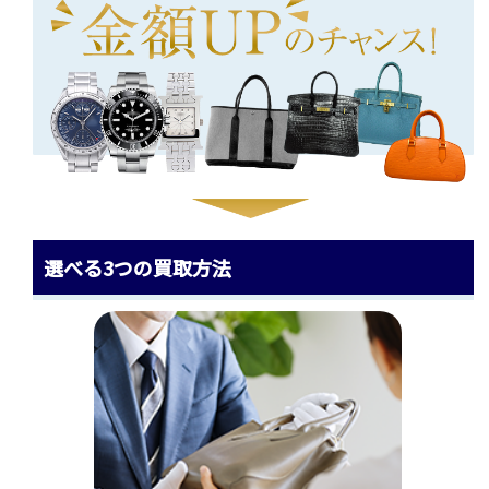
選べる3つの買取方法