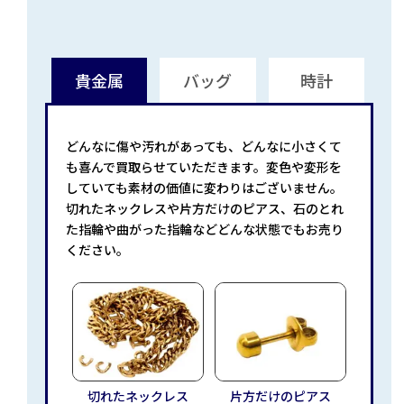
貴金属
バッグ
時計
どんなに傷や汚れがあっても、どんなに小さくて
も喜んで買取らせていただきます。変色や変形を
していても素材の価値に変わりはございません。
切れたネックレスや片方だけのピアス、石のとれ
た指輪や曲がった指輪などどんな状態でもお売り
ください。
切れたネックレス
片方だけのピアス