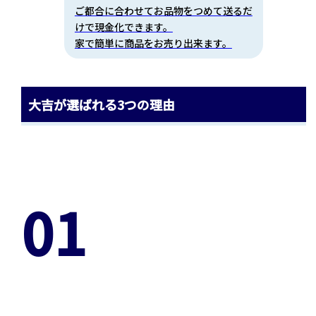
ご都合に合わせてお品物をつめて送るだ
けで現金化できます。
家で簡単に商品をお売り出来ます。
大吉が選ばれる3つの理由
01