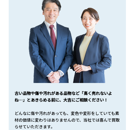
古い品物や傷や汚れがある品物など「高く売れないよ
ね…」とあきらめる前に、大吉にご相談ください！
どんなに傷や汚れがあっても、変色や変形をしていても素
材の価値に変わりはありませんので、当社では喜んで買取
らせていただきます。