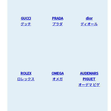
GUCCI
PRADA
dior
グッチ
プラダ
ディオール
AUDEMARS
PIGUET
ROLEX
OMEGA
オーデマ ピゲ
ロレックス
オメガ