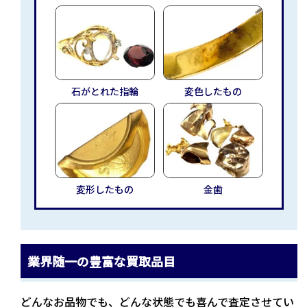
石がとれた指輪
変色したもの
変形したもの
金歯
業界随一の豊富な買取品目
どんなお品物でも、どんな状態でも喜んで査定させてい