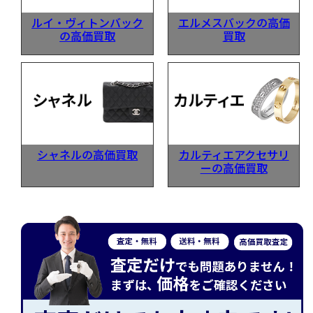
ルイ・ヴィトンバック
エルメスバックの高価
の高価買取
買取
シャネルの高価買取
カルティエアクセサリ
ーの高価買取