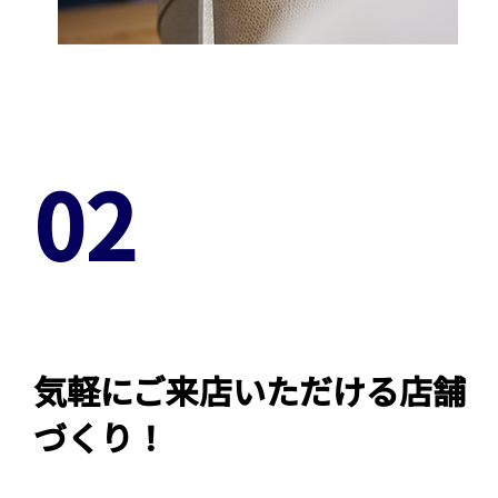
02
気軽にご来店いただける店舗
づくり！