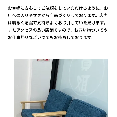
お客様に安心してご依頼をしていただけるように、お
店への入りやすさから店舗づくりしております。店内
は明るく清潔で気持ちよくお取引していただけます。
またアクセスの良い店舗ですので、お買い物ついでや
お仕事帰りなどいつでもお待ちしております。