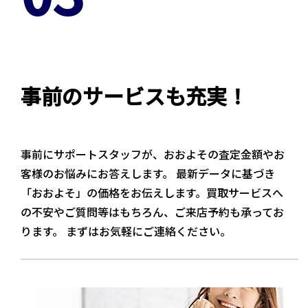
事前のサービスも充実！
事前にサポートスタッフが、おおよその査定金額やお
客様のお悩みにお答えします。 最新データに基づき
「おおよそ」の価格をお伝えします。買取サービスへ
の不安やご質問等はもちろん、ご来店予約も承ってお
ります。 まずはお気軽にご連絡ください。