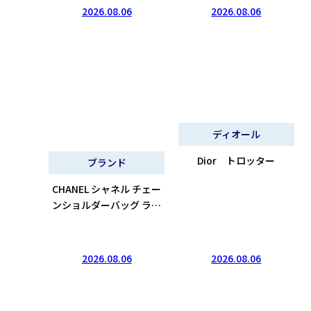
買取実績
2026.08.06
2026.08.06
ディオール
Dior トロッター
ブランド
CHANEL シャネル チェー
ンショルダーバッグ ラム
スキン ホワイト
2026.08.06
2026.08.06