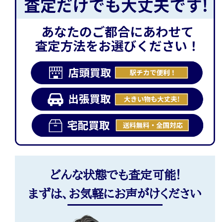
どんな状態でも査定可能!
まずは、お気軽にお声がけください