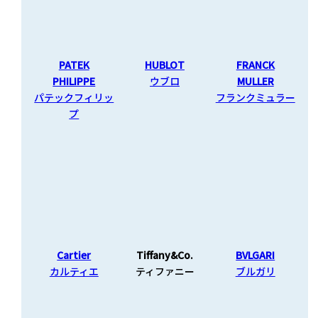
PATEK
HUBLOT
FRANCK
PHILIPPE
ウブロ
MULLER
パテックフィリッ
フランクミュラー
プ
Cartier
Tiffany&Co.
BVLGARI
カルティエ
ティファニー
ブルガリ