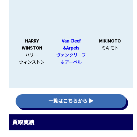
HARRY
Van Cleef
MIKIMOTO
WINSTON
&Arpels
ミキモト
ハリー
ヴァンクリーフ
ウィンストン
＆アーペル
一覧はこちらから ▶