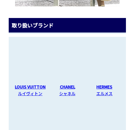
取り扱いブランド
LOUIS VUITTON
CHANEL
HERMES
ルイヴィトン
シャネル
エルメス