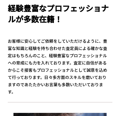
経験豊富なプロフェッショナ
ルが多数在籍！
お客様に安心してご依頼をしていただけるように、豊
富な知識と経験を持ち合わせた査定員による確かな査
定はもちろんのこと、経験豊富なプロフェッショナル
への育成にも力を入れております。査定に自信がある
からこそ接客もプロフェッショナルとして誠意を込め
て行っております。日々多方面のスキルを磨いており
ますのであたたかいお言葉も多数いただいておりま
す。