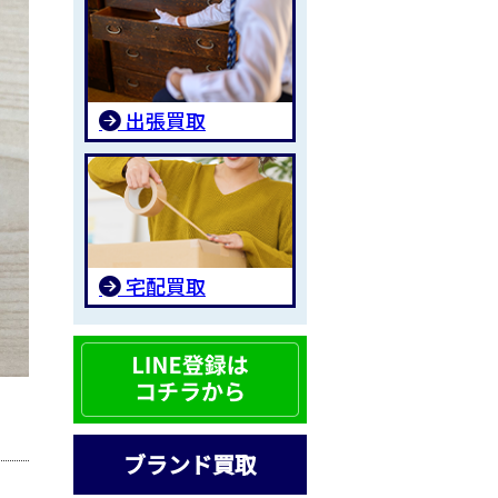
出張買取
宅配買取
ブランド買取