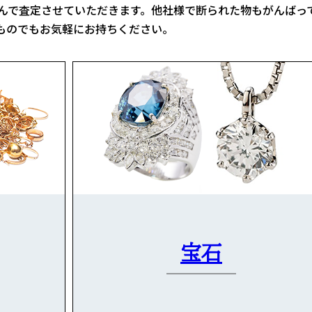
んで査定させていただきます。他社様で断られた物もがんばっ
ものでもお気軽にお持ちください。
宝石