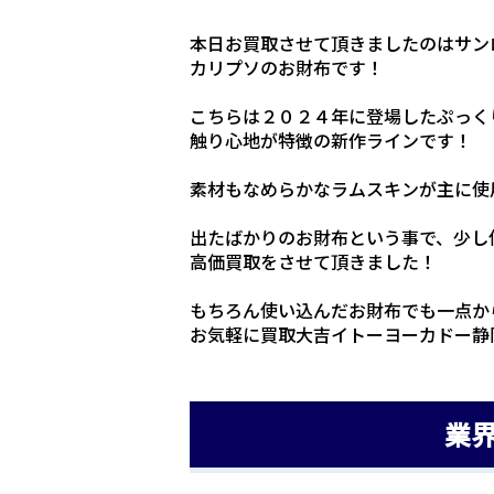
本日お買取させて頂きましたのはサン
カリプソのお財布です！
こちらは２０２４年に登場したぷっく
触り心地が特徴の新作ラインです！
素材もなめらかなラムスキンが主に使
出たばかりのお財布という事で、少し
高価買取をさせて頂きました！
もちろん使い込んだお財布でも一点か
お気軽に買取大吉イトーヨーカドー静
業