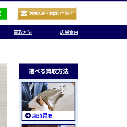
買取方法
店舗案内
選べる買取方法
店頭買取