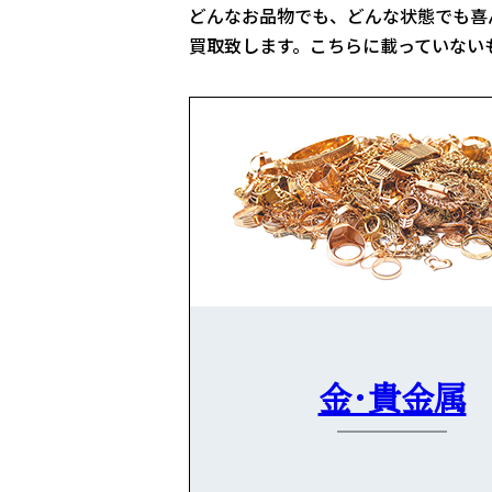
どんなお品物でも、どんな状態でも喜
買取致します。こちらに載っていない
金・貴金属