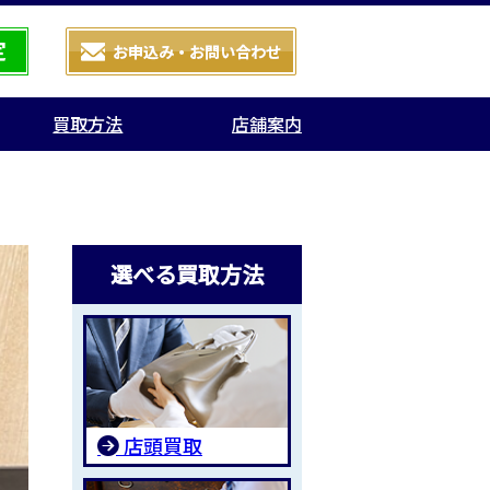
買取方法
店舗案内
選べる買取方法
店頭買取