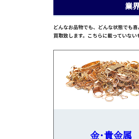
業
どんなお品物でも、どんな状態でも喜
買取致します。こちらに載っていない
金・貴金属