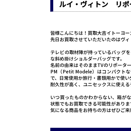
ルイ・ヴィトン リポ
皆様こんにちは！買取大吉イトーヨー
先日お買取させていただいたのはヴィ
テレビの取材陣が持っているバッグを
な斜め掛けショルダーバッグです。
名前の由来はそのままTVのリポータ
PM（Petit Modele）はコンパク
で、日常使用か旅行・書類用かで使い
耐久性が高く、ユニセックスに使える
いつ買ったものかわからない、箱が
状態でもお買取できる可能性がありま
気になる商品をお持ちの方はぜひご来