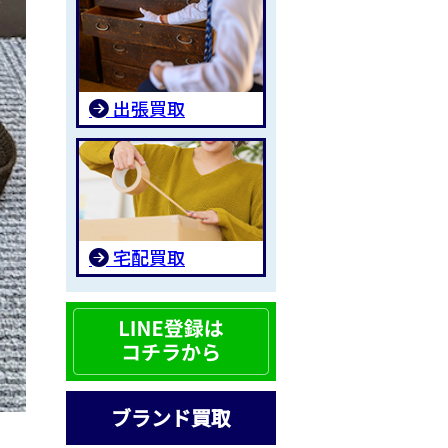
出張買取
宅配買取
ブランド買取