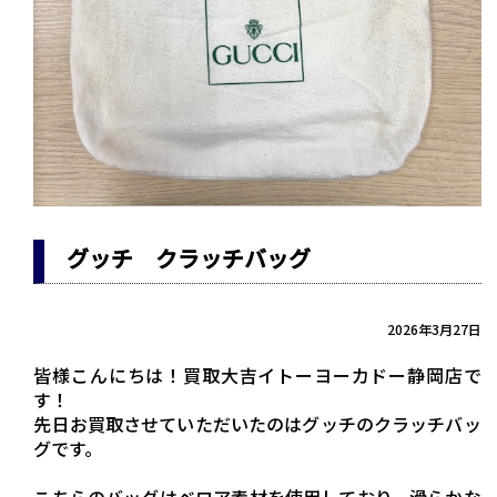
グッチ クラッチバッグ
2026年3月27日
皆様こんにちは！買取大吉イトーヨーカドー静岡店で
す！
先日お買取させていただいたのはグッチのクラッチバッ
グです。