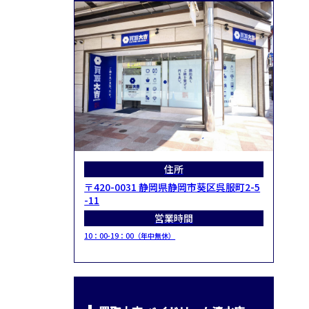
住所
〒420-0031 静岡県静岡市葵区呉服町2-5
-11
営業時間
10：00-19：00（年中無休）