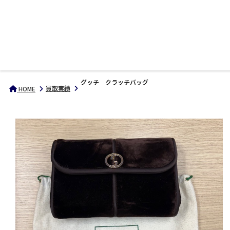
グッチ クラッチバッグ
買取実績
HOME