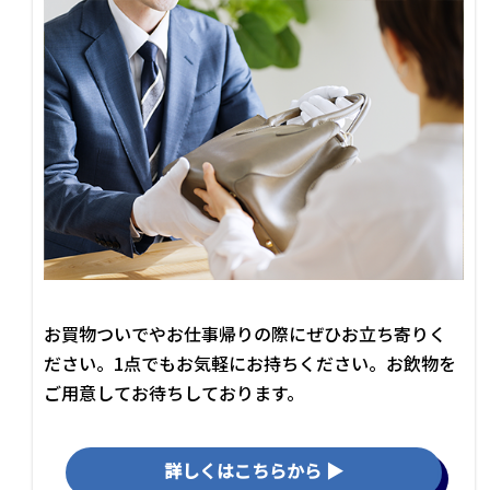
お買物ついでやお仕事帰りの際にぜひお立ち寄りく
ださい。1点でもお気軽にお持ちください。お飲物を
ご用意してお待ちしております。
詳しくはこちらから ▶