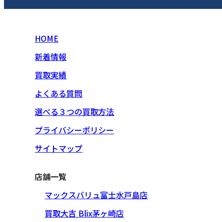
HOME
新着情報
買取実績
よくある質問
選べる３つの買取方法
プライバシーポリシー
サイトマップ
店舗一覧
マックスバリュ富士水戸島店
買取大吉 Blix茅ヶ崎店