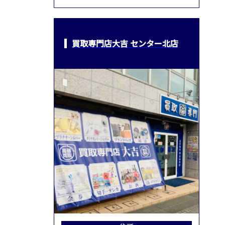
買取専門店大吉 センター北店