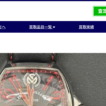
方へ
買取品目一覧
買取実績