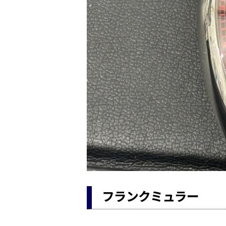
フランクミュラー