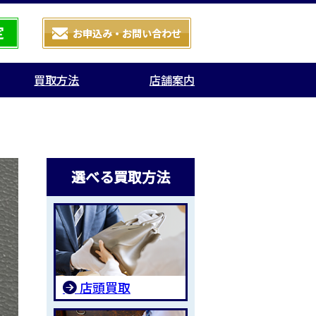
買取方法
店舗案内
選べる買取方法
店頭買取