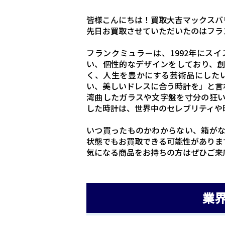
皆様こんにちは！買取大吉マックスバ
先日お買取させていただいたのはフラ
フランクミュラーは、1992年にス
い、個性的なデザインをしており、
く、人生を豊かにする芸術品にした
い、美しいドレスに合う時計を」と言
湾曲したガラスや文字盤を寸分の狂
した時計は、世界中のセレブリティや
いつ買ったものかわからない、箱が
状態でもお買取できる可能性がありま
気になる商品をお持ちの方はぜひご来
業