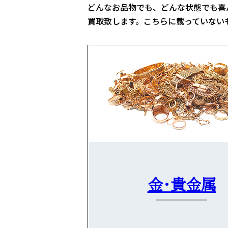
どんなお品物でも、どんな状態でも喜
買取致します。こちらに載っていない
金・貴金属