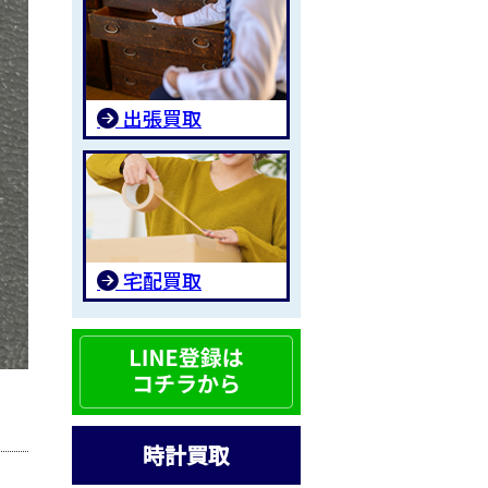
出張買取
宅配買取
時計買取