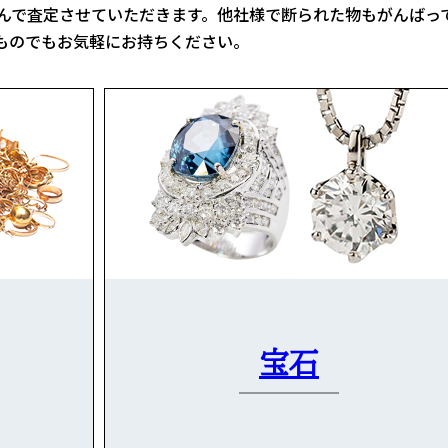
んで査定させていただきます。他社様で断られた物もがんばっ
ものでもお気軽にお持ちください。
宝石