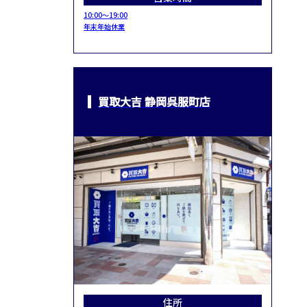
10:00～19:00
年末年始休業
買取大吉 静岡呉服町店
住所