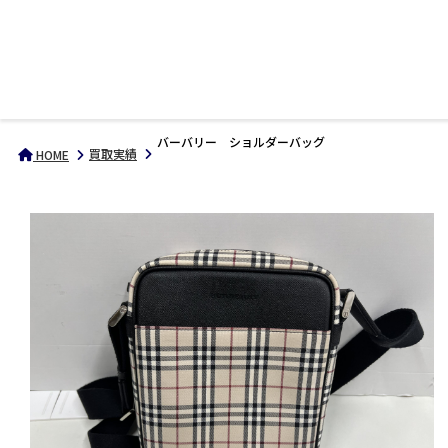
バーバリー ショルダーバッグ
買取実績
HOME