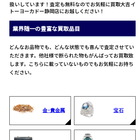
扱いしています！査定も無料なのでお気軽に買取大吉イ
トーヨーカドー静岡店にお越しください！
業界随一の豊富な買取品目
どんなお品物でも、どんな状態でも喜んで査定させてい
ただきます。他社様で断られた物もがんばってお買取致
します。こちらに載っていないものでもお気軽にお持ち
ください。
金・貴金属
宝石