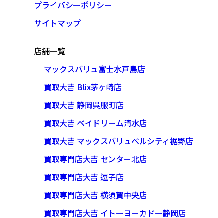
プライバシーポリシー
サイトマップ
店舗一覧
マックスバリュ富士水戸島店
買取大吉 Blix茅ヶ崎店
買取大吉 静岡呉服町店
買取大吉 ベイドリーム清水店
買取大吉 マックスバリュベルシティ裾野店
買取専門店大吉 センター北店
買取専門店大吉 逗子店
買取専門店大吉 横須賀中央店
買取専門店大吉 イトーヨーカドー静岡店