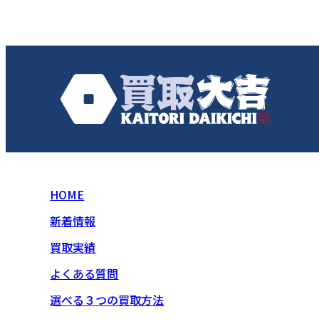
HOME
新着情報
買取実績
よくある質問
選べる３つの買取方法