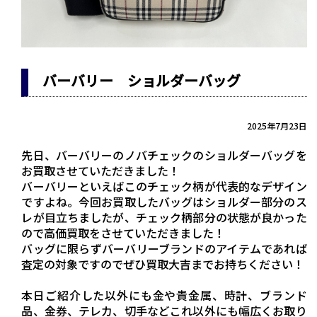
バーバリー ショルダーバッグ
2025年7月23日
先日、バーバリーのノバチェックのショルダーバッグを
お買取させていただきました！
バーバリーといえばこのチェック柄が代表的なデザイン
ですよね。今回お買取したバッグはショルダー部分のス
レが目立ちましたが、チェック柄部分の状態が良かった
ので高価買取をさせていただきました！
バッグに限らずバーバリーブランドのアイテムであれば
査定の対象ですのでぜひ買取大吉までお持ちください！
本日ご紹介した以外にも金や貴金属、時計、ブランド
品、金券、テレカ、切手などこれ以外にも幅広くお取り