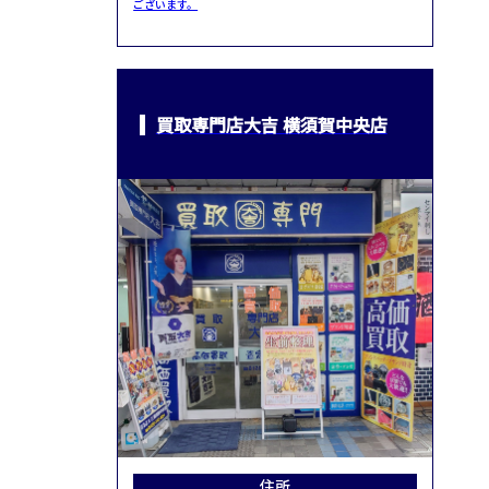
ございます。
買取専門店大吉 横須賀中央店
住所