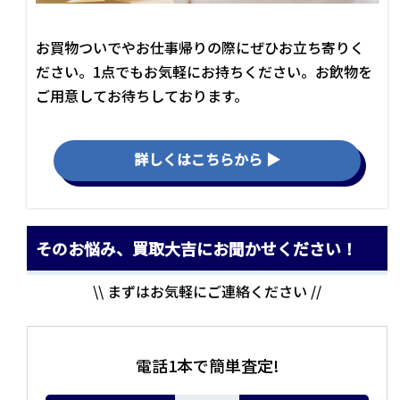
お買物ついでやお仕事帰りの際にぜひお立ち寄りく
ださい。1点でもお気軽にお持ちください。お飲物を
ご用意してお待ちしております。
詳しくはこちらから ▶
そのお悩み、買取大吉にお聞かせください！
\\ まずはお気軽にご連絡ください //
電話1本で簡単査定!