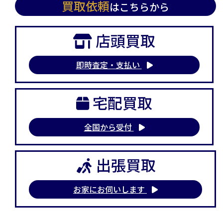
買取依頼
はこちらから
店頭買取
即時査定・支払い
宅配買取
全国から受付
出張買取
お家にお伺いします