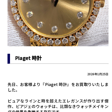
Piaget 時計
2026年1月25日
先日、お客様より『Piaget 時計』をお買取りいたしま
した。
ピュアなラインと時を超えたエレガンスが作り出す傑
作、ピアジェのウォッチは、比類なきウォッチメイキン
グの世界を象徴する存在です。