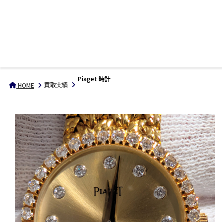
Piaget 時計
買取実績
HOME