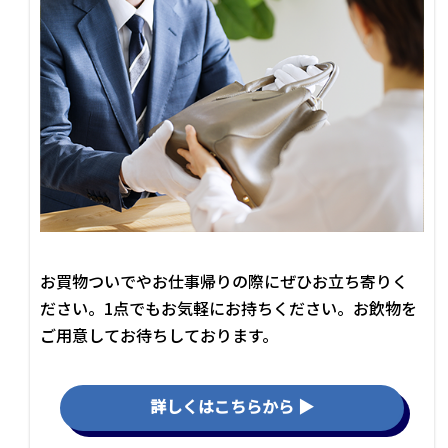
お買物ついでやお仕事帰りの際にぜひお立ち寄りく
ださい。1点でもお気軽にお持ちください。お飲物を
ご用意してお待ちしております。
詳しくはこちらから ▶