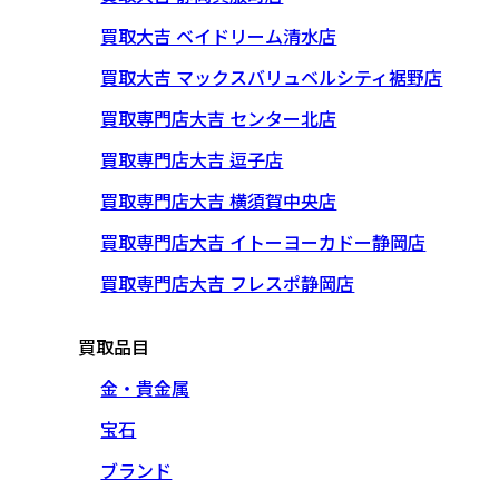
買取大吉 ベイドリーム清水店
買取大吉 マックスバリュベルシティ裾野店
買取専門店大吉 センター北店
買取専門店大吉 逗子店
買取専門店大吉 横須賀中央店
買取専門店大吉 イトーヨーカドー静岡店
買取専門店大吉 フレスポ静岡店
買取品目
金・貴金属
宝石
ブランド