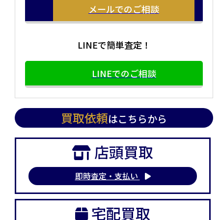
メールでのご相談
LINEで簡単査定！
LINEでのご相談
買取依頼
はこちらから
店頭買取
即時査定・支払い
宅配買取