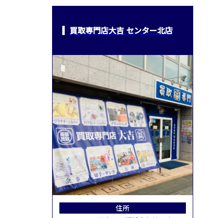
買取専門店大吉 センター北店
住所