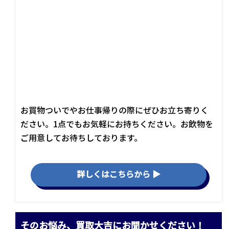
お買物ついでやお仕事帰りの際にぜひお立ち寄りく
ださい。1点でもお気軽にお持ちください。お飲物を
ご用意してお待ちしております。
詳しくはこちらから ▶
そのお悩み、買取大吉にお聞かせください！