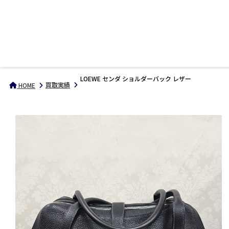
LOEWE センダ ショルダーバック レザー
買取実績
HOME