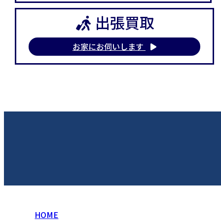
出張買取
お家にお伺いします
HOME