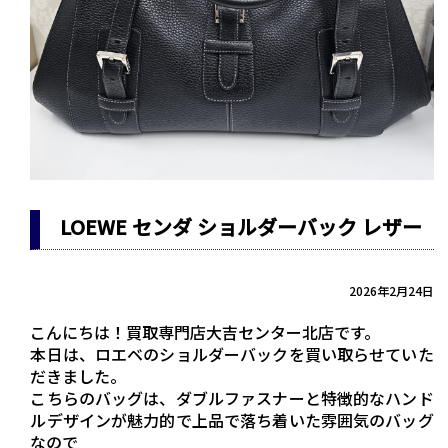
LOEWE センダ ショルダーバック レザー
2026年2月24日
こんにちは！買取専門店大吉センター北店です。
本日は、ロエベのショルダーバックを買い取らせていた
だきました。
こちらのバッグは、ダブルファスナーと特徴的なハンド
ルデザインが魅力的で上品で落ち着いた雰囲気のバッグ
なので