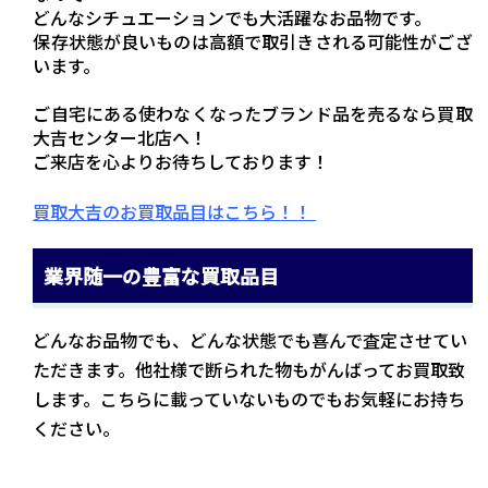
どんなシチュエーションでも大活躍なお品物です。
保存状態が良いものは高額で取引きされる可能性がござ
います。
ご自宅にある使わなくなったブランド品を売るなら買取
大吉センター北店へ！
ご来店を心よりお待ちしております！
買取大吉のお買取品目はこちら！！
業界随一の豊富な買取品目
どんなお品物でも、どんな状態でも喜んで査定させてい
ただきます。他社様で断られた物もがんばってお買取致
します。こちらに載っていないものでもお気軽にお持ち
ください。