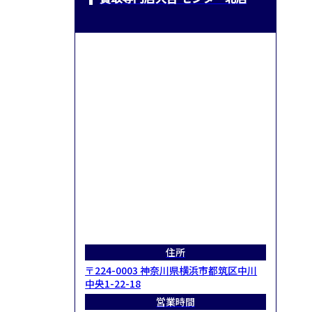
住所
〒224-0003 神奈川県横浜市都筑区中川
中央1-22-18
営業時間