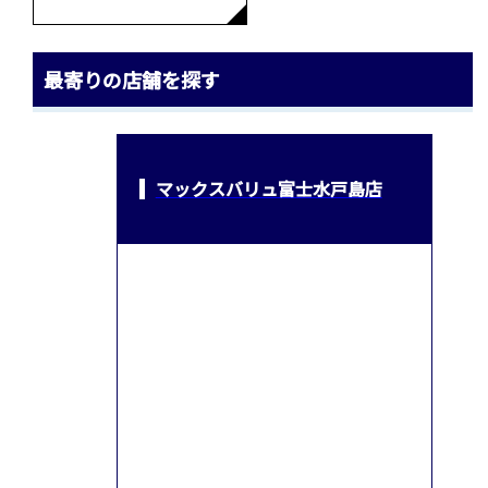
最寄りの店舗を探す
マックスバリュ富士水戸島店