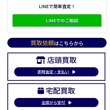
LINEで簡単査定！
LINEでのご相談
買取依頼
はこちらから
店頭買取
即時査定・支払い
宅配買取
全国から受付