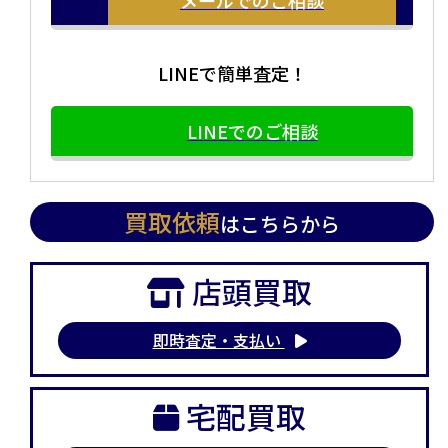
LINEで簡単査定！
LINEでのご相談
買取依頼
はこちらから
店頭買取
即時査定・支払い
宅配買取