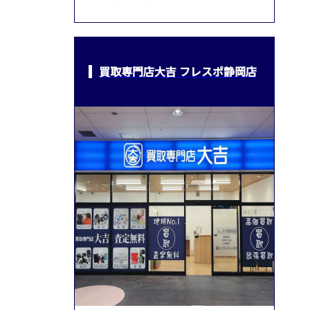
買取専門店大吉 フレスポ静岡店