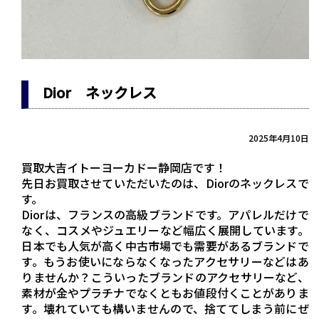
Dior ネックレス
2025年4月10日
買取大吉イトーヨーカドー静岡店です！
先日お買取させていただいたのは、Diorのネックレスで
す。
Diorは、フランスの高級ブランドです。アパレルだけで
なく、コスメやジュエリーなど幅広く展開しています。
日本でも人気が高く中古市場でも需要があるブランドで
す。もうお使いにならなくなったアクセサリーなどはあ
りませんか？こういったブランドのアクセサリーなど、
素材が金やプラチナでなくともお値段付くことがありま
す。壊れていても構いませんので、捨ててしまう前にぜ