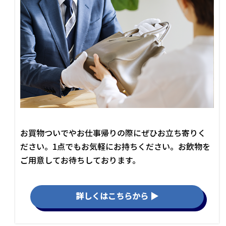
お買物ついでやお仕事帰りの際にぜひお立ち寄りく
ださい。1点でもお気軽にお持ちください。お飲物を
ご用意してお待ちしております。
詳しくはこちらから ▶