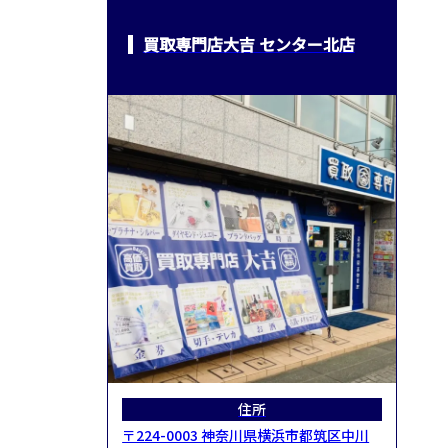
買取専門店大吉 センター北店
住所
〒224-0003 神奈川県横浜市都筑区中川