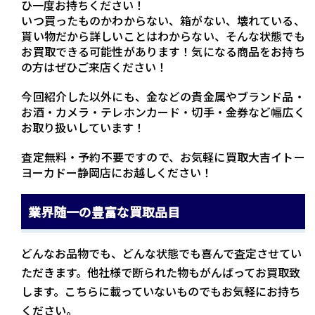
ひ一度お持ちください！
いつ買ったものかわからない、箱がない、壊れている、
貰い物だから詳しいことはわからない、そんな状態でも
お買取できる可能性があります！気になる商品をお持ち
の方はぜひご来店ください！
今回紹介した以外にも、金などの貴金属やブランド品・
お酒・カメラ・テレホンカード・切手・金券など幅広く
お取り扱いしています！
査定無料・予約不要ですので、お気軽に買取大吉イトー
ヨーカドー静岡店にお越しください！
業界随一の豊富な買取品目
どんなお品物でも、どんな状態でも喜んで査定させてい
ただきます。他社様で断られた物もがんばってお買取致
します。こちらに載っていないものでもお気軽にお持ち
ください。