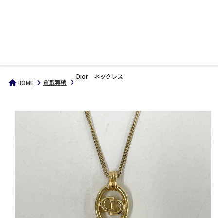
Dior ネックレス
買取実績
HOME