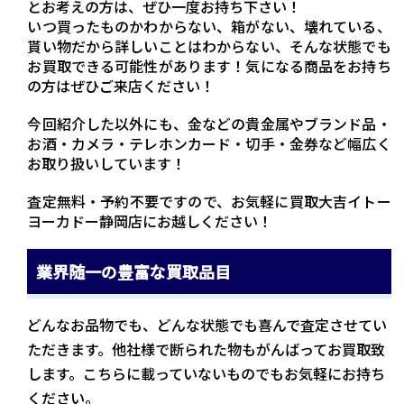
とお考えの方は、ぜひ一度お持ち下さい！
いつ買ったものかわからない、箱がない、壊れている、
貰い物だから詳しいことはわからない、そんな状態でも
お買取できる可能性があります！気になる商品をお持ち
の方はぜひご来店ください！
今回紹介した以外にも、金などの貴金属やブランド品・
お酒・カメラ・テレホンカード・切手・金券など幅広く
お取り扱いしています！
査定無料・予約不要ですので、お気軽に買取大吉イトー
ヨーカドー静岡店にお越しください！
業界随一の豊富な買取品目
どんなお品物でも、どんな状態でも喜んで査定させてい
ただきます。他社様で断られた物もがんばってお買取致
します。こちらに載っていないものでもお気軽にお持ち
ください。