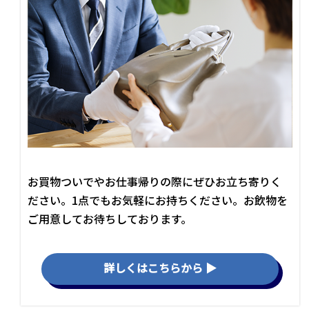
お買物ついでやお仕事帰りの際にぜひお立ち寄りく
ださい。1点でもお気軽にお持ちください。お飲物を
ご用意してお待ちしております。
詳しくはこちらから ▶