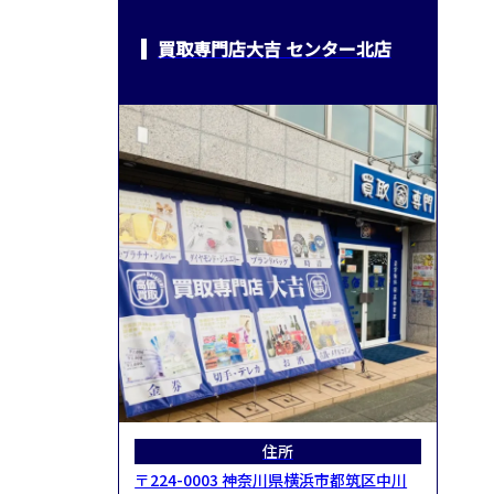
買取専門店大吉 センター北店
住所
〒224-0003 神奈川県横浜市都筑区中川