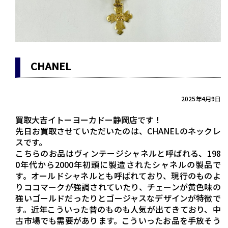
CHANEL
2025年4月9日
買取大吉イトーヨーカドー静岡店です！
先日お買取させていただいたのは、CHANELのネックレ
スです。
こちらのお品はヴィンテージシャネルと呼ばれる、198
0年代から2000年初頭に製造されたシャネルの製品で
す。オールドシャネルとも呼ばれており、現行のものよ
りココマークが強調されていたり、チェーンが黄色味の
強いゴールドだったりとゴージャスなデザインが特徴で
す。近年こういった昔のものも人気が出てきており、中
古市場でも需要があります。こういったお品を手放そう