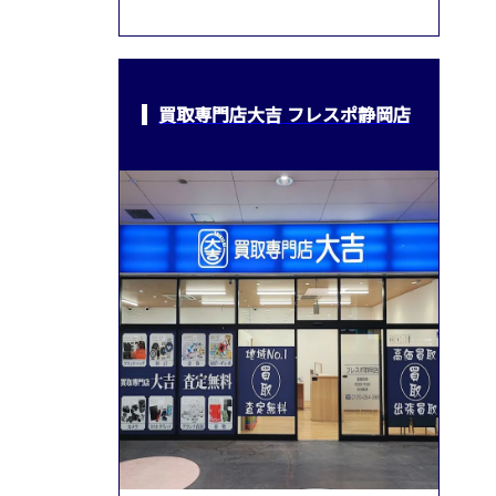
買取専門店大吉 フレスポ静岡店