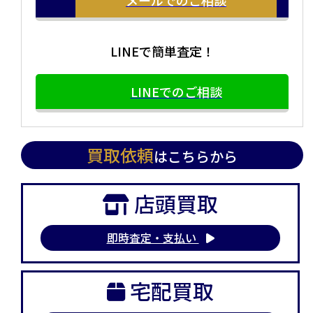
LINEで簡単査定！
LINEでのご相談
買取依頼
はこちらから
店頭買取
即時査定・支払い
宅配買取