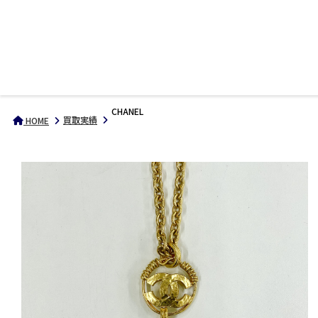
CHANEL
買取実績
HOME