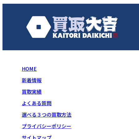
HOME
新着情報
買取実績
よくある質問
選べる３つの買取方法
プライバシーポリシー
サイトマップ