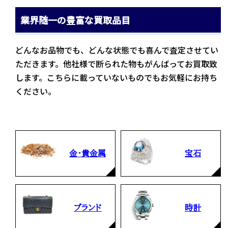
業界随一の豊富な買取品目
どんなお品物でも、どんな状態でも喜んで査定させてい
ただきます。他社様で断られた物もがんばってお買取致
します。こちらに載っていないものでもお気軽にお持ち
ください。
金・貴金属
宝石
ブランド
時計