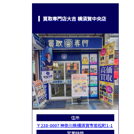
買取専門店大吉 横須賀中央店
住所
〒238-0007 神奈川県横須賀市若松町1-1
営業時間