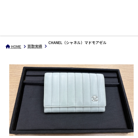
CHANEL（シャネル）マドモアゼル
買取実績
HOME