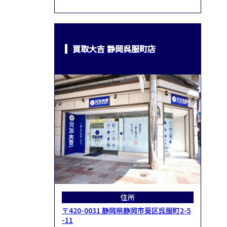
買取大吉 静岡呉服町店
住所
〒420-0031 静岡県静岡市葵区呉服町2-5
-11