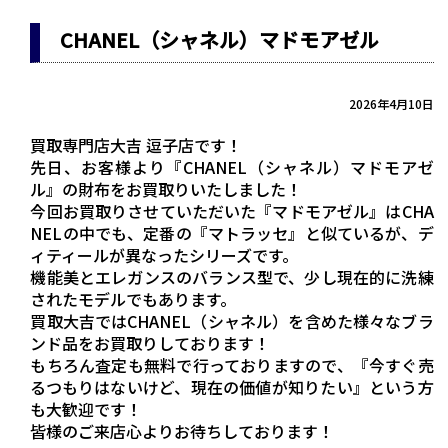
CHANEL（シャネル）マドモアゼル
2026年4月10日
買取専門店大吉 逗子店です！
先日、お客様より『CHANEL（シャネル）マドモアゼ
ル』の財布をお買取りいたしました！
今回お買取りさせていただいた『マドモアゼル』はCHA
NELの中でも、定番の『マトラッセ』と似ているが、デ
ィティールが異なったシリーズです。
機能美とエレガンスのバランス型で、少し現在的に洗練
されたモデルでもあります。
買取大吉ではCHANEL（シャネル）を含めた様々なブラ
ンド品をお買取りしております！
もちろん査定も無料で行っておりますので、『今すぐ売
るつもりはないけど、現在の価値が知りたい』という方
も大歓迎です！
皆様のご来店心よりお待ちしております！