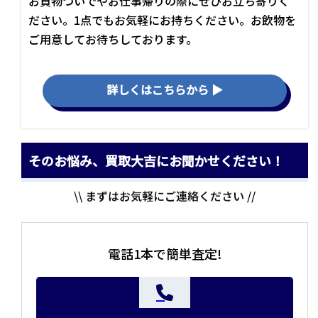
お買物ついでやお仕事帰りの際にぜひお立ち寄りく
ださい。1点でもお気軽にお持ちください。お飲物を
ご用意してお待ちしております。
詳しくはこちらから ▶
そのお悩み、買取大吉にお聞かせください！
\\ まずはお気軽にご連絡ください //
電話1本で簡単査定!