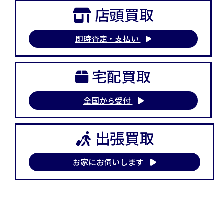
店頭買取
即時査定・支払い
宅配買取
全国から受付
出張買取
お家にお伺いします