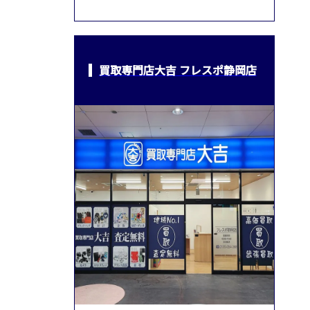
買取専門店大吉 フレスポ静岡店