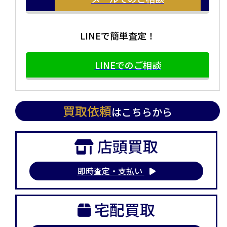
LINEで簡単査定！
LINEでのご相談
買取依頼
はこちらから
店頭買取
即時査定・支払い
宅配買取