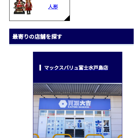
人形
最寄りの店舗を探す
マックスバリュ富士水戸島店