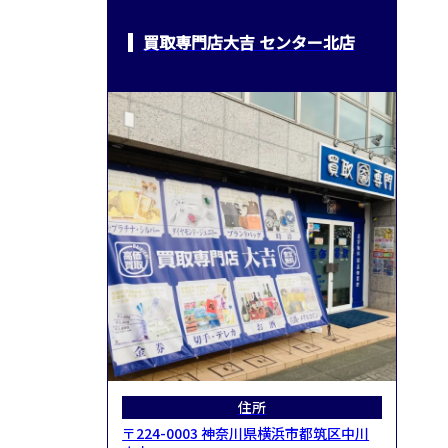
買取専門店大吉 センター北店
住所
〒224-0003 神奈川県横浜市都筑区中川