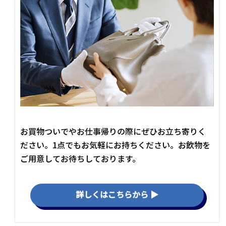
お買物ついでやお仕事帰りの際にぜひお立ち寄りく
ださい。1点でもお気軽にお持ちください。お飲物を
ご用意してお待ちしております。
詳しくはこちらから ▶