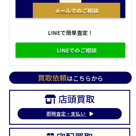
メールでのご相談
LINEで簡単査定！
LINEでのご相談
買取依頼
はこちらから
店頭買取
即時査定・支払い