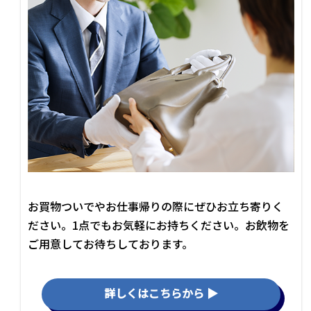
お買物ついでやお仕事帰りの際にぜひお立ち寄りく
ださい。1点でもお気軽にお持ちください。お飲物を
ご用意してお待ちしております。
詳しくはこちらから ▶