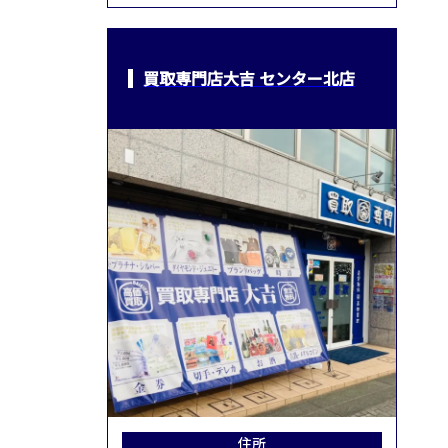
買取専門店大吉 センター北店
住所