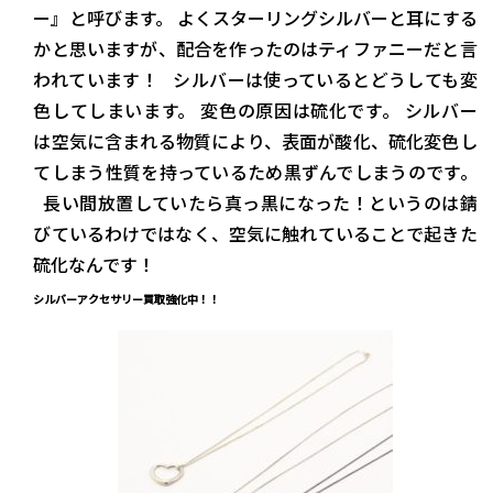
ー』と呼びます。 よくスターリングシルバーと耳にする
かと思いますが、配合を作ったのはティファニーだと言
われています！ シルバーは使っているとどうしても変
色してしまいます。 変色の原因は硫化です。 シルバー
は空気に含まれる物質により、表面が酸化、硫化変色し
てしまう性質を持っているため黒ずんでしまうのです。
長い間放置していたら真っ黒になった！というのは錆
びているわけではなく、空気に触れていることで起きた
硫化なんです！
シルバーアクセサリー買取強化中！！