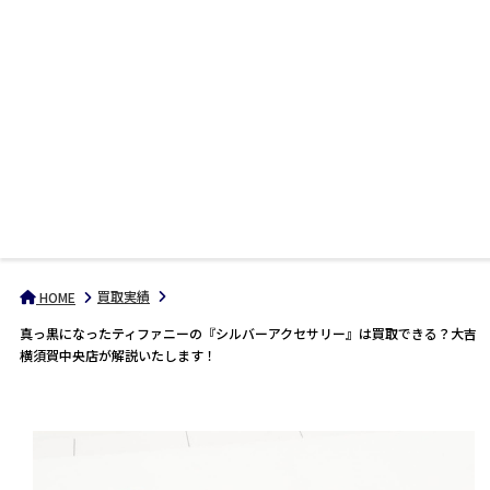
買取実績
HOME
真っ黒になったティファニーの『シルバーアクセサリー』は買取できる？大吉
横須賀中央店が解説いたします！