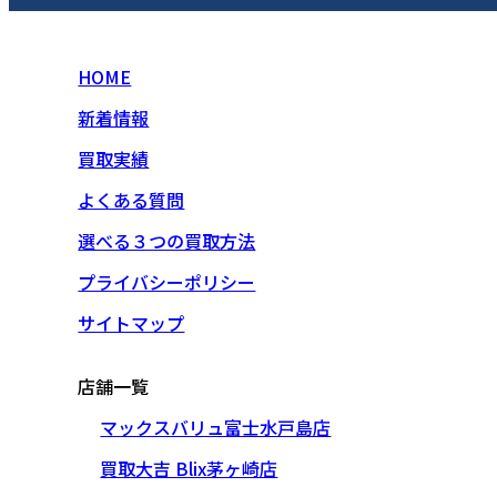
HOME
新着情報
買取実績
よくある質問
選べる３つの買取方法
プライバシーポリシー
サイトマップ
店舗一覧
マックスバリュ富士水戸島店
買取大吉 Blix茅ヶ崎店