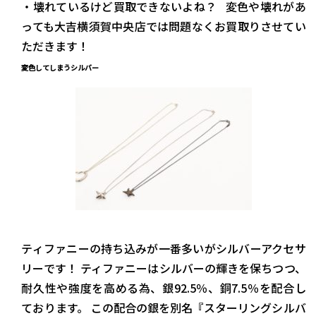
・壊れているけど買取できないよね？ 変色や壊れがあ
っても大吉横須賀中央店では問題なくお買取りさせてい
ただきます！
変色してしまうシルバー
ティファニーの持ち込みが一番多いがシルバーアクセサ
リーです！ ティファニーはシルバーの輝きを保ちつつ、
耐久性や強度を高める為、銀92.5％、銅7.5％を配合し
ております。 この配合の銀を別名『スターリングシルバ