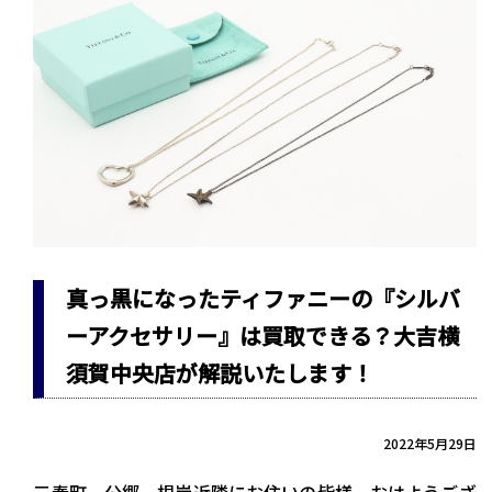
真っ黒になったティファニーの『シルバ
ーアクセサリー』は買取できる？大吉横
須賀中央店が解説いたします！
2022年5月29日