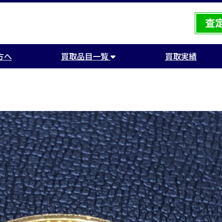
方へ
買取品目一覧
買取実績