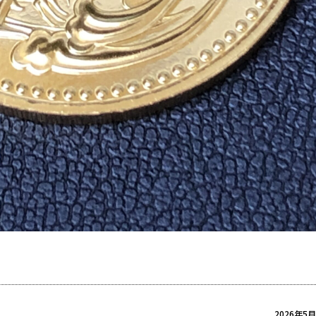
2026年5