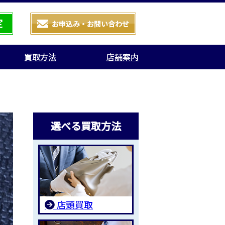
買取方法
店舗案内
選べる買取方法
店頭買取