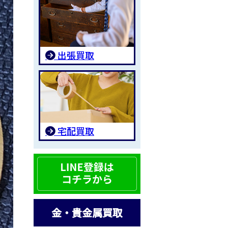
出張買取
宅配買取
金・貴金属買取