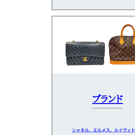
ブランド
シャネル、エルメス、ルイヴィト