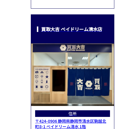
買取大吉 ベイドリーム清水店
住所
〒424-0906 静岡県静岡市清水区駒越北
町8-1 ベイドリーム清水 1階