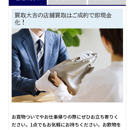
買取大吉の店舗買取はご成約で即現金
化！
お買物ついでやお仕事帰りの際にぜひお立ち寄りく
ださい。1点でもお気軽にお持ちください。お飲物を