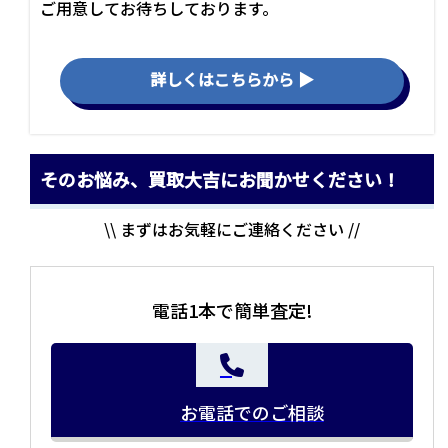
ご用意してお待ちしております。
詳しくはこちらから ▶
そのお悩み、買取大吉にお聞かせください！
\\ まずはお気軽にご連絡ください //
電話1本で簡単査定!
お電話でのご相談