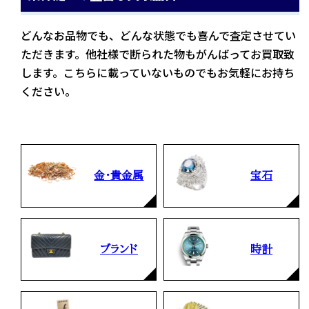
どんなお品物でも、どんな状態でも喜んで査定させてい
ただきます。他社様で断られた物もがんばってお買取致
します。こちらに載っていないものでもお気軽にお持ち
ください。
金・貴金属
宝石
ブランド
時計