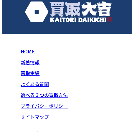
HOME
新着情報
買取実績
よくある質問
選べる３つの買取方法
プライバシーポリシー
サイトマップ