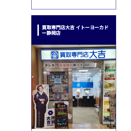
買取専門店大吉 イトーヨーカド
ー静岡店