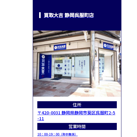
買取大吉 静岡呉服町店
住所
〒420-0031 静岡県静岡市葵区呉服町2-5
-11
営業時間
10：00-19：00（年中無休）